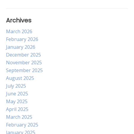
Archives
March 2026
February 2026
January 2026
December 2025
November 2025
September 2025
August 2025
July 2025
June 2025
May 2025
April 2025
March 2025
February 2025
January 2025