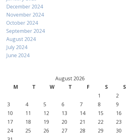
December 2024
November 2024
October 2024
September 2024
August 2024
July 2024
June 2024
August 2026
M
T
W
T
F
S
S
1
2
3
4
5
6
7
8
9
10
11
12
13
14
15
16
17
18
19
20
21
22
23
24
25
26
27
28
29
30
31