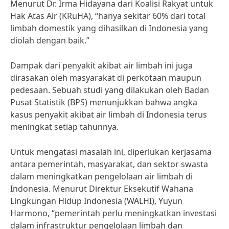
Menurut Dr. Irma Hidayana dari Koalisi Rakyat untuk
Hak Atas Air (KRuHA), “hanya sekitar 60% dari total
limbah domestik yang dihasilkan di Indonesia yang
diolah dengan baik.”
Dampak dari penyakit akibat air limbah ini juga
dirasakan oleh masyarakat di perkotaan maupun
pedesaan. Sebuah studi yang dilakukan oleh Badan
Pusat Statistik (BPS) menunjukkan bahwa angka
kasus penyakit akibat air limbah di Indonesia terus
meningkat setiap tahunnya.
Untuk mengatasi masalah ini, diperlukan kerjasama
antara pemerintah, masyarakat, dan sektor swasta
dalam meningkatkan pengelolaan air limbah di
Indonesia. Menurut Direktur Eksekutif Wahana
Lingkungan Hidup Indonesia (WALHI), Yuyun
Harmono, “pemerintah perlu meningkatkan investasi
dalam infrastruktur pengelolaan limbah dan