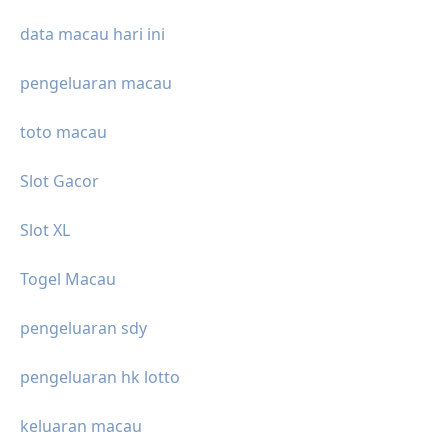
data macau hari ini
pengeluaran macau
toto macau
Slot Gacor
Slot XL
Togel Macau
pengeluaran sdy
pengeluaran hk lotto
keluaran macau