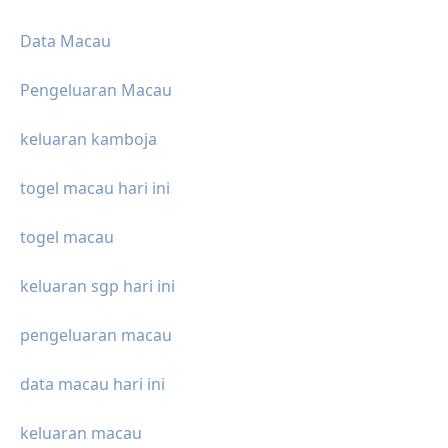
Data Macau
Pengeluaran Macau
keluaran kamboja
togel macau hari ini
togel macau
keluaran sgp hari ini
pengeluaran macau
data macau hari ini
keluaran macau