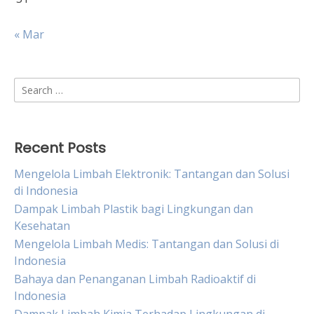
« Mar
Search
for:
Recent Posts
Mengelola Limbah Elektronik: Tantangan dan Solusi
di Indonesia
Dampak Limbah Plastik bagi Lingkungan dan
Kesehatan
Mengelola Limbah Medis: Tantangan dan Solusi di
Indonesia
Bahaya dan Penanganan Limbah Radioaktif di
Indonesia