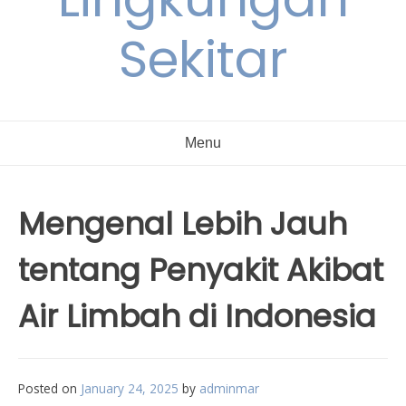
Sekitar
Menu
Mengenal Lebih Jauh
tentang Penyakit Akibat
Air Limbah di Indonesia
Posted on
January 24, 2025
by
adminmar