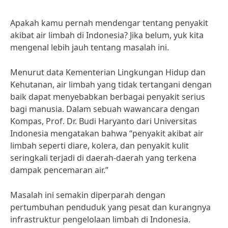
Apakah kamu pernah mendengar tentang penyakit
akibat air limbah di Indonesia? Jika belum, yuk kita
mengenal lebih jauh tentang masalah ini.
Menurut data Kementerian Lingkungan Hidup dan
Kehutanan, air limbah yang tidak tertangani dengan
baik dapat menyebabkan berbagai penyakit serius
bagi manusia. Dalam sebuah wawancara dengan
Kompas, Prof. Dr. Budi Haryanto dari Universitas
Indonesia mengatakan bahwa “penyakit akibat air
limbah seperti diare, kolera, dan penyakit kulit
seringkali terjadi di daerah-daerah yang terkena
dampak pencemaran air.”
Masalah ini semakin diperparah dengan
pertumbuhan penduduk yang pesat dan kurangnya
infrastruktur pengelolaan limbah di Indonesia.