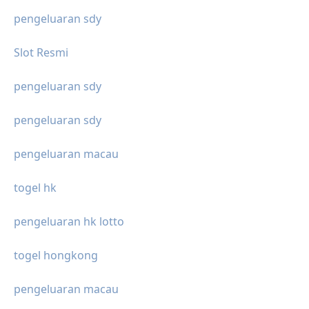
pengeluaran sdy
Slot Resmi
pengeluaran sdy
pengeluaran sdy
pengeluaran macau
togel hk
pengeluaran hk lotto
togel hongkong
pengeluaran macau