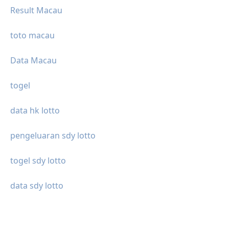
Result Macau
toto macau
Data Macau
togel
data hk lotto
pengeluaran sdy lotto
togel sdy lotto
data sdy lotto