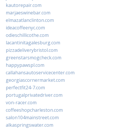
kautorepair.com
marjaeswinebar.com
elmazatlanclinton.com
ideacoffeenyc.com
odieschillicothe.com
lacantinitagalesburg.com
pizzadeliverybristol.com
greenstarsmogcheck.com
happypawspl.com
callahansautoservicecenter.com
georgiascornermarket.com
perfectfit24-7.com
portugalprivatedriver.com
von-racer.com
coffeeshopcharleston.com
salon104mainstreet.com
alkaspringswater.com