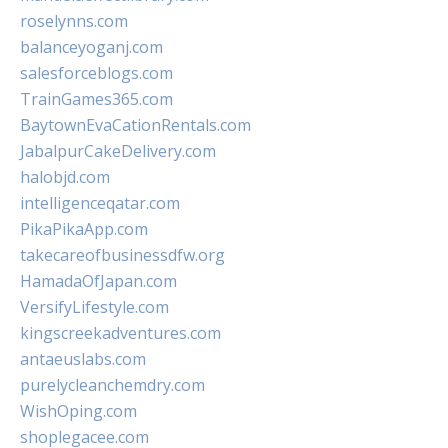
roselynns.com
balanceyoganj.com
salesforceblogs.com
TrainGames365.com
BaytownEvaCationRentals.com
JabalpurCakeDelivery.com
halobjd.com
intelligenceqatar.com
PikaPikaApp.com
takecareofbusinessdfw.org
HamadaOfJapan.com
VersifyLifestyle.com
kingscreekadventures.com
antaeuslabs.com
purelycleanchemdry.com
WishOping.com
shoplegacee.com