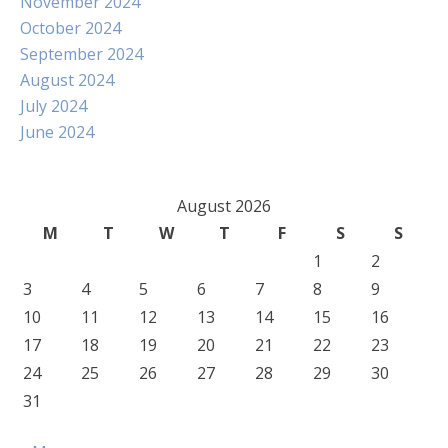
November 2024
October 2024
September 2024
August 2024
July 2024
June 2024
August 2026
M
T
W
T
F
S
S
1
2
3
4
5
6
7
8
9
10
11
12
13
14
15
16
17
18
19
20
21
22
23
24
25
26
27
28
29
30
31