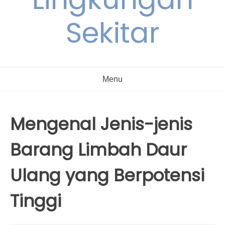
Sekitar
Menu
Mengenal Jenis-jenis
Barang Limbah Daur
Ulang yang Berpotensi
Tinggi