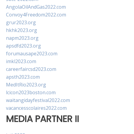
AngolaOilAndGas2022.com
Convoy4Freedom2022.com
grur2023.org
hkhk2023.org
napm2023.org
apsdfd2023.org
forumausape2023.com
imkl2023.com
careerfaircsd2023.com
apsth2023.com
MedItRio2023.org
lcicon2023boston.com
waitangidayfestival2022.com
vacancesscolaires2022.com
MEDIA PARTNER II