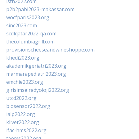
isth2022.com
p2b2pabi2023-makassar.com
wocfparis2023.org
sinc2023.com
scdlqatar2022-qa.com
thecolumbiagrill.com
provisionscheeseandwineshoppe.com
khedi2023.org
akademikgeriatri2023.org
marmarapediatri2023.org
emchie2023.org
girisimselradyoloji2022.org
utcd2022.org
biosensor2022.org
ialp2022.org
klivet2022.org
ifac-hms2022.org
taoms2022.org