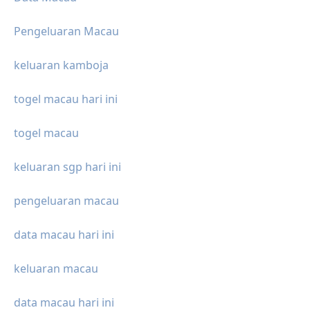
Pengeluaran Macau
keluaran kamboja
togel macau hari ini
togel macau
keluaran sgp hari ini
pengeluaran macau
data macau hari ini
keluaran macau
data macau hari ini