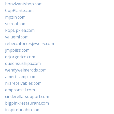
bonvivantshop.com
CupPlante.com
mpzin.com
stcreal.com
PopUpFlea.com
valueml.com
rebeccatorresjewelry.com
jmpbliss.com
drjorgerico.com
queensushipa.com
wendyweimerdds.com
ameri-camp.com
hrsreceivables.com
empconst1.com
cinderella-support.com
bigpinkrestaurant.com
inspirehuahin.com