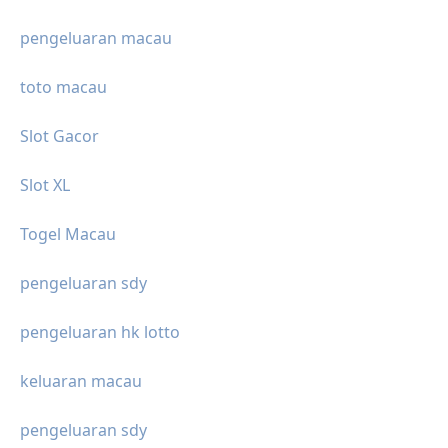
pengeluaran macau
toto macau
Slot Gacor
Slot XL
Togel Macau
pengeluaran sdy
pengeluaran hk lotto
keluaran macau
pengeluaran sdy