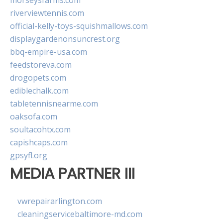
morseysfarms.com
riverviewtennis.com
official-kelly-toys-squishmallows.com
displaygardenonsuncrest.org
bbq-empire-usa.com
feedstoreva.com
drogopets.com
ediblechalk.com
tabletennisnearme.com
oaksofa.com
soultacohtx.com
capishcaps.com
gpsyfl.org
MEDIA PARTNER III
vwrepairarlington.com
cleaningservicebaltimore-md.com