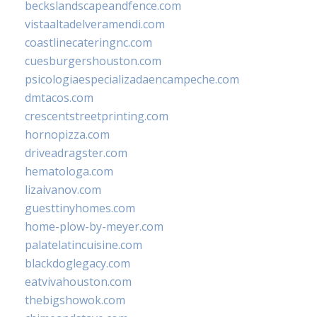
beckslandscapeandfence.com
vistaaltadelveramendi.com
coastlinecateringnc.com
cuesburgershouston.com
psicologiaespecializadaencampeche.com
dmtacos.com
crescentstreetprinting.com
hornopizza.com
driveadragster.com
hematologa.com
lizaivanov.com
guesttinyhomes.com
home-plow-by-meyer.com
palatelatincuisine.com
blackdoglegacy.com
eatvivahouston.com
thebigshowok.com