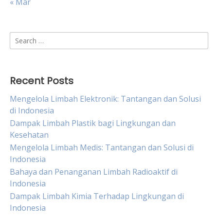
« Mar
Search
for:
Recent Posts
Mengelola Limbah Elektronik: Tantangan dan Solusi
di Indonesia
Dampak Limbah Plastik bagi Lingkungan dan
Kesehatan
Mengelola Limbah Medis: Tantangan dan Solusi di
Indonesia
Bahaya dan Penanganan Limbah Radioaktif di
Indonesia
Dampak Limbah Kimia Terhadap Lingkungan di
Indonesia