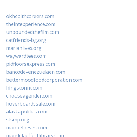
okhealthcareers.com
theintexperience.com
unboundedthefilm.com
catfriends-bg.org
marianlives.org
waywardtees.com
pidfloorsexpress.com
bancodevenezuelaen.com
bettermoodfoodcorporation.com
hingstonnt.com
chooseagender.com
hoverboardssale.com
alaskapolitics.com
stsmp.org
manoelneves.com
mandelaeffectlibrary.com