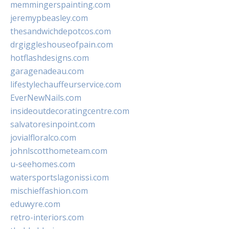
memmingerspainting.com
jeremypbeasley.com
thesandwichdepotcos.com
drgiggleshouseofpain.com
hotflashdesigns.com
garagenadeau.com
lifestylechauffeurservice.com
EverNewNails.com
insideoutdecoratingcentre.com
salvatoresinpoint.com
jovialfloralco.com
johnlscotthometeam.com
u-seehomes.com
watersportslagonissi.com
mischieffashion.com
eduwyre.com
retro-interiors.com