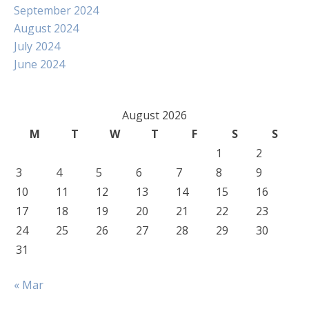
September 2024
August 2024
July 2024
June 2024
August 2026
M
T
W
T
F
S
S
1
2
3
4
5
6
7
8
9
10
11
12
13
14
15
16
17
18
19
20
21
22
23
24
25
26
27
28
29
30
31
« Mar