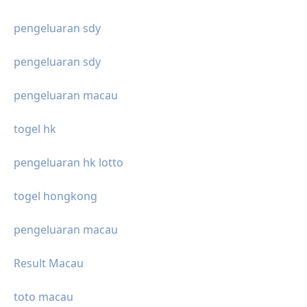
pengeluaran sdy
pengeluaran sdy
pengeluaran macau
togel hk
pengeluaran hk lotto
togel hongkong
pengeluaran macau
Result Macau
toto macau