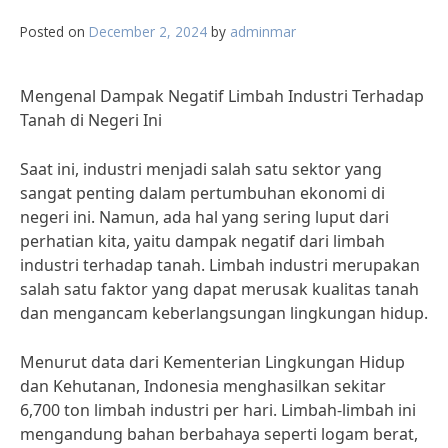
Posted on
December 2, 2024
by
adminmar
Mengenal Dampak Negatif Limbah Industri Terhadap
Tanah di Negeri Ini
Saat ini, industri menjadi salah satu sektor yang
sangat penting dalam pertumbuhan ekonomi di
negeri ini. Namun, ada hal yang sering luput dari
perhatian kita, yaitu dampak negatif dari limbah
industri terhadap tanah. Limbah industri merupakan
salah satu faktor yang dapat merusak kualitas tanah
dan mengancam keberlangsungan lingkungan hidup.
Menurut data dari Kementerian Lingkungan Hidup
dan Kehutanan, Indonesia menghasilkan sekitar
6,700 ton limbah industri per hari. Limbah-limbah ini
mengandung bahan berbahaya seperti logam berat,