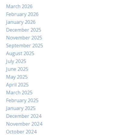
March 2026
February 2026
January 2026
December 2025
November 2025
September 2025
August 2025
July 2025
June 2025
May 2025
April 2025
March 2025
February 2025
January 2025
December 2024
November 2024
October 2024