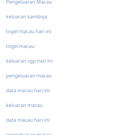
Pengeluaran Macau
keluaran kamboja
togel macau hari ini
togel macau
keluaran sgp hari ini
pengeluaran macau
data macau hari ini
keluaran macau
data macau hari ini
pengeluaran macau