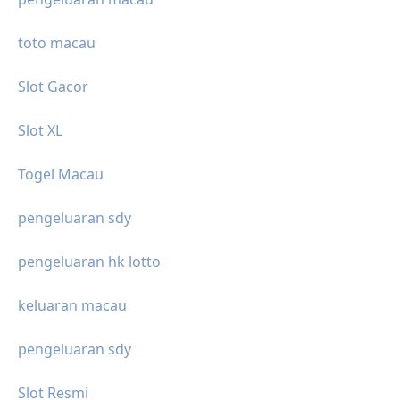
toto macau
Slot Gacor
Slot XL
Togel Macau
pengeluaran sdy
pengeluaran hk lotto
keluaran macau
pengeluaran sdy
Slot Resmi