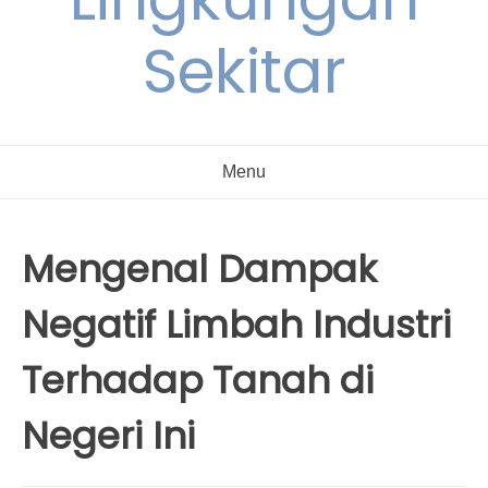
Sekitar
Menu
Mengenal Dampak
Negatif Limbah Industri
Terhadap Tanah di
Negeri Ini