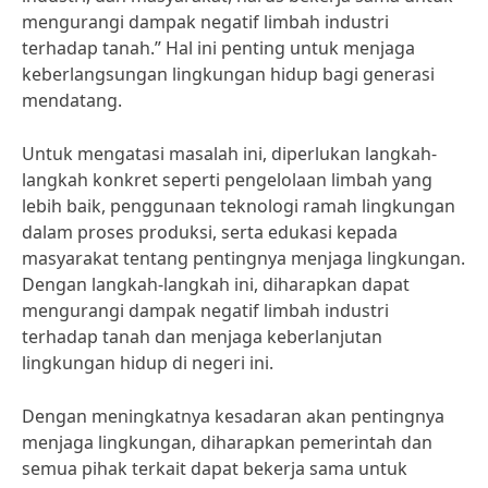
mengurangi dampak negatif limbah industri
terhadap tanah.” Hal ini penting untuk menjaga
keberlangsungan lingkungan hidup bagi generasi
mendatang.
Untuk mengatasi masalah ini, diperlukan langkah-
langkah konkret seperti pengelolaan limbah yang
lebih baik, penggunaan teknologi ramah lingkungan
dalam proses produksi, serta edukasi kepada
masyarakat tentang pentingnya menjaga lingkungan.
Dengan langkah-langkah ini, diharapkan dapat
mengurangi dampak negatif limbah industri
terhadap tanah dan menjaga keberlanjutan
lingkungan hidup di negeri ini.
Dengan meningkatnya kesadaran akan pentingnya
menjaga lingkungan, diharapkan pemerintah dan
semua pihak terkait dapat bekerja sama untuk