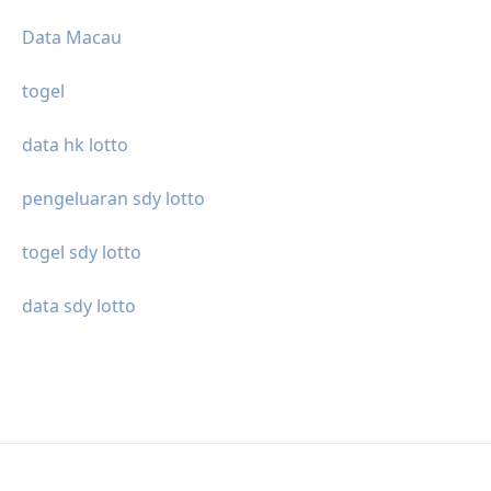
Data Macau
togel
data hk lotto
pengeluaran sdy lotto
togel sdy lotto
data sdy lotto