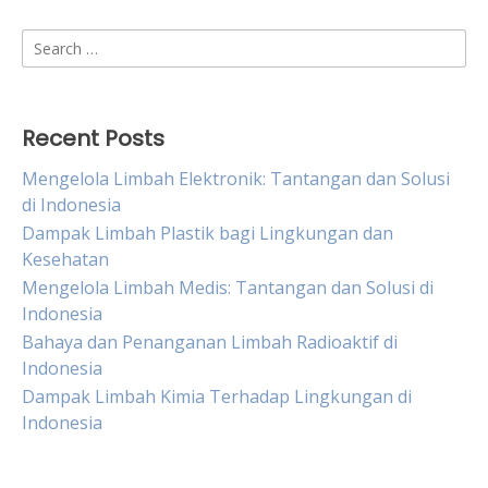
Search
for:
Recent Posts
Mengelola Limbah Elektronik: Tantangan dan Solusi
di Indonesia
Dampak Limbah Plastik bagi Lingkungan dan
Kesehatan
Mengelola Limbah Medis: Tantangan dan Solusi di
Indonesia
Bahaya dan Penanganan Limbah Radioaktif di
Indonesia
Dampak Limbah Kimia Terhadap Lingkungan di
Indonesia