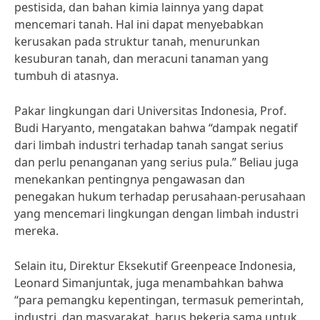
pestisida, dan bahan kimia lainnya yang dapat
mencemari tanah. Hal ini dapat menyebabkan
kerusakan pada struktur tanah, menurunkan
kesuburan tanah, dan meracuni tanaman yang
tumbuh di atasnya.
Pakar lingkungan dari Universitas Indonesia, Prof.
Budi Haryanto, mengatakan bahwa “dampak negatif
dari limbah industri terhadap tanah sangat serius
dan perlu penanganan yang serius pula.” Beliau juga
menekankan pentingnya pengawasan dan
penegakan hukum terhadap perusahaan-perusahaan
yang mencemari lingkungan dengan limbah industri
mereka.
Selain itu, Direktur Eksekutif Greenpeace Indonesia,
Leonard Simanjuntak, juga menambahkan bahwa
“para pemangku kepentingan, termasuk pemerintah,
industri, dan masyarakat, harus bekerja sama untuk