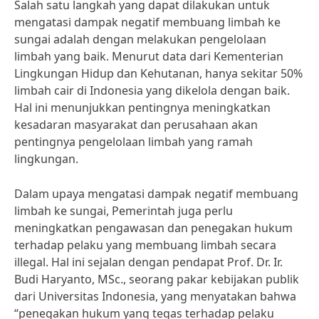
Salah satu langkah yang dapat dilakukan untuk
mengatasi dampak negatif membuang limbah ke
sungai adalah dengan melakukan pengelolaan
limbah yang baik. Menurut data dari Kementerian
Lingkungan Hidup dan Kehutanan, hanya sekitar 50%
limbah cair di Indonesia yang dikelola dengan baik.
Hal ini menunjukkan pentingnya meningkatkan
kesadaran masyarakat dan perusahaan akan
pentingnya pengelolaan limbah yang ramah
lingkungan.
Dalam upaya mengatasi dampak negatif membuang
limbah ke sungai, Pemerintah juga perlu
meningkatkan pengawasan dan penegakan hukum
terhadap pelaku yang membuang limbah secara
illegal. Hal ini sejalan dengan pendapat Prof. Dr. Ir.
Budi Haryanto, MSc., seorang pakar kebijakan publik
dari Universitas Indonesia, yang menyatakan bahwa
“penegakan hukum yang tegas terhadap pelaku