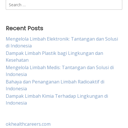
Search
for:
Recent Posts
Mengelola Limbah Elektronik: Tantangan dan Solusi
di Indonesia
Dampak Limbah Plastik bagi Lingkungan dan
Kesehatan
Mengelola Limbah Medis: Tantangan dan Solusi di
Indonesia
Bahaya dan Penanganan Limbah Radioaktif di
Indonesia
Dampak Limbah Kimia Terhadap Lingkungan di
Indonesia
okhealthcareers.com