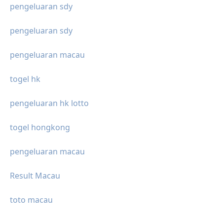
pengeluaran sdy
pengeluaran sdy
pengeluaran macau
togel hk
pengeluaran hk lotto
togel hongkong
pengeluaran macau
Result Macau
toto macau