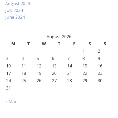
August 2024
July 2024
June 2024
August 2026
M
T
W
T
F
S
S
1
2
3
4
5
6
7
8
9
10
11
12
13
14
15
16
17
18
19
20
21
22
23
24
25
26
27
28
29
30
31
« Mar