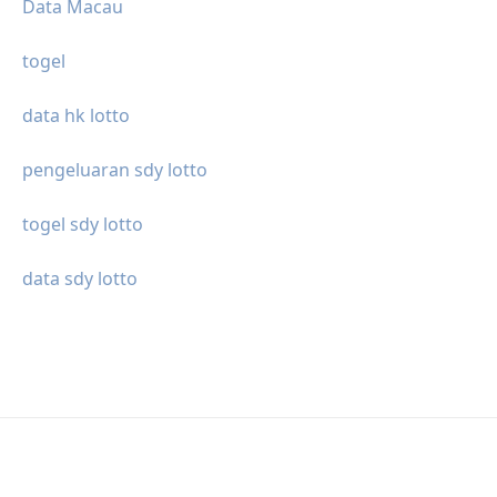
Data Macau
togel
data hk lotto
pengeluaran sdy lotto
togel sdy lotto
data sdy lotto