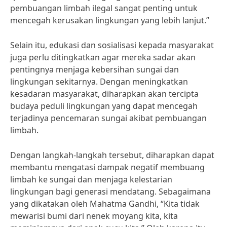
pembuangan limbah ilegal sangat penting untuk
mencegah kerusakan lingkungan yang lebih lanjut.”
Selain itu, edukasi dan sosialisasi kepada masyarakat
juga perlu ditingkatkan agar mereka sadar akan
pentingnya menjaga kebersihan sungai dan
lingkungan sekitarnya. Dengan meningkatkan
kesadaran masyarakat, diharapkan akan tercipta
budaya peduli lingkungan yang dapat mencegah
terjadinya pencemaran sungai akibat pembuangan
limbah.
Dengan langkah-langkah tersebut, diharapkan dapat
membantu mengatasi dampak negatif membuang
limbah ke sungai dan menjaga kelestarian
lingkungan bagi generasi mendatang. Sebagaimana
yang dikatakan oleh Mahatma Gandhi, “Kita tidak
mewarisi bumi dari nenek moyang kita, kita