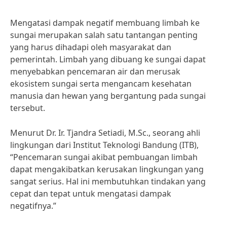
Mengatasi dampak negatif membuang limbah ke
sungai merupakan salah satu tantangan penting
yang harus dihadapi oleh masyarakat dan
pemerintah. Limbah yang dibuang ke sungai dapat
menyebabkan pencemaran air dan merusak
ekosistem sungai serta mengancam kesehatan
manusia dan hewan yang bergantung pada sungai
tersebut.
Menurut Dr. Ir. Tjandra Setiadi, M.Sc., seorang ahli
lingkungan dari Institut Teknologi Bandung (ITB),
“Pencemaran sungai akibat pembuangan limbah
dapat mengakibatkan kerusakan lingkungan yang
sangat serius. Hal ini membutuhkan tindakan yang
cepat dan tepat untuk mengatasi dampak
negatifnya.”