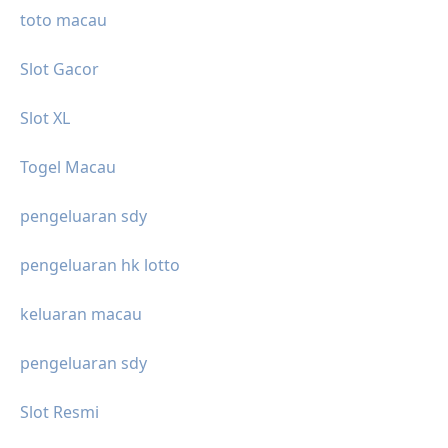
toto macau
Slot Gacor
Slot XL
Togel Macau
pengeluaran sdy
pengeluaran hk lotto
keluaran macau
pengeluaran sdy
Slot Resmi