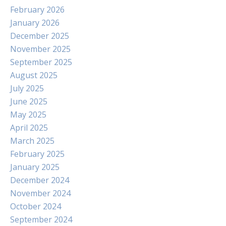
February 2026
January 2026
December 2025
November 2025
September 2025
August 2025
July 2025
June 2025
May 2025
April 2025
March 2025
February 2025
January 2025
December 2024
November 2024
October 2024
September 2024