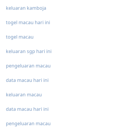
keluaran kamboja
togel macau hari ini
togel macau
keluaran sgp hari ini
pengeluaran macau
data macau hari ini
keluaran macau
data macau hari ini
pengeluaran macau