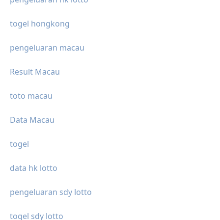
togel hongkong
pengeluaran macau
Result Macau
toto macau
Data Macau
togel
data hk lotto
pengeluaran sdy lotto
togel sdy lotto