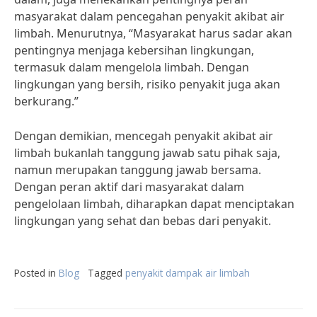
masyarakat dalam pencegahan penyakit akibat air
limbah. Menurutnya, “Masyarakat harus sadar akan
pentingnya menjaga kebersihan lingkungan,
termasuk dalam mengelola limbah. Dengan
lingkungan yang bersih, risiko penyakit juga akan
berkurang.”
Dengan demikian, mencegah penyakit akibat air
limbah bukanlah tanggung jawab satu pihak saja,
namun merupakan tanggung jawab bersama.
Dengan peran aktif dari masyarakat dalam
pengelolaan limbah, diharapkan dapat menciptakan
lingkungan yang sehat dan bebas dari penyakit.
Posted in
Blog
Tagged
penyakit dampak air limbah