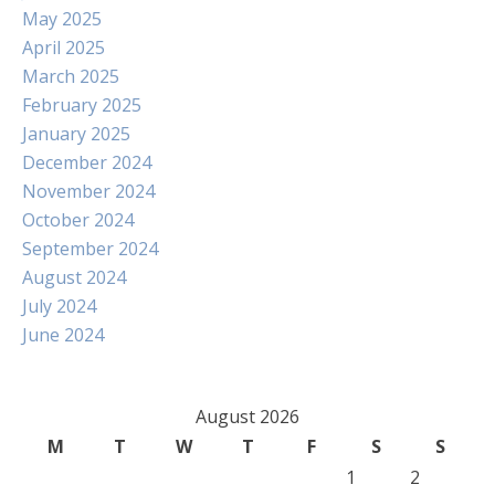
May 2025
April 2025
March 2025
February 2025
January 2025
December 2024
November 2024
October 2024
September 2024
August 2024
July 2024
June 2024
August 2026
M
T
W
T
F
S
S
1
2