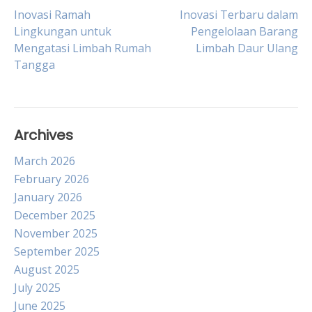
Post
Inovasi Ramah
Inovasi Terbaru dalam
Lingkungan untuk
Pengelolaan Barang
Mengatasi Limbah Rumah
Limbah Daur Ulang
navigation
Tangga
Archives
March 2026
February 2026
January 2026
December 2025
November 2025
September 2025
August 2025
July 2025
June 2025