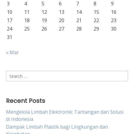
3
4
5
6
7
8
9
10
11
12
13
14
15
16
17
18
19
20
21
22
23
24
25
26
27
28
29
30
31
« Mar
Search
for:
Recent Posts
Mengelola Limbah Elektronik: Tantangan dan Solusi
di Indonesia
Dampak Limbah Plastik bagi Lingkungan dan