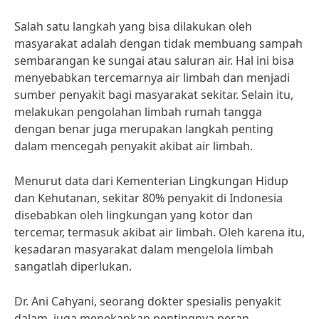
Salah satu langkah yang bisa dilakukan oleh
masyarakat adalah dengan tidak membuang sampah
sembarangan ke sungai atau saluran air. Hal ini bisa
menyebabkan tercemarnya air limbah dan menjadi
sumber penyakit bagi masyarakat sekitar. Selain itu,
melakukan pengolahan limbah rumah tangga
dengan benar juga merupakan langkah penting
dalam mencegah penyakit akibat air limbah.
Menurut data dari Kementerian Lingkungan Hidup
dan Kehutanan, sekitar 80% penyakit di Indonesia
disebabkan oleh lingkungan yang kotor dan
tercemar, termasuk akibat air limbah. Oleh karena itu,
kesadaran masyarakat dalam mengelola limbah
sangatlah diperlukan.
Dr. Ani Cahyani, seorang dokter spesialis penyakit
dalam, juga menekankan pentingnya peran