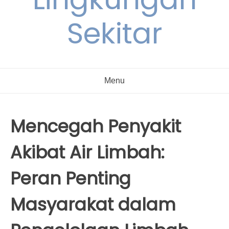
Sekitar
Menu
Mencegah Penyakit
Akibat Air Limbah:
Peran Penting
Masyarakat dalam