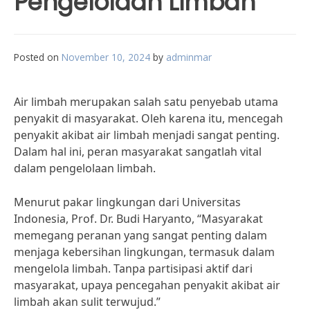
Pengelolaan Limbah
Posted on
November 10, 2024
by
adminmar
Air limbah merupakan salah satu penyebab utama
penyakit di masyarakat. Oleh karena itu, mencegah
penyakit akibat air limbah menjadi sangat penting.
Dalam hal ini, peran masyarakat sangatlah vital
dalam pengelolaan limbah.
Menurut pakar lingkungan dari Universitas
Indonesia, Prof. Dr. Budi Haryanto, “Masyarakat
memegang peranan yang sangat penting dalam
menjaga kebersihan lingkungan, termasuk dalam
mengelola limbah. Tanpa partisipasi aktif dari
masyarakat, upaya pencegahan penyakit akibat air
limbah akan sulit terwujud.”