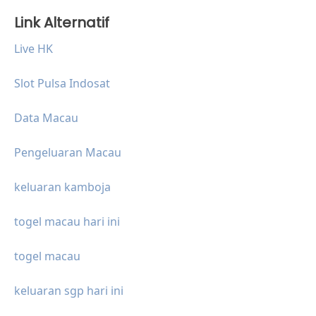
Link Alternatif
Live HK
Slot Pulsa Indosat
Data Macau
Pengeluaran Macau
keluaran kamboja
togel macau hari ini
togel macau
keluaran sgp hari ini