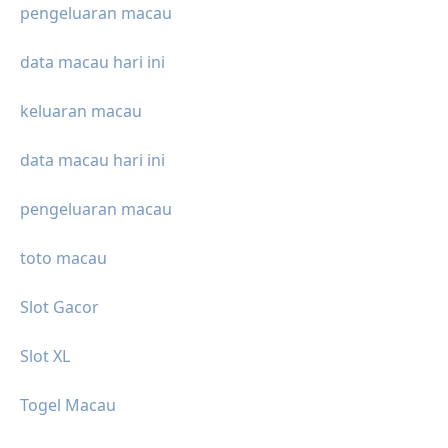
pengeluaran macau
data macau hari ini
keluaran macau
data macau hari ini
pengeluaran macau
toto macau
Slot Gacor
Slot XL
Togel Macau