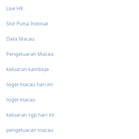
Live HK
Slot Pulsa Indosat
Data Macau
Pengeluaran Macau
keluaran kamboja
togel macau hari ini
togel macau
keluaran sgp hari ini
pengeluaran macau