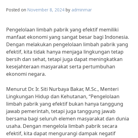
Posted on
November 8, 2024
by
adminmar
Pengelolaan limbah pabrik yang efektif memiliki
manfaat ekonomi yang sangat besar bagi Indonesia.
Dengan melakukan pengelolaan limbah pabrik yang
efektif, kita tidak hanya menjaga lingkungan tetap
bersih dan sehat, tetapi juga dapat meningkatkan
kesejahteraan masyarakat serta pertumbuhan
ekonomi negara.
Menurut Dr. Ir. Siti Nurbaya Bakar, M.Sc., Menteri
Lingkungan Hidup dan Kehutanan, “Pengelolaan
limbah pabrik yang efektif bukan hanya tanggung
jawab pemerintah, tetapi juga tanggung jawab
bersama bagi seluruh elemen masyarakat dan dunia
usaha. Dengan mengelola limbah pabrik secara
efektif, kita dapat mengurangi dampak negatif