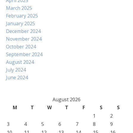
April 2025
March 2025
February 2025
January 2025
December 2024
November 2024
October 2024
September 2024
August 2024
July 2024
June 2024
August 2026
M
T
W
T
F
S
S
1
2
3
4
5
6
7
8
9
10
11
12
13
14
15
16