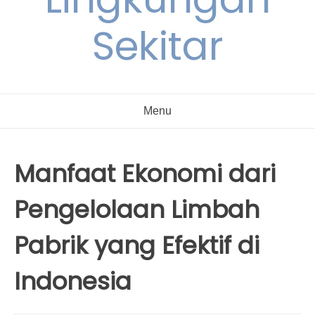
Sekitar
Menu
Manfaat Ekonomi dari
Pengelolaan Limbah
Pabrik yang Efektif di
Indonesia