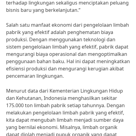
terhadap lingkungan sekaligus menciptakan peluang
bisnis baru yang berkelanjutan.”
Salah satu manfaat ekonomi dari pengelolaan limbah
pabrik yang efektif adalah penghematan biaya
produksi. Dengan menggunakan teknologi dan
sistem pengelolaan limbah yang efektif, pabrik dapat
mengurangi biaya operasional dan mengoptimalkan
penggunaan bahan baku. Hal ini dapat meningkatkan
efisiensi produksi dan mengurangi kerugian akibat
pencemaran lingkungan.
Menurut data dari Kementerian Lingkungan Hidup
dan Kehutanan, Indonesia menghasilkan sekitar
175.000 ton limbah pabrik setiap tahunnya. Dengan
melakukan pengelolaan limbah pabrik yang efektif,
kita dapat mengubah limbah menjadi sumber daya
yang bernilai ekonomi. Misalnya, limbah organik
dapat diolah menjadi pupuk organik yang dapat