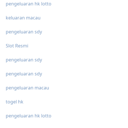
pengeluaran hk lotto
keluaran macau
pengeluaran sdy
Slot Resmi
pengeluaran sdy
pengeluaran sdy
pengeluaran macau
togel hk
pengeluaran hk lotto