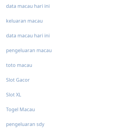
data macau hari ini
keluaran macau
data macau hari ini
pengeluaran macau
toto macau
Slot Gacor
Slot XL
Togel Macau
pengeluaran sdy