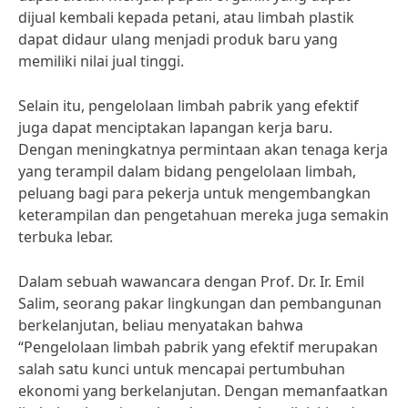
dijual kembali kepada petani, atau limbah plastik
dapat didaur ulang menjadi produk baru yang
memiliki nilai jual tinggi.
Selain itu, pengelolaan limbah pabrik yang efektif
juga dapat menciptakan lapangan kerja baru.
Dengan meningkatnya permintaan akan tenaga kerja
yang terampil dalam bidang pengelolaan limbah,
peluang bagi para pekerja untuk mengembangkan
keterampilan dan pengetahuan mereka juga semakin
terbuka lebar.
Dalam sebuah wawancara dengan Prof. Dr. Ir. Emil
Salim, seorang pakar lingkungan dan pembangunan
berkelanjutan, beliau menyatakan bahwa
“Pengelolaan limbah pabrik yang efektif merupakan
salah satu kunci untuk mencapai pertumbuhan
ekonomi yang berkelanjutan. Dengan memanfaatkan