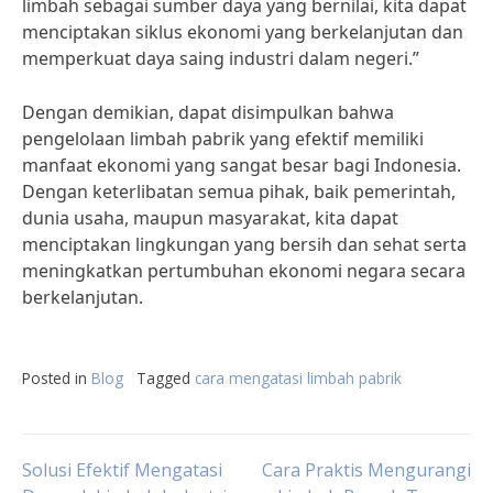
limbah sebagai sumber daya yang bernilai, kita dapat
menciptakan siklus ekonomi yang berkelanjutan dan
memperkuat daya saing industri dalam negeri.”
Dengan demikian, dapat disimpulkan bahwa
pengelolaan limbah pabrik yang efektif memiliki
manfaat ekonomi yang sangat besar bagi Indonesia.
Dengan keterlibatan semua pihak, baik pemerintah,
dunia usaha, maupun masyarakat, kita dapat
menciptakan lingkungan yang bersih dan sehat serta
meningkatkan pertumbuhan ekonomi negara secara
berkelanjutan.
Posted in
Blog
Tagged
cara mengatasi limbah pabrik
Post
Solusi Efektif Mengatasi
Cara Praktis Mengurangi