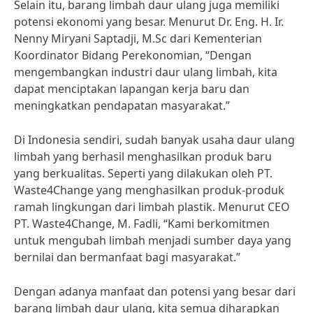
Selain itu, barang limbah daur ulang juga memiliki
potensi ekonomi yang besar. Menurut Dr. Eng. H. Ir.
Nenny Miryani Saptadji, M.Sc dari Kementerian
Koordinator Bidang Perekonomian, “Dengan
mengembangkan industri daur ulang limbah, kita
dapat menciptakan lapangan kerja baru dan
meningkatkan pendapatan masyarakat.”
Di Indonesia sendiri, sudah banyak usaha daur ulang
limbah yang berhasil menghasilkan produk baru
yang berkualitas. Seperti yang dilakukan oleh PT.
Waste4Change yang menghasilkan produk-produk
ramah lingkungan dari limbah plastik. Menurut CEO
PT. Waste4Change, M. Fadli, “Kami berkomitmen
untuk mengubah limbah menjadi sumber daya yang
bernilai dan bermanfaat bagi masyarakat.”
Dengan adanya manfaat dan potensi yang besar dari
barang limbah daur ulang, kita semua diharapkan