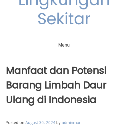
Sekitar
Menu
Manfaat dan Potensi
Barang Limbah Daur
Ulang di Indonesia
Posted on
August 30, 2024
by
adminmar