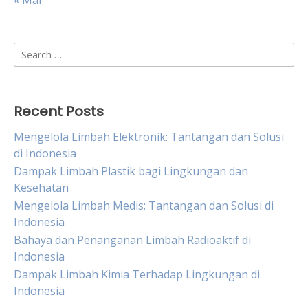
« Mar
Search
for:
Recent Posts
Mengelola Limbah Elektronik: Tantangan dan Solusi
di Indonesia
Dampak Limbah Plastik bagi Lingkungan dan
Kesehatan
Mengelola Limbah Medis: Tantangan dan Solusi di
Indonesia
Bahaya dan Penanganan Limbah Radioaktif di
Indonesia
Dampak Limbah Kimia Terhadap Lingkungan di
Indonesia