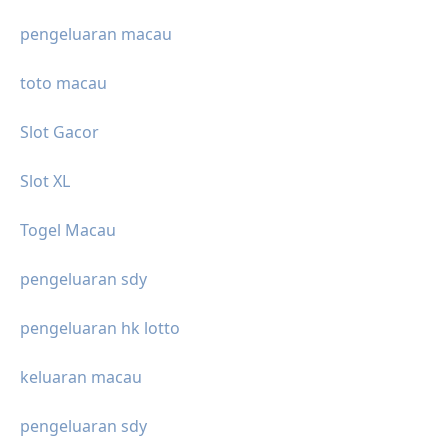
pengeluaran macau
toto macau
Slot Gacor
Slot XL
Togel Macau
pengeluaran sdy
pengeluaran hk lotto
keluaran macau
pengeluaran sdy