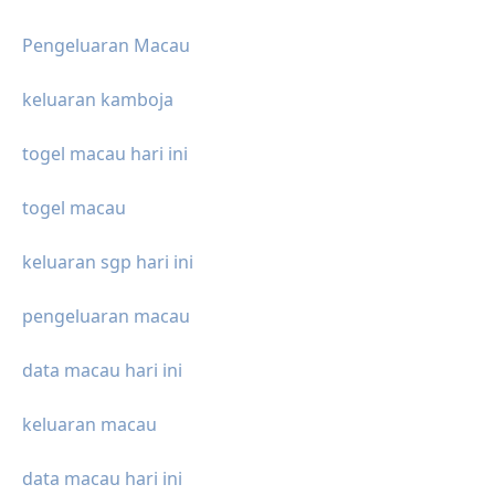
Pengeluaran Macau
keluaran kamboja
togel macau hari ini
togel macau
keluaran sgp hari ini
pengeluaran macau
data macau hari ini
keluaran macau
data macau hari ini