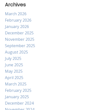
Archives
March 2026
February 2026
January 2026
December 2025
November 2025
September 2025
August 2025
July 2025
June 2025
May 2025
April 2025
March 2025
February 2025
January 2025
December 2024
November 2024