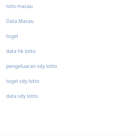
toto macau
Data Macau
togel
data hk lotto
pengeluaran sdy lotto
togel sdy lotto
data sdy lotto