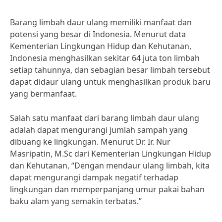
Barang limbah daur ulang memiliki manfaat dan
potensi yang besar di Indonesia. Menurut data
Kementerian Lingkungan Hidup dan Kehutanan,
Indonesia menghasilkan sekitar 64 juta ton limbah
setiap tahunnya, dan sebagian besar limbah tersebut
dapat didaur ulang untuk menghasilkan produk baru
yang bermanfaat.
Salah satu manfaat dari barang limbah daur ulang
adalah dapat mengurangi jumlah sampah yang
dibuang ke lingkungan. Menurut Dr. Ir. Nur
Masripatin, M.Sc dari Kementerian Lingkungan Hidup
dan Kehutanan, “Dengan mendaur ulang limbah, kita
dapat mengurangi dampak negatif terhadap
lingkungan dan memperpanjang umur pakai bahan
baku alam yang semakin terbatas.”