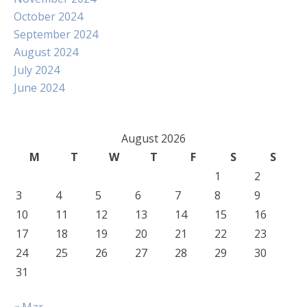
October 2024
September 2024
August 2024
July 2024
June 2024
August 2026
M
T
W
T
F
S
S
1
2
3
4
5
6
7
8
9
10
11
12
13
14
15
16
17
18
19
20
21
22
23
24
25
26
27
28
29
30
31