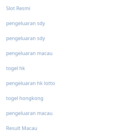
Slot Resmi
pengeluaran sdy
pengeluaran sdy
pengeluaran macau
togel hk
pengeluaran hk lotto
togel hongkong
pengeluaran macau
Result Macau