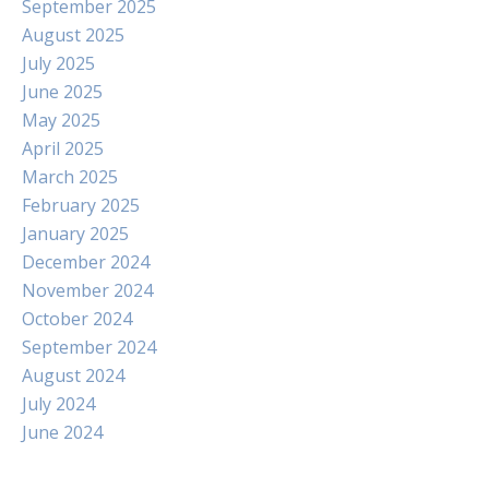
September 2025
August 2025
July 2025
June 2025
May 2025
April 2025
March 2025
February 2025
January 2025
December 2024
November 2024
October 2024
September 2024
August 2024
July 2024
June 2024