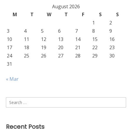
August 2026
M
T
W
T
F
S
S
1
2
3
4
5
6
7
8
9
10
11
12
13
14
15
16
17
18
19
20
21
22
23
24
25
26
27
28
29
30
31
« Mar
Search
for:
Recent Posts