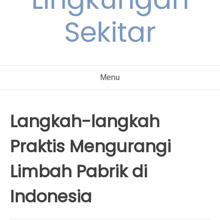
Sekitar
Menu
Langkah-langkah
Praktis Mengurangi
Limbah Pabrik di
Indonesia