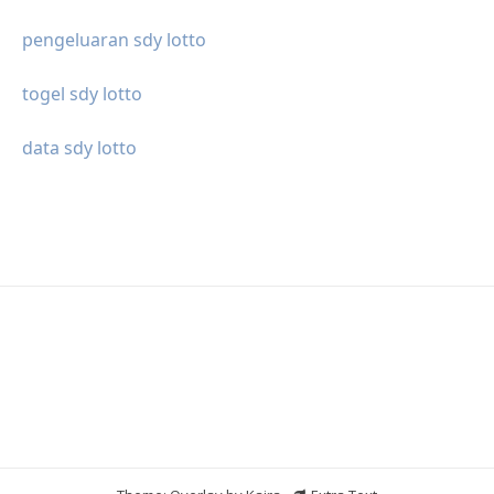
pengeluaran sdy lotto
togel sdy lotto
data sdy lotto