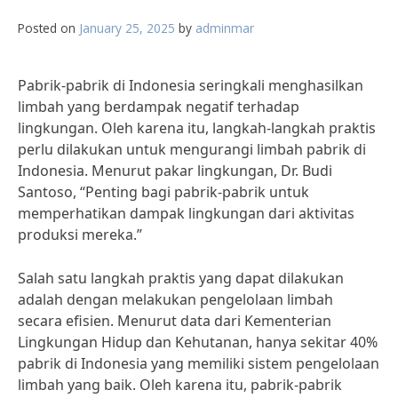
Posted on
January 25, 2025
by
adminmar
Pabrik-pabrik di Indonesia seringkali menghasilkan
limbah yang berdampak negatif terhadap
lingkungan. Oleh karena itu, langkah-langkah praktis
perlu dilakukan untuk mengurangi limbah pabrik di
Indonesia. Menurut pakar lingkungan, Dr. Budi
Santoso, “Penting bagi pabrik-pabrik untuk
memperhatikan dampak lingkungan dari aktivitas
produksi mereka.”
Salah satu langkah praktis yang dapat dilakukan
adalah dengan melakukan pengelolaan limbah
secara efisien. Menurut data dari Kementerian
Lingkungan Hidup dan Kehutanan, hanya sekitar 40%
pabrik di Indonesia yang memiliki sistem pengelolaan
limbah yang baik. Oleh karena itu, pabrik-pabrik