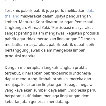
Terakhir, pabrik-pabrik juga perlu melibatkan
data
thailand
masyarakat dalam upaya pengurangan
limbah. Menurut Koordinator Jaringan Pemerhati
Lingkungan, Ahmad Zaki, “Partisipasi masyarakat
sangat penting dalam mengawasi kegiatan produksi
pabrik agar tidak merugikan lingkungan.” Dengan
melibatkan masyarakat, pabrik-pabrik dapat lebih
bertanggung jawab dalam mengelola limbah
produksi mereka.
Dengan menerapkan langkah-langkah praktis
tersebut, diharapkan pabrik-pabrik di Indonesia
dapat mengurangi limbah produksi mereka dan
menjaga kelestarian lingkungan. Sebagai negara
yang kaya akan sumber daya alam, Indonesia perlu
berperan aktif dalam menjaga lingkungan demi
keberlanjutan generasi mendatang.