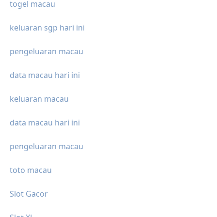
togel macau
keluaran sgp hari ini
pengeluaran macau
data macau hari ini
keluaran macau
data macau hari ini
pengeluaran macau
toto macau
Slot Gacor