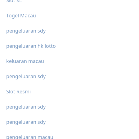
Slot XL
Togel Macau
pengeluaran sdy
pengeluaran hk lotto
keluaran macau
pengeluaran sdy
Slot Resmi
pengeluaran sdy
pengeluaran sdy
pengeluaran macau