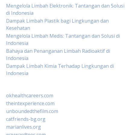
Mengelola Limbah Elektronik: Tantangan dan Solusi
di Indonesia
Dampak Limbah Plastik bagi Lingkungan dan
Kesehatan
Mengelola Limbah Medis: Tantangan dan Solusi di
Indonesia
Bahaya dan Penanganan Limbah Radioaktif di
Indonesia
Dampak Limbah Kimia Terhadap Lingkungan di
Indonesia
okhealthcareers.com
theintexperience.com
unboundedthefilm.com
catfriends-bg.org
marianlives.org
waywardtees.com