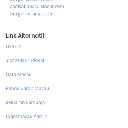
addisababacuisineaz.com
burgerimcamas.com
Link Alternatif
Live HK
Slot Pulsa Indosat
Data Macau
Pengeluaran Macau
keluaran kamboja
togel macau hari ini