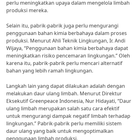
perlu meningkatkan upaya dalam mengelola limbah
produksi mereka.
Selain itu, pabrik-pabrik juga perlu mengurangi
penggunaan bahan kimia berbahaya dalam proses
produksi. Menurut Ahli Teknik Lingkungan, Ir. Andi
Wijaya, “Penggunaan bahan kimia berbahaya dapat
meningkatkan risiko pencemaran lingkungan.” Oleh
karena itu, pabrik-pabrik perlu mencari alternatif
bahan yang lebih ramah lingkungan.
Langkah lain yang dapat dilakukan adalah dengan
melakukan daur ulang limbah. Menurut Direktur
Eksekutif Greenpeace Indonesia, Nur Hidayati, “Daur
ulang limbah merupakan salah satu cara efektif
untuk mengurangi dampak negatif limbah terhadap
lingkungan.” Pabrik-pabrik perlu memiliki sistem
daur ulang yang baik untuk mengoptimalkan
penggunaan limbah produksi.