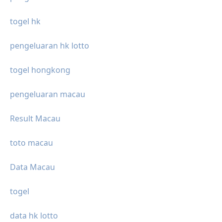
togel hk
pengeluaran hk lotto
togel hongkong
pengeluaran macau
Result Macau
toto macau
Data Macau
togel
data hk lotto