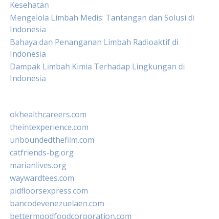
Kesehatan
Mengelola Limbah Medis: Tantangan dan Solusi di
Indonesia
Bahaya dan Penanganan Limbah Radioaktif di
Indonesia
Dampak Limbah Kimia Terhadap Lingkungan di
Indonesia
okhealthcareers.com
theintexperience.com
unboundedthefilm.com
catfriends-bg.org
marianlives.org
waywardtees.com
pidfloorsexpress.com
bancodevenezuelaen.com
bettermoodfoodcorporation.com