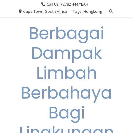
Skip
Call Us: +2782 444 YEAH
to
Cape Town, South Africa
Togel Hongkong
content
Berbagai
Dampak
Limbah
Berbahaya
Bagi
Lingkungan