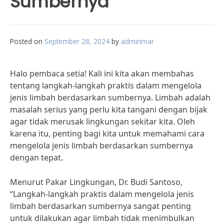
Sumbernya
Posted on
September 28, 2024
by
adminmar
Halo pembaca setia! Kali ini kita akan membahas
tentang langkah-langkah praktis dalam mengelola
jenis limbah berdasarkan sumbernya. Limbah adalah
masalah serius yang perlu kita tangani dengan bijak
agar tidak merusak lingkungan sekitar kita. Oleh
karena itu, penting bagi kita untuk memahami cara
mengelola jenis limbah berdasarkan sumbernya
dengan tepat.
Menurut Pakar Lingkungan, Dr. Budi Santoso,
“Langkah-langkah praktis dalam mengelola jenis
limbah berdasarkan sumbernya sangat penting
untuk dilakukan agar limbah tidak menimbulkan