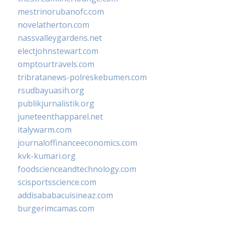
mestrinorubanofc.com
novelatherton.com
nassvalleygardens.net
electjohnstewart.com
omptourtravels.com
tribratanews-polreskebumen.com
rsudbayuasih.org
publikjurnalistik.org
juneteenthapparel.net
italywarm.com
journaloffinanceeconomics.com
kvk-kumari.org
foodscienceandtechnology.com
scisportsscience.com
addisababacuisineaz.com
burgerimcamas.com