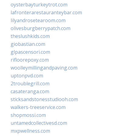
oysterbayturkeytrot.com
lafronterarestauranteybar.com
lilyandrosetearoom.com
olivesburgberrypatch.com
theslushkids.com
giobastian.com
glpascensori.com
rifloorepoxy.com
woolleymillingandpaving.com
uptonpvd.com
2troublegrill.com
casateranga.com
sticksandstonesstudiooh.com
walkers-treeservice.com
shopmossi.com
untamedcollectivesd.com
mxpwellness.com