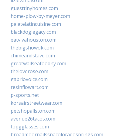
lizaivanov.com
guesttinyhomes.com
home-plow-by-meyer.com
palatelatincuisine.com
blackdoglegacy.com
eatvivahouston.com
thebigshowok.com
chimeandstave.com
greatwallseafoodny.com
theloverose.com
gabriovoice.com
resinflowart.com
p-sports.net
korsairstreetwear.com
petshopallston.com
avenue26tacos.com
topgglasses.com
broadmoornailsspacoloradosprings.com