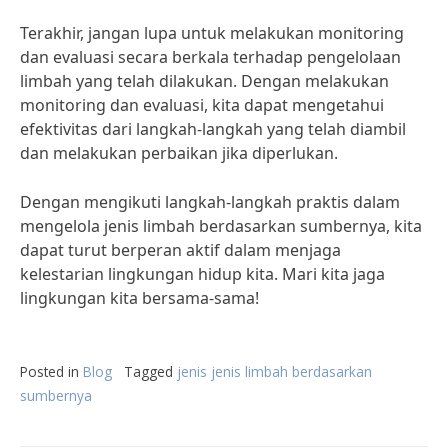
Terakhir, jangan lupa untuk melakukan monitoring
dan evaluasi secara berkala terhadap pengelolaan
limbah yang telah dilakukan. Dengan melakukan
monitoring dan evaluasi, kita dapat mengetahui
efektivitas dari langkah-langkah yang telah diambil
dan melakukan perbaikan jika diperlukan.
Dengan mengikuti langkah-langkah praktis dalam
mengelola jenis limbah berdasarkan sumbernya, kita
dapat turut berperan aktif dalam menjaga
kelestarian lingkungan hidup kita. Mari kita jaga
lingkungan kita bersama-sama!
Posted in
Blog
Tagged
jenis jenis limbah berdasarkan
sumbernya