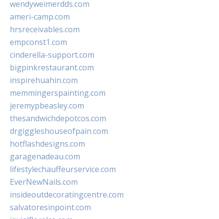
wendyweimerdds.com
ameri-camp.com
hrsreceivables.com
empconst1.com
cinderella-support.com
bigpinkrestaurant.com
inspirehuahin.com
memmingerspainting.com
jeremypbeasley.com
thesandwichdepotcos.com
drgiggleshouseofpain.com
hotflashdesigns.com
garagenadeau.com
lifestylechauffeurservice.com
EverNewNails.com
insideoutdecoratingcentre.com
salvatoresinpoint.com