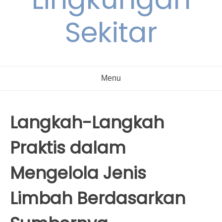
Sekitar
Menu
Langkah-Langkah
Praktis dalam
Mengelola Jenis
Limbah Berdasarkan