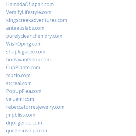
HamadaOfJapan.com
VersifyLifestyle.com
kingscreekadventures.com
antaeuslabs.com
purelycleanchemdry.com
WishOping.com
shoplegacee.com
bonvivantshop.com
CupPlante.com
mpzin.com
stcreal.com
PopUpFlea.com
valueml.com
rebeccatorresjewelry.com
jmpbliss.com
drjorgerico.com
queensushipa.com