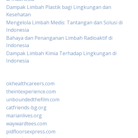
Dampak Limbah Plastik bagi Lingkungan dan
Kesehatan
Mengelola Limbah Medis: Tantangan dan Solusi di
Indonesia
Bahaya dan Penanganan Limbah Radioaktif di
Indonesia
Dampak Limbah Kimia Terhadap Lingkungan di
Indonesia
okhealthcareers.com
theintexperience.com
unboundedthefilm.com
catfriends-bg.org
marianlives.org
waywardtees.com
pidfloorsexpress.com