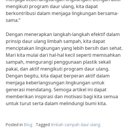
mengikuti program daur ulang, kita dapat
berkontribusi dalam menjaga lingkungan bersama-
sama.”
Dengan menerapkan langkah-langkah efektif dalam
prinsip daur ulang limbah sampah, kita dapat
menciptakan lingkungan yang lebih bersih dan sehat.
Mari kita mulai dari hal-hal kecil seperti memisahkan
sampah, mengurangi penggunaan plastik sekali
pakai, dan aktif mengikuti program daur ulang.
Dengan begitu, kita dapat berperan aktif dalam
menjaga keberlangsungan lingkungan untuk
generasi mendatang. Semoga artikel ini dapat
memberikan inspirasi dan motivasi bagi kita semua
untuk turut serta dalam melindungi bumi kita.
Posted in
Blog
Tagged
limbah sampah daur ulang