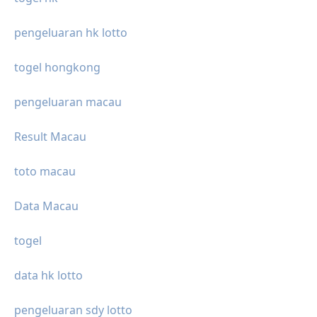
pengeluaran hk lotto
togel hongkong
pengeluaran macau
Result Macau
toto macau
Data Macau
togel
data hk lotto
pengeluaran sdy lotto