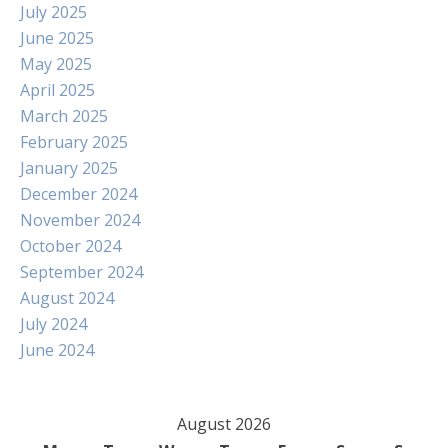
July 2025
June 2025
May 2025
April 2025
March 2025
February 2025
January 2025
December 2024
November 2024
October 2024
September 2024
August 2024
July 2024
June 2024
August 2026