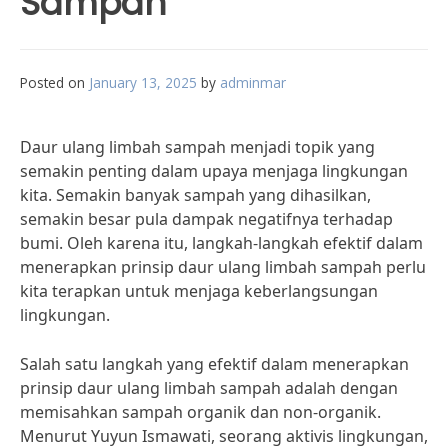
Sampah
Posted on
January 13, 2025
by
adminmar
Daur ulang limbah sampah menjadi topik yang
semakin penting dalam upaya menjaga lingkungan
kita. Semakin banyak sampah yang dihasilkan,
semakin besar pula dampak negatifnya terhadap
bumi. Oleh karena itu, langkah-langkah efektif dalam
menerapkan prinsip daur ulang limbah sampah perlu
kita terapkan untuk menjaga keberlangsungan
lingkungan.
Salah satu langkah yang efektif dalam menerapkan
prinsip daur ulang limbah sampah adalah dengan
memisahkan sampah organik dan non-organik.
Menurut Yuyun Ismawati, seorang aktivis lingkungan,