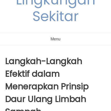
Sekitar
Menu
Langkah-Langkah
Efektif dalam
Menerapkan Prinsip
Daur Ulang Limbah