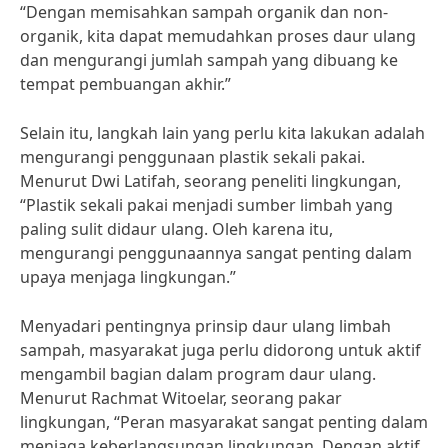
“Dengan memisahkan sampah organik dan non-
organik, kita dapat memudahkan proses daur ulang
dan mengurangi jumlah sampah yang dibuang ke
tempat pembuangan akhir.”
Selain itu, langkah lain yang perlu kita lakukan adalah
mengurangi penggunaan plastik sekali pakai.
Menurut Dwi Latifah, seorang peneliti lingkungan,
“Plastik sekali pakai menjadi sumber limbah yang
paling sulit didaur ulang. Oleh karena itu,
mengurangi penggunaannya sangat penting dalam
upaya menjaga lingkungan.”
Menyadari pentingnya prinsip daur ulang limbah
sampah, masyarakat juga perlu didorong untuk aktif
mengambil bagian dalam program daur ulang.
Menurut Rachmat Witoelar, seorang pakar
lingkungan, “Peran masyarakat sangat penting dalam
menjaga keberlangsungan lingkungan. Dengan aktif