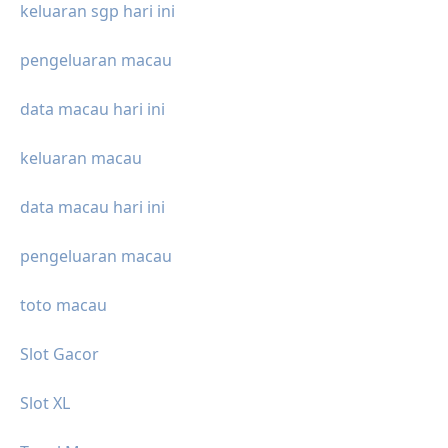
keluaran sgp hari ini
pengeluaran macau
data macau hari ini
keluaran macau
data macau hari ini
pengeluaran macau
toto macau
Slot Gacor
Slot XL