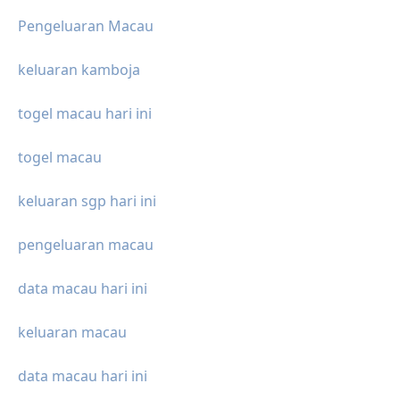
Pengeluaran Macau
keluaran kamboja
togel macau hari ini
togel macau
keluaran sgp hari ini
pengeluaran macau
data macau hari ini
keluaran macau
data macau hari ini