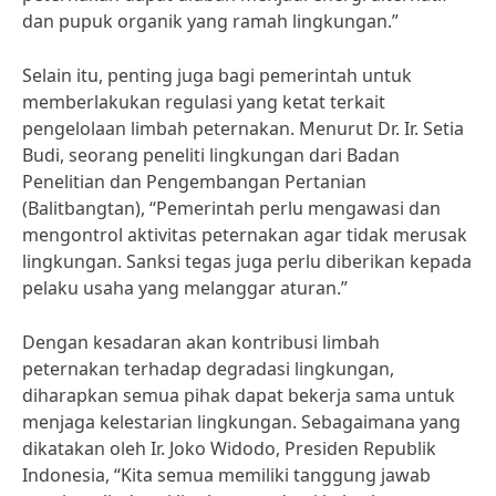
dan pupuk organik yang ramah lingkungan.”
Selain itu, penting juga bagi pemerintah untuk
memberlakukan regulasi yang ketat terkait
pengelolaan limbah peternakan. Menurut Dr. Ir. Setia
Budi, seorang peneliti lingkungan dari Badan
Penelitian dan Pengembangan Pertanian
(Balitbangtan), “Pemerintah perlu mengawasi dan
mengontrol aktivitas peternakan agar tidak merusak
lingkungan. Sanksi tegas juga perlu diberikan kepada
pelaku usaha yang melanggar aturan.”
Dengan kesadaran akan kontribusi limbah
peternakan terhadap degradasi lingkungan,
diharapkan semua pihak dapat bekerja sama untuk
menjaga kelestarian lingkungan. Sebagaimana yang
dikatakan oleh Ir. Joko Widodo, Presiden Republik
Indonesia, “Kita semua memiliki tanggung jawab