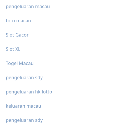
pengeluaran macau
toto macau
Slot Gacor
Slot XL
Togel Macau
pengeluaran sdy
pengeluaran hk lotto
keluaran macau
pengeluaran sdy