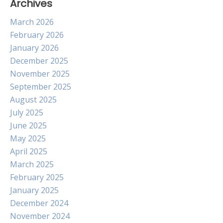
Archives
March 2026
February 2026
January 2026
December 2025
November 2025
September 2025
August 2025
July 2025
June 2025
May 2025
April 2025
March 2025
February 2025
January 2025
December 2024
November 2024