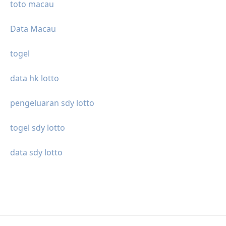
toto macau
Data Macau
togel
data hk lotto
pengeluaran sdy lotto
togel sdy lotto
data sdy lotto