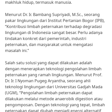
makhluk hidup, termasuk manusia.
Menurut Dr. Ir. Bambang Supriyadi, M.Sc., seorang
pakar lingkungan dari Institut Pertanian Bogor (IPB),
“Kontribusi limbah peternakan terhadap degradasi
lingkungan di Indonesia sangat besar. Perlu adanya
tindakan konkret dari pemerintah, industri
peternakan, dan masyarakat untuk mengatasi
masalah ini.”
Salah satu solusi yang dapat dilakukan adalah
dengan menerapkan teknologi pengolahan limbah
peternakan yang ramah lingkungan. Menurut Prof.
Dr. Ir. I Nyoman Pugeg Aryantha, seorang ahli
teknologi lingkungan dari Universitas Gadjah Mada
(UGM), “Pengolahan limbah peternakan dapat
dilakukan melalui metode anaerobik digestion atau
pengomposan. Dengan teknologi yang tepat, limbah
peternakan dapat diubah menjadi energi alternatif