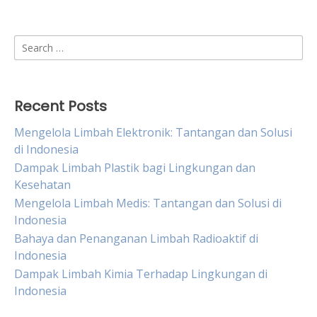
Search
for:
Recent Posts
Mengelola Limbah Elektronik: Tantangan dan Solusi
di Indonesia
Dampak Limbah Plastik bagi Lingkungan dan
Kesehatan
Mengelola Limbah Medis: Tantangan dan Solusi di
Indonesia
Bahaya dan Penanganan Limbah Radioaktif di
Indonesia
Dampak Limbah Kimia Terhadap Lingkungan di
Indonesia