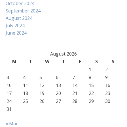
October 2024
September 2024
August 2024
July 2024
June 2024
August 2026
M
T
W
T
F
S
S
1
2
3
4
5
6
7
8
9
10
11
12
13
14
15
16
17
18
19
20
21
22
23
24
25
26
27
28
29
30
31
« Mar