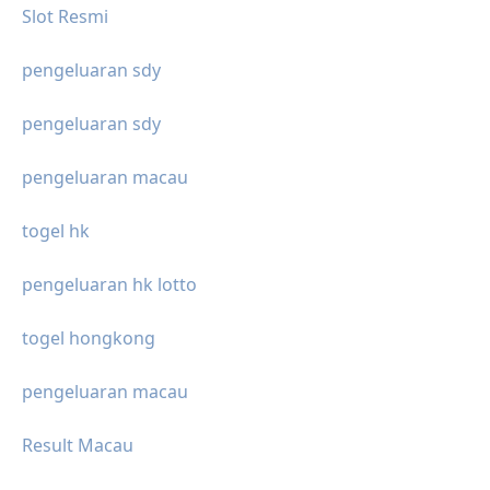
Slot Resmi
pengeluaran sdy
pengeluaran sdy
pengeluaran macau
togel hk
pengeluaran hk lotto
togel hongkong
pengeluaran macau
Result Macau