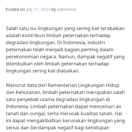
Posted on
July 17, 2024
by
adminmar
Salah satu isu lingkungan yang sering kali terabaikan
adalah kontribusi limbah peternakan terhadap
degradasi lingkungan. Di Indonesia, industri
peternakan telah menjadi bagian penting dalam
perekonomian negara. Namun, dampak negatif yang
ditimbulkan oleh limbah peternakan terhadap
lingkungan sering kali diabaikan.
Menurut data dari Kementerian Lingkungan Hidup
dan Kehutanan, limbah peternakan merupakan salah
satu penyebab utama degradasi lingkungan di
Indonesia. Limbah peternakan dapat mencemari air
tanah dan sungai, serta merusak kualitas tanah. Hal
ini dapat mengakibatkan kerusakan lingkungan yang
serius dan berdampak negatif bagi kehidupan