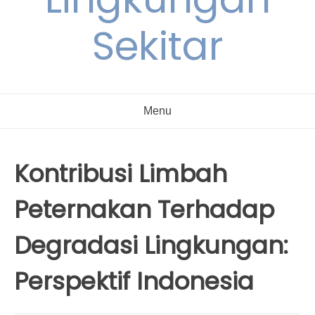
Sekitar
Menu
Kontribusi Limbah
Peternakan Terhadap
Degradasi Lingkungan:
Perspektif Indonesia