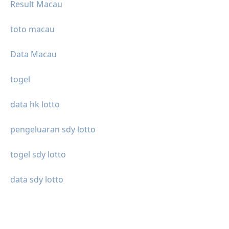
Result Macau
toto macau
Data Macau
togel
data hk lotto
pengeluaran sdy lotto
togel sdy lotto
data sdy lotto