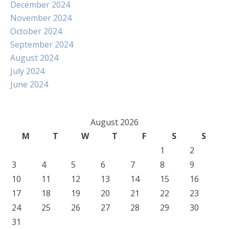
December 2024
November 2024
October 2024
September 2024
August 2024
July 2024
June 2024
August 2026
M
T
W
T
F
S
S
1
2
3
4
5
6
7
8
9
10
11
12
13
14
15
16
17
18
19
20
21
22
23
24
25
26
27
28
29
30
31