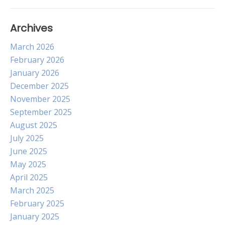
Archives
March 2026
February 2026
January 2026
December 2025
November 2025
September 2025
August 2025
July 2025
June 2025
May 2025
April 2025
March 2025
February 2025
January 2025