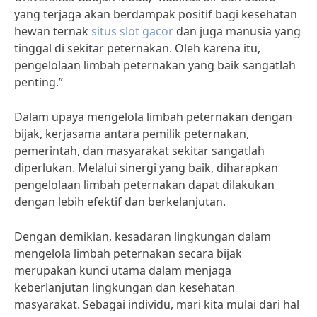
yang terjaga akan berdampak positif bagi kesehatan
hewan ternak
situs slot gacor
dan juga manusia yang
tinggal di sekitar peternakan. Oleh karena itu,
pengelolaan limbah peternakan yang baik sangatlah
penting.”
Dalam upaya mengelola limbah peternakan dengan
bijak, kerjasama antara pemilik peternakan,
pemerintah, dan masyarakat sekitar sangatlah
diperlukan. Melalui sinergi yang baik, diharapkan
pengelolaan limbah peternakan dapat dilakukan
dengan lebih efektif dan berkelanjutan.
Dengan demikian, kesadaran lingkungan dalam
mengelola limbah peternakan secara bijak
merupakan kunci utama dalam menjaga
keberlanjutan lingkungan dan kesehatan
masyarakat. Sebagai individu, mari kita mulai dari hal