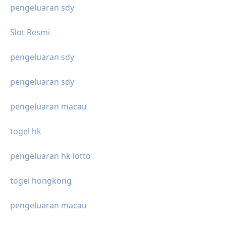
pengeluaran sdy
Slot Resmi
pengeluaran sdy
pengeluaran sdy
pengeluaran macau
togel hk
pengeluaran hk lotto
togel hongkong
pengeluaran macau