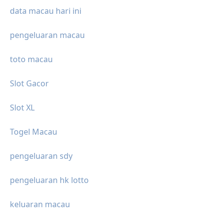
data macau hari ini
pengeluaran macau
toto macau
Slot Gacor
Slot XL
Togel Macau
pengeluaran sdy
pengeluaran hk lotto
keluaran macau