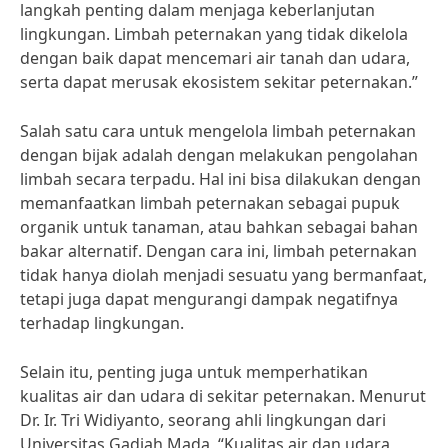
langkah penting dalam menjaga keberlanjutan
lingkungan. Limbah peternakan yang tidak dikelola
dengan baik dapat mencemari air tanah dan udara,
serta dapat merusak ekosistem sekitar peternakan.”
Salah satu cara untuk mengelola limbah peternakan
dengan bijak adalah dengan melakukan pengolahan
limbah secara terpadu. Hal ini bisa dilakukan dengan
memanfaatkan limbah peternakan sebagai pupuk
organik untuk tanaman, atau bahkan sebagai bahan
bakar alternatif. Dengan cara ini, limbah peternakan
tidak hanya diolah menjadi sesuatu yang bermanfaat,
tetapi juga dapat mengurangi dampak negatifnya
terhadap lingkungan.
Selain itu, penting juga untuk memperhatikan
kualitas air dan udara di sekitar peternakan. Menurut
Dr. Ir. Tri Widiyanto, seorang ahli lingkungan dari
Universitas Gadjah Mada, “Kualitas air dan udara