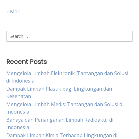
« Mar
Search
for:
Recent Posts
Mengelola Limbah Elektronik: Tantangan dan Solusi
di Indonesia
Dampak Limbah Plastik bagi Lingkungan dan
Kesehatan
Mengelola Limbah Medis: Tantangan dan Solusi di
Indonesia
Bahaya dan Penanganan Limbah Radioaktif di
Indonesia
Dampak Limbah Kimia Terhadap Lingkungan di