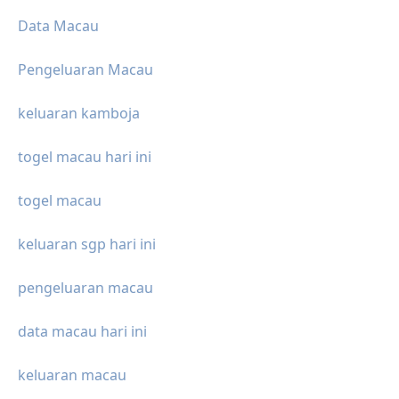
Data Macau
Pengeluaran Macau
keluaran kamboja
togel macau hari ini
togel macau
keluaran sgp hari ini
pengeluaran macau
data macau hari ini
keluaran macau