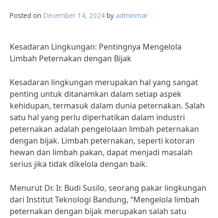
Posted on
December 14, 2024
by
adminmar
Kesadaran Lingkungan: Pentingnya Mengelola
Limbah Peternakan dengan Bijak
Kesadaran lingkungan merupakan hal yang sangat
penting untuk ditanamkan dalam setiap aspek
kehidupan, termasuk dalam dunia peternakan. Salah
satu hal yang perlu diperhatikan dalam industri
peternakan adalah pengelolaan limbah peternakan
dengan bijak. Limbah peternakan, seperti kotoran
hewan dan limbah pakan, dapat menjadi masalah
serius jika tidak dikelola dengan baik.
Menurut Dr. Ir. Budi Susilo, seorang pakar lingkungan
dari Institut Teknologi Bandung, “Mengelola limbah
peternakan dengan bijak merupakan salah satu