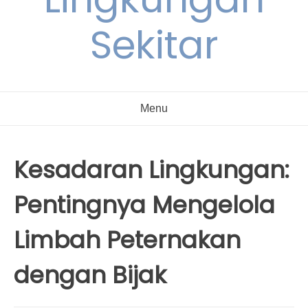
Sekitar
Menu
Kesadaran Lingkungan:
Pentingnya Mengelola
Limbah Peternakan
dengan Bijak