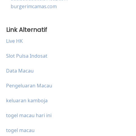
burgerimcamas.com
Link Alternatif
Live HK
Slot Pulsa Indosat
Data Macau
Pengeluaran Macau
keluaran kamboja
togel macau hari ini
togel macau