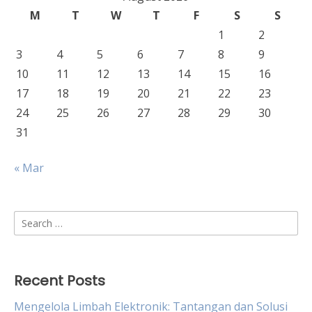
M
T
W
T
F
S
S
1
2
3
4
5
6
7
8
9
10
11
12
13
14
15
16
17
18
19
20
21
22
23
24
25
26
27
28
29
30
31
« Mar
Search
for:
Recent Posts
Mengelola Limbah Elektronik: Tantangan dan Solusi