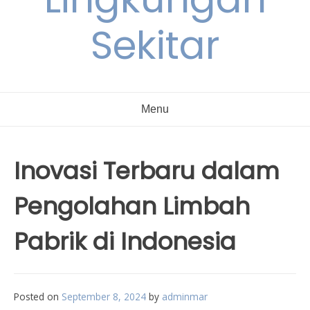
Sekitar
Menu
Inovasi Terbaru dalam
Pengolahan Limbah
Pabrik di Indonesia
Posted on
September 8, 2024
by
adminmar