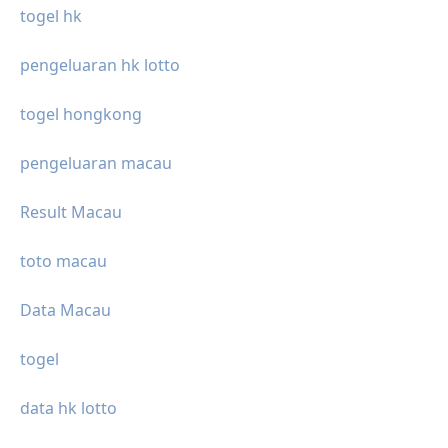
togel hk
pengeluaran hk lotto
togel hongkong
pengeluaran macau
Result Macau
toto macau
Data Macau
togel
data hk lotto