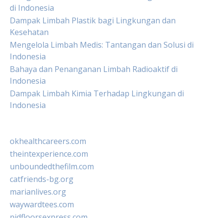
di Indonesia
Dampak Limbah Plastik bagi Lingkungan dan
Kesehatan
Mengelola Limbah Medis: Tantangan dan Solusi di
Indonesia
Bahaya dan Penanganan Limbah Radioaktif di
Indonesia
Dampak Limbah Kimia Terhadap Lingkungan di
Indonesia
okhealthcareers.com
theintexperience.com
unboundedthefilm.com
catfriends-bg.org
marianlives.org
waywardtees.com
pidfloorsexpress.com