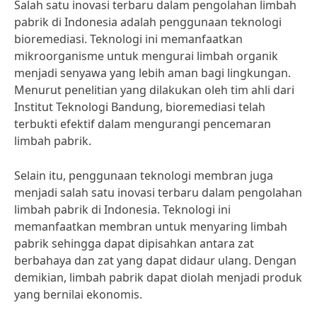
Salah satu inovasi terbaru dalam pengolahan limbah
pabrik di Indonesia adalah penggunaan teknologi
bioremediasi. Teknologi ini memanfaatkan
mikroorganisme untuk mengurai limbah organik
menjadi senyawa yang lebih aman bagi lingkungan.
Menurut penelitian yang dilakukan oleh tim ahli dari
Institut Teknologi Bandung, bioremediasi telah
terbukti efektif dalam mengurangi pencemaran
limbah pabrik.
Selain itu, penggunaan teknologi membran juga
menjadi salah satu inovasi terbaru dalam pengolahan
limbah pabrik di Indonesia. Teknologi ini
memanfaatkan membran untuk menyaring limbah
pabrik sehingga dapat dipisahkan antara zat
berbahaya dan zat yang dapat didaur ulang. Dengan
demikian, limbah pabrik dapat diolah menjadi produk
yang bernilai ekonomis.