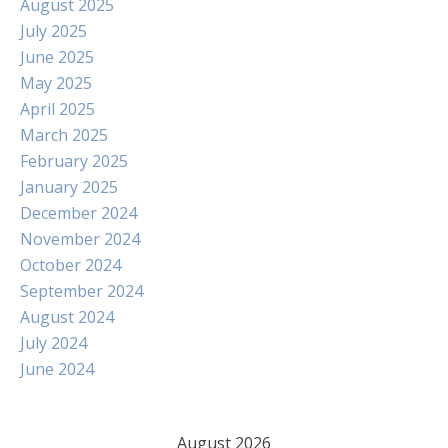
August 2025
July 2025
June 2025
May 2025
April 2025
March 2025
February 2025
January 2025
December 2024
November 2024
October 2024
September 2024
August 2024
July 2024
June 2024
August 2026