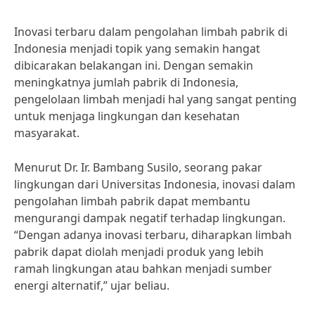
Inovasi terbaru dalam pengolahan limbah pabrik di
Indonesia menjadi topik yang semakin hangat
dibicarakan belakangan ini. Dengan semakin
meningkatnya jumlah pabrik di Indonesia,
pengelolaan limbah menjadi hal yang sangat penting
untuk menjaga lingkungan dan kesehatan
masyarakat.
Menurut Dr. Ir. Bambang Susilo, seorang pakar
lingkungan dari Universitas Indonesia, inovasi dalam
pengolahan limbah pabrik dapat membantu
mengurangi dampak negatif terhadap lingkungan.
“Dengan adanya inovasi terbaru, diharapkan limbah
pabrik dapat diolah menjadi produk yang lebih
ramah lingkungan atau bahkan menjadi sumber
energi alternatif,” ujar beliau.