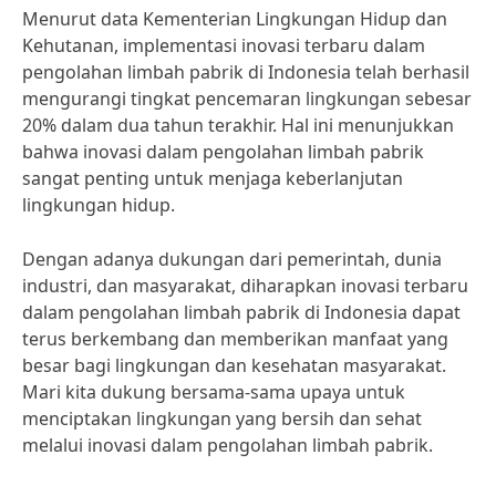
Menurut data Kementerian Lingkungan Hidup dan
Kehutanan, implementasi inovasi terbaru dalam
pengolahan limbah pabrik di Indonesia telah berhasil
mengurangi tingkat pencemaran lingkungan sebesar
20% dalam dua tahun terakhir. Hal ini menunjukkan
bahwa inovasi dalam pengolahan limbah pabrik
sangat penting untuk menjaga keberlanjutan
lingkungan hidup.
Dengan adanya dukungan dari pemerintah, dunia
industri, dan masyarakat, diharapkan inovasi terbaru
dalam pengolahan limbah pabrik di Indonesia dapat
terus berkembang dan memberikan manfaat yang
besar bagi lingkungan dan kesehatan masyarakat.
Mari kita dukung bersama-sama upaya untuk
menciptakan lingkungan yang bersih dan sehat
melalui inovasi dalam pengolahan limbah pabrik.