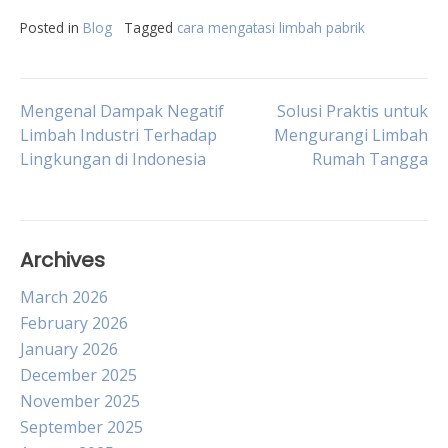
Posted in
Blog
Tagged
cara mengatasi limbah pabrik
Post
Mengenal Dampak Negatif
Solusi Praktis untuk
Limbah Industri Terhadap
Mengurangi Limbah
Lingkungan di Indonesia
Rumah Tangga
navigation
Archives
March 2026
February 2026
January 2026
December 2025
November 2025
September 2025