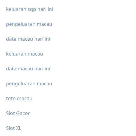
keluaran sgp hari ini
pengeluaran macau
data macau hari ini
keluaran macau
data macau hari ini
pengeluaran macau
toto macau
Slot Gacor
Slot XL