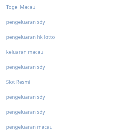
Togel Macau
pengeluaran sdy
pengeluaran hk lotto
keluaran macau
pengeluaran sdy
Slot Resmi
pengeluaran sdy
pengeluaran sdy
pengeluaran macau