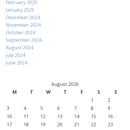
February 2025
January 2025
December 2024
November 2024
October 2024
September 2024
August 2024
July 2024
June 2024
August 2026
M
T
W
T
F
S
S
1
2
3
4
5
6
7
8
9
10
11
12
13
14
15
16
17
18
19
20
21
22
23