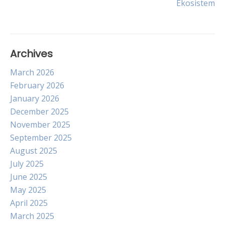
Ekosistem
Archives
March 2026
February 2026
January 2026
December 2025
November 2025
September 2025
August 2025
July 2025
June 2025
May 2025
April 2025
March 2025