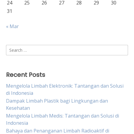
24
25
26
27
28
29
30
31
« Mar
Search
for:
Recent Posts
Mengelola Limbah Elektronik: Tantangan dan Solusi
di Indonesia
Dampak Limbah Plastik bagi Lingkungan dan
Kesehatan
Mengelola Limbah Medis: Tantangan dan Solusi di
Indonesia
Bahaya dan Penanganan Limbah Radioaktif di