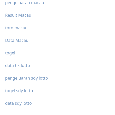
pengeluaran macau
Result Macau
toto macau
Data Macau
togel
data hk lotto
pengeluaran sdy lotto
togel sdy lotto
data sdy lotto