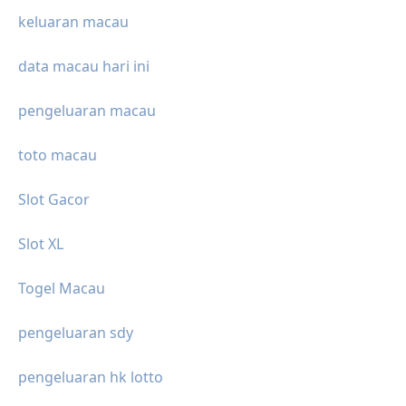
keluaran macau
data macau hari ini
pengeluaran macau
toto macau
Slot Gacor
Slot XL
Togel Macau
pengeluaran sdy
pengeluaran hk lotto