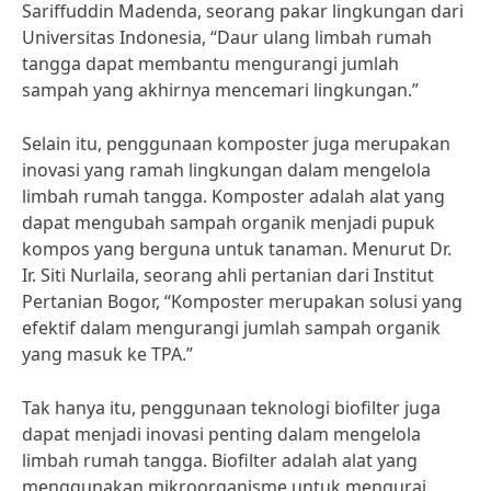
Sariffuddin Madenda, seorang pakar lingkungan dari
Universitas Indonesia, “Daur ulang limbah rumah
tangga dapat membantu mengurangi jumlah
sampah yang akhirnya mencemari lingkungan.”
Selain itu, penggunaan komposter juga merupakan
inovasi yang ramah lingkungan dalam mengelola
limbah rumah tangga. Komposter adalah alat yang
dapat mengubah sampah organik menjadi pupuk
kompos yang berguna untuk tanaman. Menurut Dr.
Ir. Siti Nurlaila, seorang ahli pertanian dari Institut
Pertanian Bogor, “Komposter merupakan solusi yang
efektif dalam mengurangi jumlah sampah organik
yang masuk ke TPA.”
Tak hanya itu, penggunaan teknologi biofilter juga
dapat menjadi inovasi penting dalam mengelola
limbah rumah tangga. Biofilter adalah alat yang
menggunakan mikroorganisme untuk mengurai