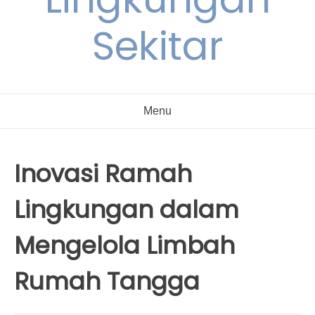
Sekitar
Menu
Inovasi Ramah
Lingkungan dalam
Mengelola Limbah
Rumah Tangga