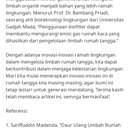
limbah organik menjadi bahan yang lebih ramah
lingkungan. Menurut Prof. Dr. Bambang Priadi,
seorang ahli bioteknologi lingkungan dari Universitas
Gadjah Mada, “Penggunaan biofilter dapat
membantu mengurangi emisi gas rumah kaca yang
dihasilkan dari pengelolaan limbah rumah tangga.”
Dengan adanya inovasi-inovasi ramah lingkungan
dalam mengelola limbah rumah tangga, kita dapat
berkontribusi dalam menjaga kelestarian lingkungan.
Mari kita mulai menerapkan inovasi-inovasi ini di
rumah tangga kita masing-masing, agar bumi ini
tetap lestari untuk generasi mendatang. Terima kasih
telah membaca artikel ini, semoga bermanfaat!
Referensi:
1. Sariffuddin Madenda, “Daur Ulang Limbah Rumah