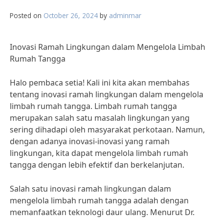
Posted on
October 26, 2024
by
adminmar
Inovasi Ramah Lingkungan dalam Mengelola Limbah
Rumah Tangga
Halo pembaca setia! Kali ini kita akan membahas
tentang inovasi ramah lingkungan dalam mengelola
limbah rumah tangga. Limbah rumah tangga
merupakan salah satu masalah lingkungan yang
sering dihadapi oleh masyarakat perkotaan. Namun,
dengan adanya inovasi-inovasi yang ramah
lingkungan, kita dapat mengelola limbah rumah
tangga dengan lebih efektif dan berkelanjutan.
Salah satu inovasi ramah lingkungan dalam
mengelola limbah rumah tangga adalah dengan
memanfaatkan teknologi daur ulang. Menurut Dr.