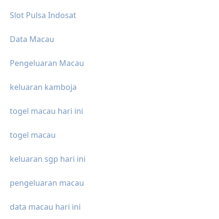
Slot Pulsa Indosat
Data Macau
Pengeluaran Macau
keluaran kamboja
togel macau hari ini
togel macau
keluaran sgp hari ini
pengeluaran macau
data macau hari ini