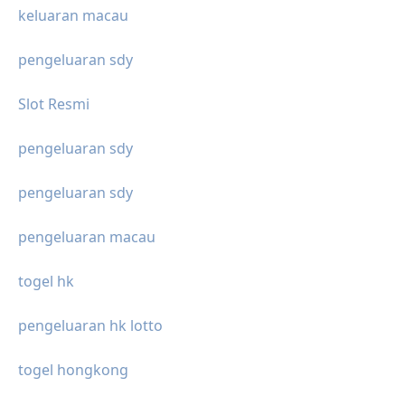
keluaran macau
pengeluaran sdy
Slot Resmi
pengeluaran sdy
pengeluaran sdy
pengeluaran macau
togel hk
pengeluaran hk lotto
togel hongkong