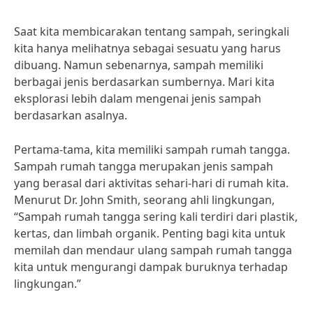
Saat kita membicarakan tentang sampah, seringkali
kita hanya melihatnya sebagai sesuatu yang harus
dibuang. Namun sebenarnya, sampah memiliki
berbagai jenis berdasarkan sumbernya. Mari kita
eksplorasi lebih dalam mengenai jenis sampah
berdasarkan asalnya.
Pertama-tama, kita memiliki sampah rumah tangga.
Sampah rumah tangga merupakan jenis sampah
yang berasal dari aktivitas sehari-hari di rumah kita.
Menurut Dr. John Smith, seorang ahli lingkungan,
“Sampah rumah tangga sering kali terdiri dari plastik,
kertas, dan limbah organik. Penting bagi kita untuk
memilah dan mendaur ulang sampah rumah tangga
kita untuk mengurangi dampak buruknya terhadap
lingkungan.”