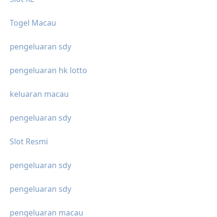
Togel Macau
pengeluaran sdy
pengeluaran hk lotto
keluaran macau
pengeluaran sdy
Slot Resmi
pengeluaran sdy
pengeluaran sdy
pengeluaran macau