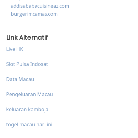
addisababacuisineaz.com
burgerimcamas.com
Link Alternatif
Live HK
Slot Pulsa Indosat
Data Macau
Pengeluaran Macau
keluaran kamboja
togel macau hari ini