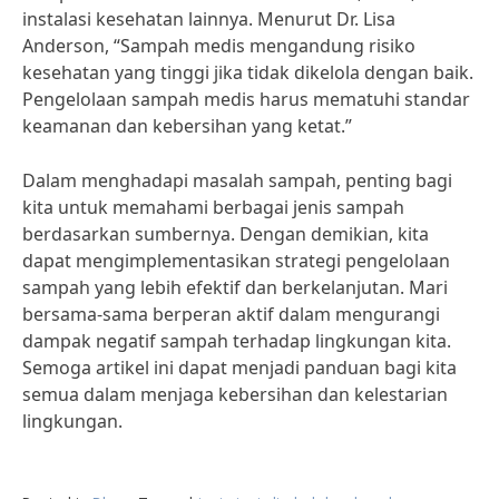
instalasi kesehatan lainnya. Menurut Dr. Lisa
Anderson, “Sampah medis mengandung risiko
kesehatan yang tinggi jika tidak dikelola dengan baik.
Pengelolaan sampah medis harus mematuhi standar
keamanan dan kebersihan yang ketat.”
Dalam menghadapi masalah sampah, penting bagi
kita untuk memahami berbagai jenis sampah
berdasarkan sumbernya. Dengan demikian, kita
dapat mengimplementasikan strategi pengelolaan
sampah yang lebih efektif dan berkelanjutan. Mari
bersama-sama berperan aktif dalam mengurangi
dampak negatif sampah terhadap lingkungan kita.
Semoga artikel ini dapat menjadi panduan bagi kita
semua dalam menjaga kebersihan dan kelestarian
lingkungan.