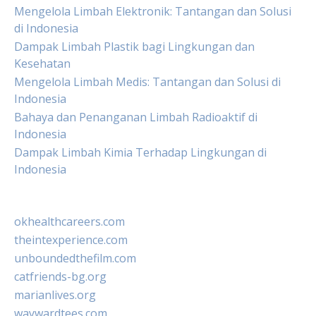
Mengelola Limbah Elektronik: Tantangan dan Solusi
di Indonesia
Dampak Limbah Plastik bagi Lingkungan dan
Kesehatan
Mengelola Limbah Medis: Tantangan dan Solusi di
Indonesia
Bahaya dan Penanganan Limbah Radioaktif di
Indonesia
Dampak Limbah Kimia Terhadap Lingkungan di
Indonesia
okhealthcareers.com
theintexperience.com
unboundedthefilm.com
catfriends-bg.org
marianlives.org
waywardtees.com