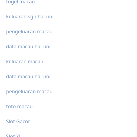
togel macau
keluaran sgp hari ini
pengeluaran macau
data macau hari ini
keluaran macau
data macau hari ini
pengeluaran macau
toto macau
Slot Gacor
Slot XL