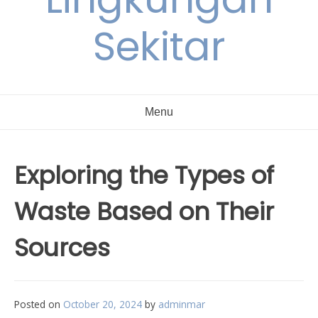
Sekitar
Menu
Exploring the Types of
Waste Based on Their
Sources
Posted on
October 20, 2024
by
adminmar