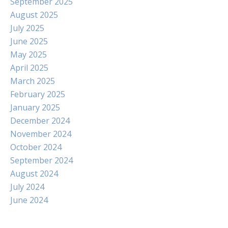
September 2025
August 2025
July 2025
June 2025
May 2025
April 2025
March 2025
February 2025
January 2025
December 2024
November 2024
October 2024
September 2024
August 2024
July 2024
June 2024