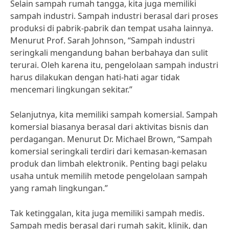
Selain sampah rumah tangga, kita juga memiliki
sampah industri. Sampah industri berasal dari proses
produksi di pabrik-pabrik dan tempat usaha lainnya.
Menurut Prof. Sarah Johnson, “Sampah industri
seringkali mengandung bahan berbahaya dan sulit
terurai. Oleh karena itu, pengelolaan sampah industri
harus dilakukan dengan hati-hati agar tidak
mencemari lingkungan sekitar.”
Selanjutnya, kita memiliki sampah komersial. Sampah
komersial biasanya berasal dari aktivitas bisnis dan
perdagangan. Menurut Dr. Michael Brown, “Sampah
komersial seringkali terdiri dari kemasan-kemasan
produk dan limbah elektronik. Penting bagi pelaku
usaha untuk memilih metode pengelolaan sampah
yang ramah lingkungan.”
Tak ketinggalan, kita juga memiliki sampah medis.
Sampah medis berasal dari rumah sakit, klinik, dan