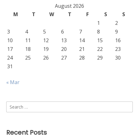
August 2026
M
T
W
T
F
S
S
1
2
3
4
5
6
7
8
9
10
11
12
13
14
15
16
17
18
19
20
21
22
23
24
25
26
27
28
29
30
31
« Mar
Search
for:
Recent Posts