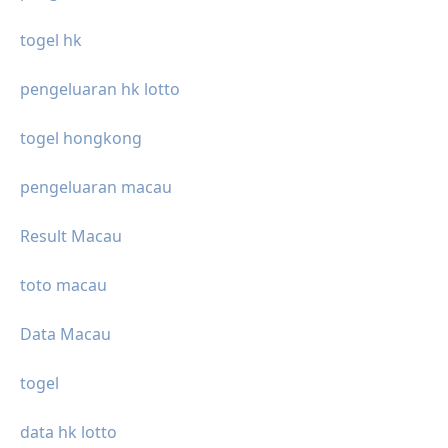
togel hk
pengeluaran hk lotto
togel hongkong
pengeluaran macau
Result Macau
toto macau
Data Macau
togel
data hk lotto