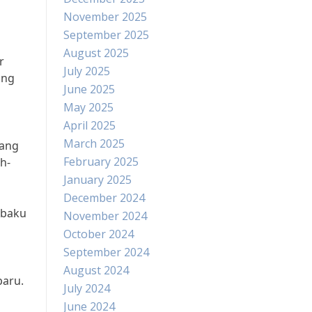
November 2025
September 2025
August 2025
r
July 2025
ang
June 2025
May 2025
April 2025
March 2025
rang
February 2025
h-
January 2025
December 2024
 baku
November 2024
October 2024
September 2024
August 2024
baru.
July 2024
June 2024