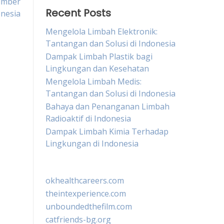
umber
Recent Posts
onesia
Mengelola Limbah Elektronik:
Tantangan dan Solusi di Indonesia
Dampak Limbah Plastik bagi
Lingkungan dan Kesehatan
Mengelola Limbah Medis:
Tantangan dan Solusi di Indonesia
Bahaya dan Penanganan Limbah
Radioaktif di Indonesia
Dampak Limbah Kimia Terhadap
Lingkungan di Indonesia
okhealthcareers.com
theintexperience.com
unboundedthefilm.com
catfriends-bg.org