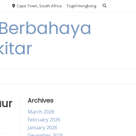
Cape Town, South Africa
Togel Hongkong
 Berbahaya
itar
aur
Archives
March 2026
February 2026
January 2026
December 2025