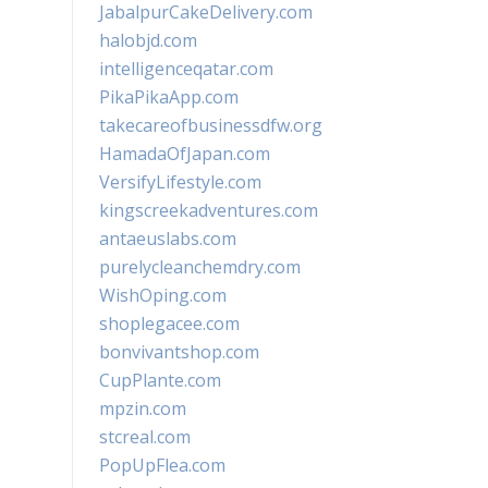
JabalpurCakeDelivery.com
halobjd.com
intelligenceqatar.com
PikaPikaApp.com
takecareofbusinessdfw.org
HamadaOfJapan.com
VersifyLifestyle.com
kingscreekadventures.com
antaeuslabs.com
purelycleanchemdry.com
WishOping.com
shoplegacee.com
bonvivantshop.com
CupPlante.com
mpzin.com
stcreal.com
PopUpFlea.com