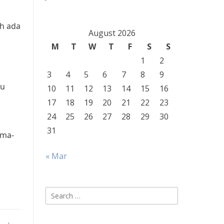
h ada
August 2026
M
T
W
T
F
S
S
1
2
3
4
5
6
7
8
9
lu
10
11
12
13
14
15
16
17
18
19
20
21
22
23
24
25
26
27
28
29
30
31
ama-
« Mar
Search
for: