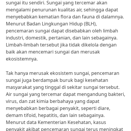
sungai itu sendiri. Sungai yang tercemar akan
mengalami penurunan kualitas air, sehingga dapat
menyebabkan kematian flora dan fauna di dalamnya.
Menurut Badan Lingkungan Hidup (BLH),
pencemaran sungai dapat disebabkan oleh limbah
industri, domestik, pertanian, dan lain sebagainya.
Limbah-limbah tersebut jika tidak dikelola dengan
baik akan mencemari sungai dan merusak
ekosistemnya.
Tak hanya merusak ekosistem sungai, pencemaran
sungai juga berdampak buruk bagi kesehatan
masyarakat yang tinggal di sekitar sungai tersebut.
Air sungai yang tercemar dapat mengandung bakteri,
virus, dan zat kimia berbahaya yang dapat
menyebabkan berbagai penyakit, seperti diare,
demam tifoid, hepatitis, dan lain sebagainya.
Menurut data Kementerian Kesehatan, kasus
penyakit akibat pencemaran sungai terus meningkat