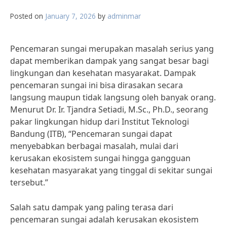
Posted on
January 7, 2026
by
adminmar
Pencemaran sungai merupakan masalah serius yang
dapat memberikan dampak yang sangat besar bagi
lingkungan dan kesehatan masyarakat. Dampak
pencemaran sungai ini bisa dirasakan secara
langsung maupun tidak langsung oleh banyak orang.
Menurut Dr. Ir. Tjandra Setiadi, M.Sc., Ph.D., seorang
pakar lingkungan hidup dari Institut Teknologi
Bandung (ITB), “Pencemaran sungai dapat
menyebabkan berbagai masalah, mulai dari
kerusakan ekosistem sungai hingga gangguan
kesehatan masyarakat yang tinggal di sekitar sungai
tersebut.”
Salah satu dampak yang paling terasa dari
pencemaran sungai adalah kerusakan ekosistem