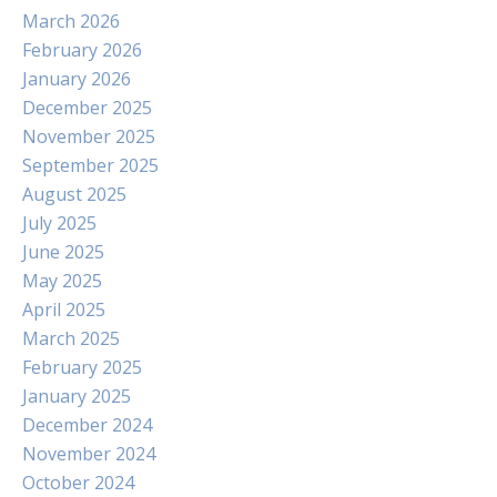
March 2026
February 2026
January 2026
December 2025
November 2025
September 2025
August 2025
July 2025
June 2025
May 2025
April 2025
March 2025
February 2025
January 2025
December 2024
November 2024
October 2024