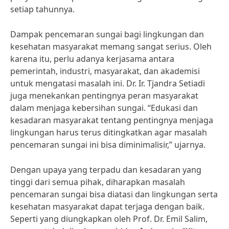
setiap tahunnya.
Dampak pencemaran sungai bagi lingkungan dan
kesehatan masyarakat memang sangat serius. Oleh
karena itu, perlu adanya kerjasama antara
pemerintah, industri, masyarakat, dan akademisi
untuk mengatasi masalah ini. Dr. Ir. Tjandra Setiadi
juga menekankan pentingnya peran masyarakat
dalam menjaga kebersihan sungai. “Edukasi dan
kesadaran masyarakat tentang pentingnya menjaga
lingkungan harus terus ditingkatkan agar masalah
pencemaran sungai ini bisa diminimalisir,” ujarnya.
Dengan upaya yang terpadu dan kesadaran yang
tinggi dari semua pihak, diharapkan masalah
pencemaran sungai bisa diatasi dan lingkungan serta
kesehatan masyarakat dapat terjaga dengan baik.
Seperti yang diungkapkan oleh Prof. Dr. Emil Salim,