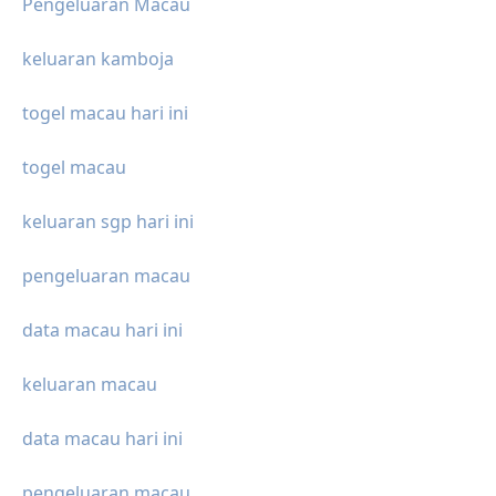
Pengeluaran Macau
keluaran kamboja
togel macau hari ini
togel macau
keluaran sgp hari ini
pengeluaran macau
data macau hari ini
keluaran macau
data macau hari ini
pengeluaran macau