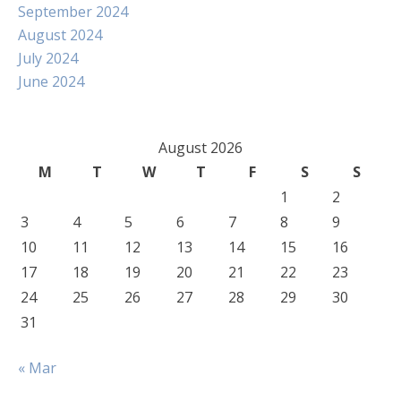
September 2024
August 2024
July 2024
June 2024
August 2026
M
T
W
T
F
S
S
1
2
3
4
5
6
7
8
9
10
11
12
13
14
15
16
17
18
19
20
21
22
23
24
25
26
27
28
29
30
31
« Mar