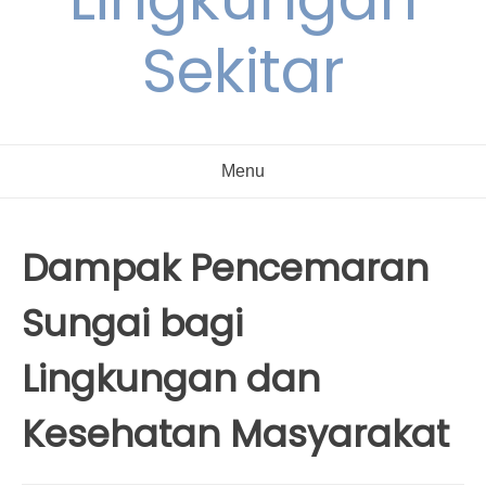
Sekitar
Menu
Dampak Pencemaran
Sungai bagi
Lingkungan dan
Kesehatan Masyarakat