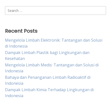
Search
for:
Recent Posts
Mengelola Limbah Elektronik: Tantangan dan Solusi
di Indonesia
Dampak Limbah Plastik bagi Lingkungan dan
Kesehatan
Mengelola Limbah Medis: Tantangan dan Solusi di
Indonesia
Bahaya dan Penanganan Limbah Radioaktif di
Indonesia
Dampak Limbah Kimia Terhadap Lingkungan di
Indonesia