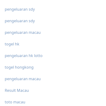
pengeluaran sdy
pengeluaran sdy
pengeluaran macau
togel hk
pengeluaran hk lotto
togel hongkong
pengeluaran macau
Result Macau
toto macau