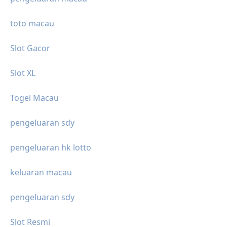
toto macau
Slot Gacor
Slot XL
Togel Macau
pengeluaran sdy
pengeluaran hk lotto
keluaran macau
pengeluaran sdy
Slot Resmi