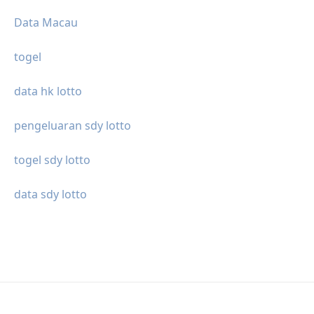
Data Macau
togel
data hk lotto
pengeluaran sdy lotto
togel sdy lotto
data sdy lotto