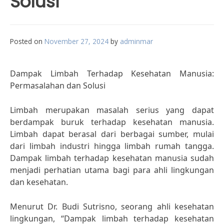
Solusi
Posted on
November 27, 2024
by
adminmar
Dampak Limbah Terhadap Kesehatan Manusia:
Permasalahan dan Solusi
Limbah merupakan masalah serius yang dapat
berdampak buruk terhadap kesehatan manusia.
Limbah dapat berasal dari berbagai sumber, mulai
dari limbah industri hingga limbah rumah tangga.
Dampak limbah terhadap kesehatan manusia sudah
menjadi perhatian utama bagi para ahli lingkungan
dan kesehatan.
Menurut Dr. Budi Sutrisno, seorang ahli kesehatan
lingkungan, “Dampak limbah terhadap kesehatan