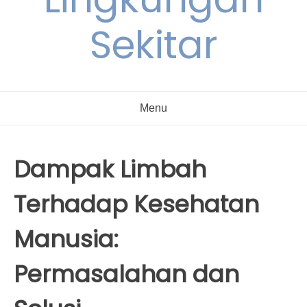
Sekitar
Menu
Dampak Limbah
Terhadap Kesehatan
Manusia:
Permasalahan dan