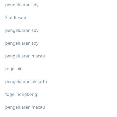
pengeluaran sdy
Slot Resmi
pengeluaran sdy
pengeluaran sdy
pengeluaran macau
togel hk
pengeluaran hk lotto
togel hongkong
pengeluaran macau