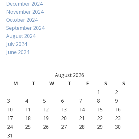
December 2024
November 2024
October 2024
September 2024
August 2024
July 2024
June 2024
August 2026
M
T
W
T
F
S
S
1
2
3
4
5
6
7
8
9
10
11
12
13
14
15
16
17
18
19
20
21
22
23
24
25
26
27
28
29
30
31