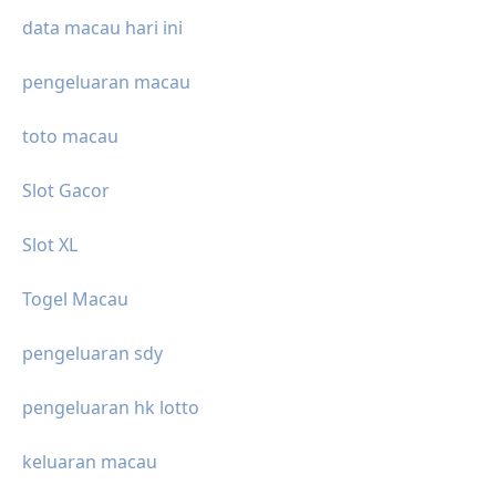
data macau hari ini
pengeluaran macau
toto macau
Slot Gacor
Slot XL
Togel Macau
pengeluaran sdy
pengeluaran hk lotto
keluaran macau