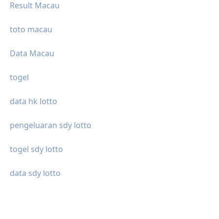
Result Macau
toto macau
Data Macau
togel
data hk lotto
pengeluaran sdy lotto
togel sdy lotto
data sdy lotto