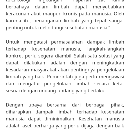
berbahaya dalam limbah dapat menyebabkan
keracunan akut maupun kronis pada manusia. Oleh
karena itu, penanganan limbah yang tepat sangat
penting untuk melindungi kesehatan manusia.”
Untuk mengatasi permasalahan dampak limbah
terhadap kesehatan manusia, langkah-langkah
konkret perlu segera diambil. Salah satu solusi yang
dapat dilakukan adalah dengan meningkatkan
kesadaran masyarakat akan pentingnya pengelolaan
limbah yang baik. Pemerintah juga perlu mengawasi
dan mengatur pengelolaan limbah secara ketat
sesuai dengan undang-undang yang berlaku.
Dengan upaya bersama dari berbagai pihak,
diharapkan dampak limbah terhadap kesehatan
manusia dapat diminimalkan. Kesehatan manusia
adalah aset berharga yang perlu dijaga dengan baik