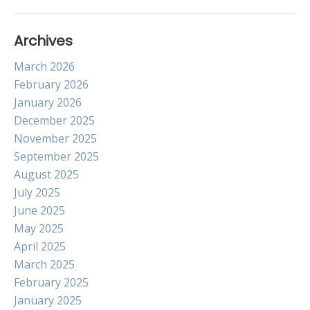
Archives
March 2026
February 2026
January 2026
December 2025
November 2025
September 2025
August 2025
July 2025
June 2025
May 2025
April 2025
March 2025
February 2025
January 2025