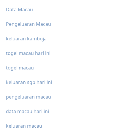
Data Macau
Pengeluaran Macau
keluaran kamboja
togel macau hari ini
togel macau
keluaran sgp hari ini
pengeluaran macau
data macau hari ini
keluaran macau