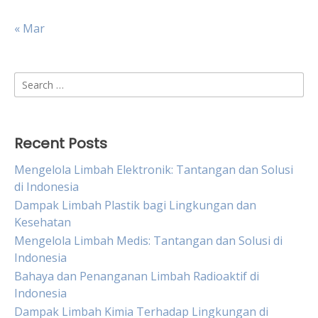
« Mar
Search
for:
Recent Posts
Mengelola Limbah Elektronik: Tantangan dan Solusi
di Indonesia
Dampak Limbah Plastik bagi Lingkungan dan
Kesehatan
Mengelola Limbah Medis: Tantangan dan Solusi di
Indonesia
Bahaya dan Penanganan Limbah Radioaktif di
Indonesia
Dampak Limbah Kimia Terhadap Lingkungan di