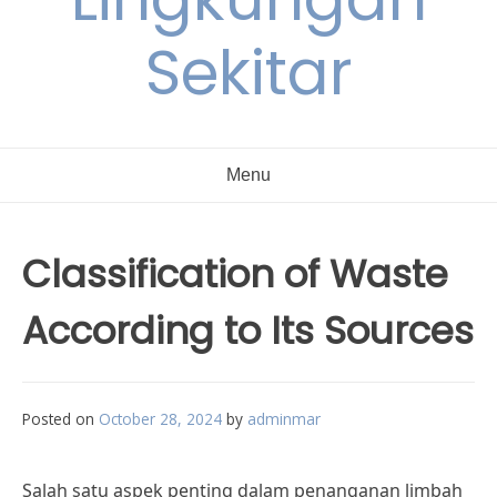
Sekitar
Menu
Classification of Waste
According to Its Sources
Posted on
October 28, 2024
by
adminmar
Salah satu aspek penting dalam penanganan limbah