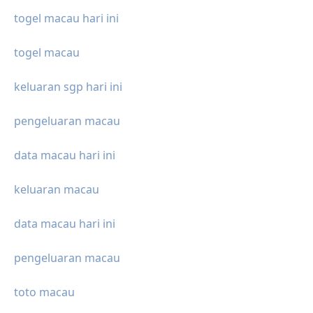
togel macau hari ini
togel macau
keluaran sgp hari ini
pengeluaran macau
data macau hari ini
keluaran macau
data macau hari ini
pengeluaran macau
toto macau