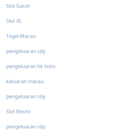
Slot Gacor
Slot XL
Togel Macau
pengeluaran sdy
pengeluaran hk lotto
keluaran macau
pengeluaran sdy
Slot Resmi
pengeluaran sdy