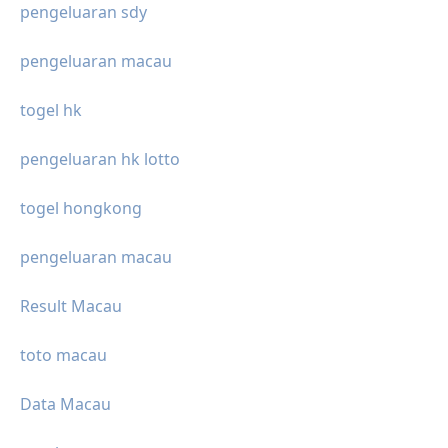
pengeluaran sdy
pengeluaran macau
togel hk
pengeluaran hk lotto
togel hongkong
pengeluaran macau
Result Macau
toto macau
Data Macau