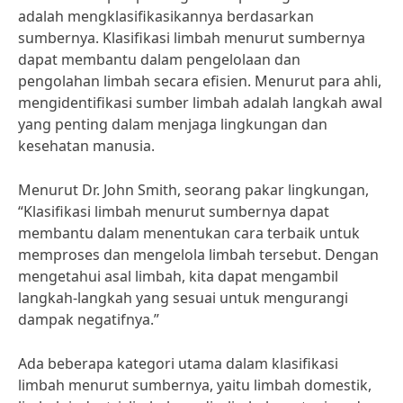
adalah mengklasifikasikannya berdasarkan
sumbernya. Klasifikasi limbah menurut sumbernya
dapat membantu dalam pengelolaan dan
pengolahan limbah secara efisien. Menurut para ahli,
mengidentifikasi sumber limbah adalah langkah awal
yang penting dalam menjaga lingkungan dan
kesehatan manusia.
Menurut Dr. John Smith, seorang pakar lingkungan,
“Klasifikasi limbah menurut sumbernya dapat
membantu dalam menentukan cara terbaik untuk
memproses dan mengelola limbah tersebut. Dengan
mengetahui asal limbah, kita dapat mengambil
langkah-langkah yang sesuai untuk mengurangi
dampak negatifnya.”
Ada beberapa kategori utama dalam klasifikasi
limbah menurut sumbernya, yaitu limbah domestik,