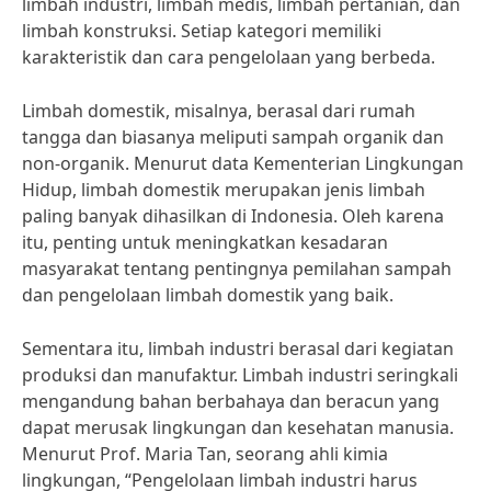
limbah industri, limbah medis, limbah pertanian, dan
limbah konstruksi. Setiap kategori memiliki
karakteristik dan cara pengelolaan yang berbeda.
Limbah domestik, misalnya, berasal dari rumah
tangga dan biasanya meliputi sampah organik dan
non-organik. Menurut data Kementerian Lingkungan
Hidup, limbah domestik merupakan jenis limbah
paling banyak dihasilkan di Indonesia. Oleh karena
itu, penting untuk meningkatkan kesadaran
masyarakat tentang pentingnya pemilahan sampah
dan pengelolaan limbah domestik yang baik.
Sementara itu, limbah industri berasal dari kegiatan
produksi dan manufaktur. Limbah industri seringkali
mengandung bahan berbahaya dan beracun yang
dapat merusak lingkungan dan kesehatan manusia.
Menurut Prof. Maria Tan, seorang ahli kimia
lingkungan, “Pengelolaan limbah industri harus