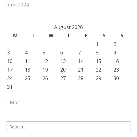
June 2024
August 2026
M
T
W
T
F
S
S
1
2
3
4
5
6
7
8
9
10
11
12
13
14
15
16
17
18
19
20
21
22
23
24
25
26
27
28
29
30
31
« Mar
Search
for: