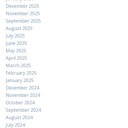
December 2025
November 2025
September 2025
August 2025
July 2025
June 2025
May 2025
April 2025
March 2025
February 2025
January 2025
December 2024
November 2024
October 2024
September 2024
August 2024
July 2024