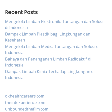
Recent Posts
Mengelola Limbah Elektronik: Tantangan dan Solusi
di Indonesia
Dampak Limbah Plastik bagi Lingkungan dan
Kesehatan
Mengelola Limbah Medis: Tantangan dan Solusi di
Indonesia
Bahaya dan Penanganan Limbah Radioaktif di
Indonesia
Dampak Limbah Kimia Terhadap Lingkungan di
Indonesia
okhealthcareers.com
theintexperience.com
unboundedthefilm.com