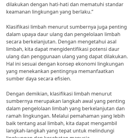
dilakukan dengan hati-hati dan mematuhi standar
keamanan lingkungan yang berlaku.”
Klasifikasi limbah menurut sumbernya juga penting
dalam upaya daur ulang dan pengelolaan limbah
secara berkelanjutan. Dengan mengetahui asal
limbah, kita dapat mengidentifikasi potensi daur
ulang dan penggunaan ulang yang dapat dilakukan.
Hal ini sesuai dengan konsep ekonomi lingkungan
yang menekankan pentingnya memanfaatkan
sumber daya secara efisien.
Dengan demikian, klasifikasi limbah menurut
sumbernya merupakan langkah awal yang penting
dalam pengelolaan limbah yang berkelanjutan dan
ramah lingkungan. Melalui pemahaman yang lebih
baik tentang asal limbah, kita dapat mengambil
langkah-langkah yang tepat untuk melindungi