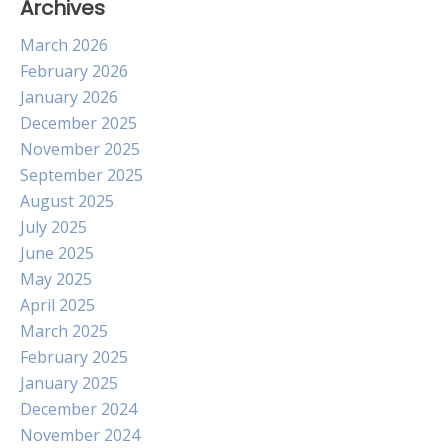
Archives
March 2026
February 2026
January 2026
December 2025
November 2025
September 2025
August 2025
July 2025
June 2025
May 2025
April 2025
March 2025
February 2025
January 2025
December 2024
November 2024