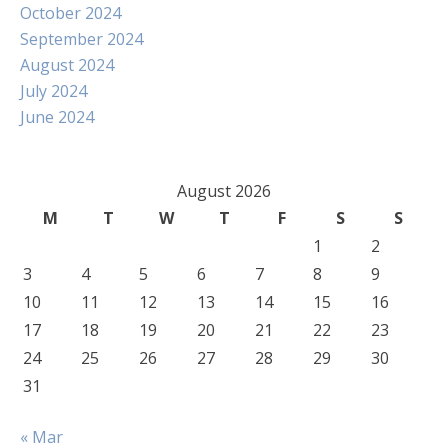
October 2024
September 2024
August 2024
July 2024
June 2024
August 2026
M
T
W
T
F
S
S
1
2
3
4
5
6
7
8
9
10
11
12
13
14
15
16
17
18
19
20
21
22
23
24
25
26
27
28
29
30
31
« Mar