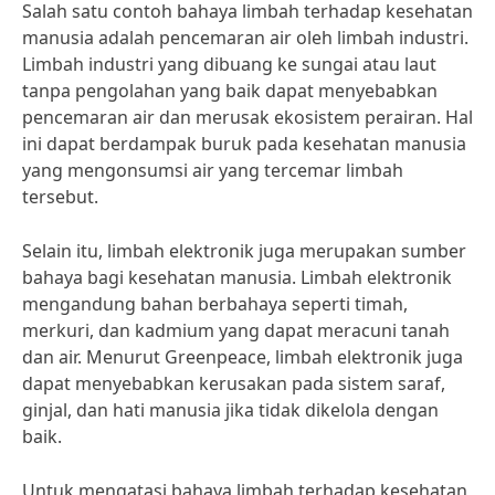
Salah satu contoh bahaya limbah terhadap kesehatan
manusia adalah pencemaran air oleh limbah industri.
Limbah industri yang dibuang ke sungai atau laut
tanpa pengolahan yang baik dapat menyebabkan
pencemaran air dan merusak ekosistem perairan. Hal
ini dapat berdampak buruk pada kesehatan manusia
yang mengonsumsi air yang tercemar limbah
tersebut.
Selain itu, limbah elektronik juga merupakan sumber
bahaya bagi kesehatan manusia. Limbah elektronik
mengandung bahan berbahaya seperti timah,
merkuri, dan kadmium yang dapat meracuni tanah
dan air. Menurut Greenpeace, limbah elektronik juga
dapat menyebabkan kerusakan pada sistem saraf,
ginjal, dan hati manusia jika tidak dikelola dengan
baik.
Untuk mengatasi bahaya limbah terhadap kesehatan