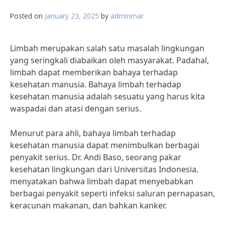
Posted on
January 23, 2025
by
adminmar
Limbah merupakan salah satu masalah lingkungan
yang seringkali diabaikan oleh masyarakat. Padahal,
limbah dapat memberikan bahaya terhadap
kesehatan manusia. Bahaya limbah terhadap
kesehatan manusia adalah sesuatu yang harus kita
waspadai dan atasi dengan serius.
Menurut para ahli, bahaya limbah terhadap
kesehatan manusia dapat menimbulkan berbagai
penyakit serius. Dr. Andi Baso, seorang pakar
kesehatan lingkungan dari Universitas Indonesia,
menyatakan bahwa limbah dapat menyebabkan
berbagai penyakit seperti infeksi saluran pernapasan,
keracunan makanan, dan bahkan kanker.