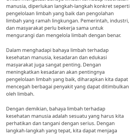
manusia, diperlukan langkah-langkah konkret seperti
pengelolaan limbah yang baik dan pengolahan
limbah yang ramah lingkungan. Pemerintah, industri,
dan masyarakat perlu bekerja sama untuk
mengurangi dan mengelola limbah dengan benar.
Dalam menghadapi bahaya limbah terhadap
kesehatan manusia, kesadaran dan edukasi
masyarakat juga sangat penting. Dengan
meningkatkan kesadaran akan pentingnya
pengelolaan limbah yang baik, diharapkan kita dapat
mencegah berbagai penyakit yang dapat ditimbulkan
oleh limbah.
Dengan demikian, bahaya limbah terhadap
kesehatan manusia adalah sesuatu yang harus kita
perhatikan dan tangani dengan serius. Dengan
langkah-langkah yang tepat, kita dapat menjaga