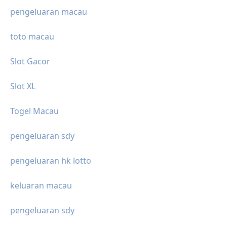
pengeluaran macau
toto macau
Slot Gacor
Slot XL
Togel Macau
pengeluaran sdy
pengeluaran hk lotto
keluaran macau
pengeluaran sdy