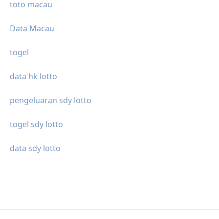
toto macau
Data Macau
togel
data hk lotto
pengeluaran sdy lotto
togel sdy lotto
data sdy lotto