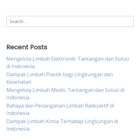
Search
for:
Recent Posts
Mengelola Limbah Elektronik: Tantangan dan Solusi
di Indonesia
Dampak Limbah Plastik bagi Lingkungan dan
Kesehatan
Mengelola Limbah Medis: Tantangan dan Solusi di
Indonesia
Bahaya dan Penanganan Limbah Radioaktif di
Indonesia
Dampak Limbah Kimia Terhadap Lingkungan di
Indonesia