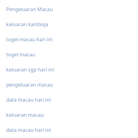
Pengeluaran Macau
keluaran kamboja
togel macau hari ini
togel macau
keluaran sgp hari ini
pengeluaran macau
data macau hari ini
keluaran macau
data macau hari ini