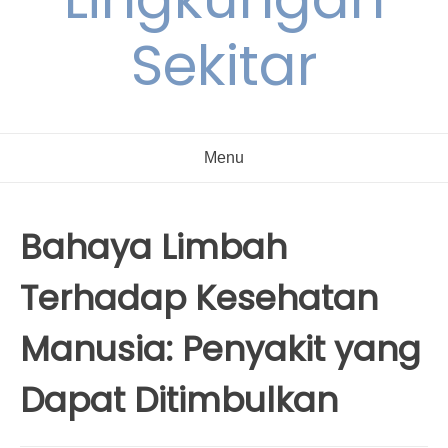
Sekitar
Menu
Bahaya Limbah
Terhadap Kesehatan
Manusia: Penyakit yang
Dapat Ditimbulkan