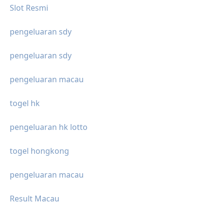
Slot Resmi
pengeluaran sdy
pengeluaran sdy
pengeluaran macau
togel hk
pengeluaran hk lotto
togel hongkong
pengeluaran macau
Result Macau