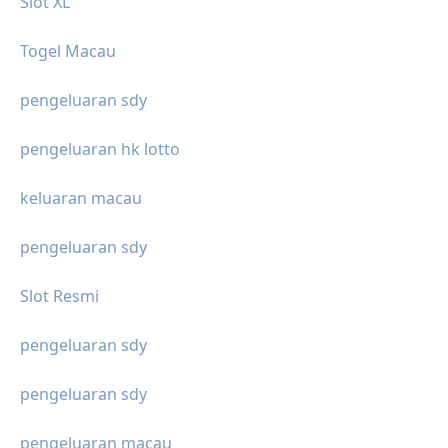
Slot XL
Togel Macau
pengeluaran sdy
pengeluaran hk lotto
keluaran macau
pengeluaran sdy
Slot Resmi
pengeluaran sdy
pengeluaran sdy
pengeluaran macau