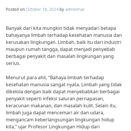
Posted on
October 18, 2024
by
adminmar
Banyak dari kita mungkin tidak menyadari betapa
bahayanya limbah terhadap kesehatan manusia dan
kerusakan lingkungan. Limbah, baik itu dari industri
maupun rumah tangga, dapat menjadi penyebab
berbagai penyakit dan masalah lingkungan yang
serius.
Menurut para ahli, “Bahaya limbah terhadap
kesehatan manusia sangat nyata. Limbah yang tidak
dikelola dengan baik dapat menyebabkan berbagai
penyakit seperti infeksi saluran pernapasan,
keracunan makanan, dan masalah kulit. Selain itu,
limbah juga dapat mencemari air dan udara,
mengancam keberlangsungan lingkungan hidup
kita,” ujar Profesor Lingkungan Hidup dari