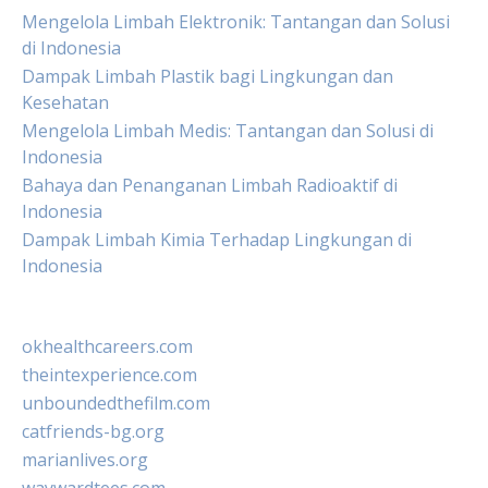
Mengelola Limbah Elektronik: Tantangan dan Solusi
di Indonesia
Dampak Limbah Plastik bagi Lingkungan dan
Kesehatan
Mengelola Limbah Medis: Tantangan dan Solusi di
Indonesia
Bahaya dan Penanganan Limbah Radioaktif di
Indonesia
Dampak Limbah Kimia Terhadap Lingkungan di
Indonesia
okhealthcareers.com
theintexperience.com
unboundedthefilm.com
catfriends-bg.org
marianlives.org