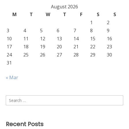
August 2026
M
T
W
T
F
S
S
1
2
3
4
5
6
7
8
9
10
11
12
13
14
15
16
17
18
19
20
21
22
23
24
25
26
27
28
29
30
31
« Mar
Search
for:
Recent Posts