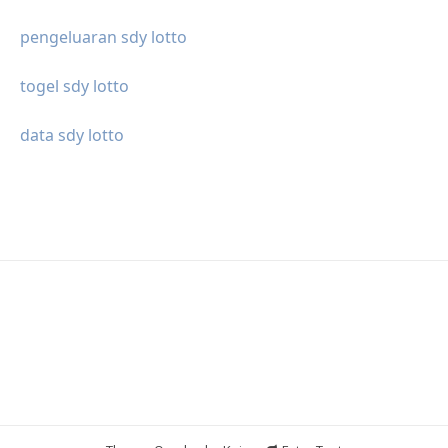
pengeluaran sdy lotto
togel sdy lotto
data sdy lotto