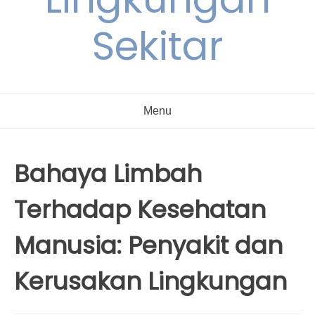
Sekitar
Menu
Bahaya Limbah
Terhadap Kesehatan
Manusia: Penyakit dan
Kerusakan Lingkungan