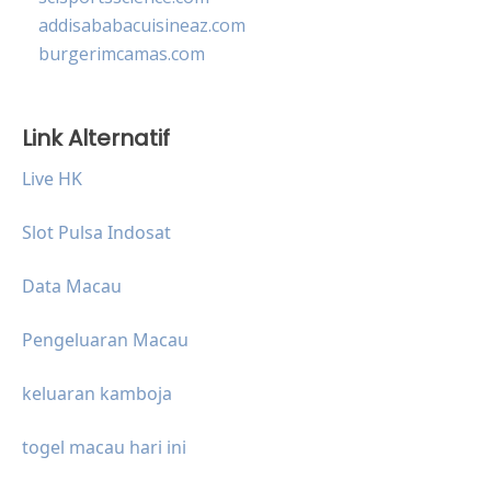
addisababacuisineaz.com
burgerimcamas.com
Link Alternatif
Live HK
Slot Pulsa Indosat
Data Macau
Pengeluaran Macau
keluaran kamboja
togel macau hari ini