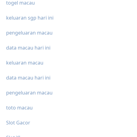
togel macau
keluaran sgp hari ini
pengeluaran macau
data macau hari ini
keluaran macau
data macau hari ini
pengeluaran macau
toto macau
Slot Gacor