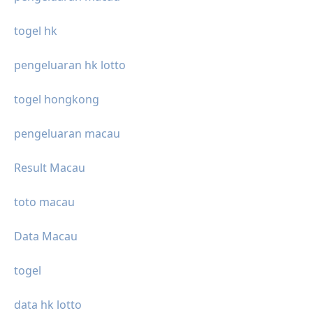
togel hk
pengeluaran hk lotto
togel hongkong
pengeluaran macau
Result Macau
toto macau
Data Macau
togel
data hk lotto