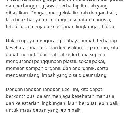
dan bertanggung jawab terhadap limbah yang
dihasilkan. Dengan mengelola limbah dengan baik,
kita tidak hanya melindungi kesehatan manusia,
tetapi juga menjaga kelestarian lingkungan hidup.
Dalam upaya mengurangi bahaya limbah terhadap
kesehatan manusia dan kerusakan lingkungan, kita
dapat memulai dari hal-hal sederhana seperti
mengurangi penggunaan plastik sekali pakai,
memilah sampah organik dan anorganik, serta
mendaur ulang limbah yang bisa didaur ulang.
Dengan langkah-langkah kecil ini, kita dapat
berkontribusi dalam menjaga kesehatan manusia
dan kelestarian lingkungan. Mari berbuat lebih baik
untuk masa depan yang lebih baik!