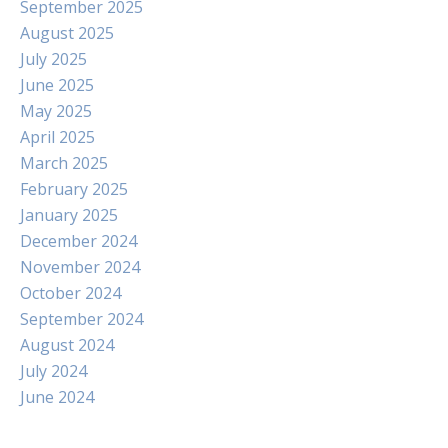
September 2025
August 2025
July 2025
June 2025
May 2025
April 2025
March 2025
February 2025
January 2025
December 2024
November 2024
October 2024
September 2024
August 2024
July 2024
June 2024