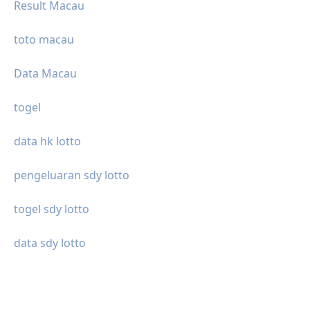
Result Macau
toto macau
Data Macau
togel
data hk lotto
pengeluaran sdy lotto
togel sdy lotto
data sdy lotto