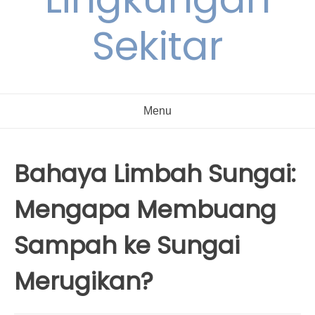
Sekitar
Menu
Bahaya Limbah Sungai:
Mengapa Membuang
Sampah ke Sungai
Merugikan?