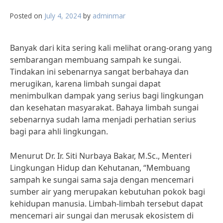
Posted on
July 4, 2024
by
adminmar
Banyak dari kita sering kali melihat orang-orang yang
sembarangan membuang sampah ke sungai.
Tindakan ini sebenarnya sangat berbahaya dan
merugikan, karena limbah sungai dapat
menimbulkan dampak yang serius bagi lingkungan
dan kesehatan masyarakat. Bahaya limbah sungai
sebenarnya sudah lama menjadi perhatian serius
bagi para ahli lingkungan.
Menurut Dr. Ir. Siti Nurbaya Bakar, M.Sc., Menteri
Lingkungan Hidup dan Kehutanan, “Membuang
sampah ke sungai sama saja dengan mencemari
sumber air yang merupakan kebutuhan pokok bagi
kehidupan manusia. Limbah-limbah tersebut dapat
mencemari air sungai dan merusak ekosistem di