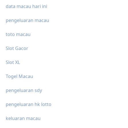
data macau hari ini
pengeluaran macau
toto macau
Slot Gacor
Slot XL
Togel Macau
pengeluaran sdy
pengeluaran hk lotto
keluaran macau