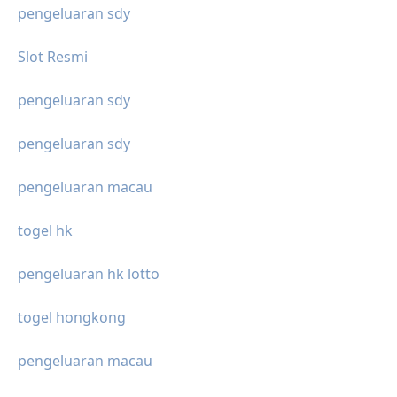
pengeluaran sdy
Slot Resmi
pengeluaran sdy
pengeluaran sdy
pengeluaran macau
togel hk
pengeluaran hk lotto
togel hongkong
pengeluaran macau