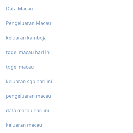
Data Macau
Pengeluaran Macau
keluaran kamboja
togel macau hari ini
togel macau
keluaran sgp hari ini
pengeluaran macau
data macau hari ini
keluaran macau