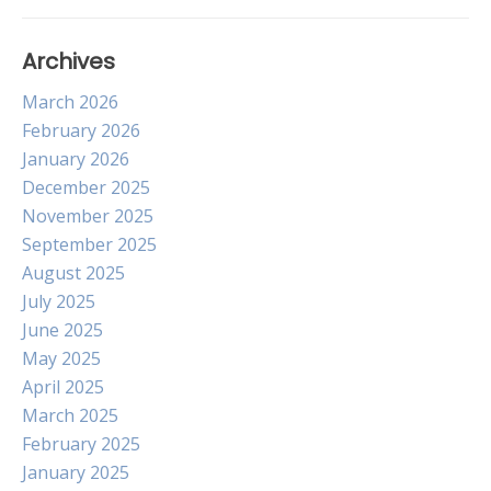
Archives
March 2026
February 2026
January 2026
December 2025
November 2025
September 2025
August 2025
July 2025
June 2025
May 2025
April 2025
March 2025
February 2025
January 2025