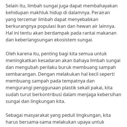
Selain itu, limbah sungai juga dapat membahayakan
kehidupan makhluk hidup di dalamnya. Perairan
yang tercemar limbah dapat menyebabkan
berkurangnya populasi ikan dan hewan air lainnya.
Hal ini tentu akan berdampak pada rantai makanan
dan keberlangsungan ekosistem sungai.
Oleh karena itu, penting bagi kita semua untuk
meningkatkan kesadaran akan bahaya limbah sungai
dan mengubah perilaku buruk membuang sampah
sembarangan. Dengan melakukan hal kecil seperti
membuang sampah pada tempatnya dan
mengurangi penggunaan plastik sekali pakai, kita
sudah turut berkontribusi dalam menjaga kebersihan
sungai dan lingkungan kita.
Sebagai masyarakat yang peduli lingkungan, kita
harus bersama-sama melakukan upaya untuk