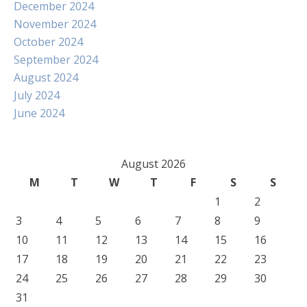
December 2024
November 2024
October 2024
September 2024
August 2024
July 2024
June 2024
August 2026
M
T
W
T
F
S
S
1
2
3
4
5
6
7
8
9
10
11
12
13
14
15
16
17
18
19
20
21
22
23
24
25
26
27
28
29
30
31