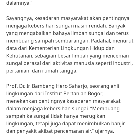
dalamnya.”
Sayangnya, kesadaran masyarakat akan pentingnya
menjaga kebersihan sungai masih rendah. Banyak
yang mengabaikan bahaya limbah sungai dan terus
membuang sampah sembarangan. Padahal, menurut
data dari Kementerian Lingkungan Hidup dan
Kehutanan, sebagian besar limbah yang mencemari
sungai berasal dari aktivitas manusia seperti industri,
pertanian, dan rumah tangga.
Prof. Dr. Ir. Bambang Hero Saharjo, seorang ahli
lingkungan dari Institut Pertanian Bogor,
menekankan pentingnya kesadaran masyarakat
dalam menjaga kebersihan sungai. “Membuang
sampah ke sungai tidak hanya merugikan
lingkungan, tetapi juga dapat menimbulkan banjir
dan penyakit akibat pencemaran air,” ujarnya.