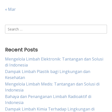
« Mar
Search
for:
Recent Posts
Mengelola Limbah Elektronik: Tantangan dan Solusi
di Indonesia
Dampak Limbah Plastik bagi Lingkungan dan
Kesehatan
Mengelola Limbah Medis: Tantangan dan Solusi di
Indonesia
Bahaya dan Penanganan Limbah Radioaktif di
Indonesia
Dampak Limbah Kimia Terhadap Lingkungan di