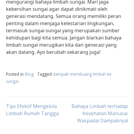
mengurangi bahaya limbah sungai. Mari jaga
kebersihan sungai agar dapat dinikmati oleh
generasi mendatang. Semua orang memiliki peran
penting dalam menjaga kelestarian lingkungan,
termasuk sungai-sungai yang merupakan sumber
kehidupan bagi kita semua. Jangan biarkan bahaya
limbah sungai merugikan kita dan generasi yang
akan datang. Ayo berubah sekarang juga!
Posted in
Blog
Tagged
dampak membuang limbah ke
sungai
Post
Tips Efektif Mengelola
Bahaya Limbah terhadap
Limbah Rumah Tangga
Kesehatan Manusia:
Waspadai Dampaknya!
navigation