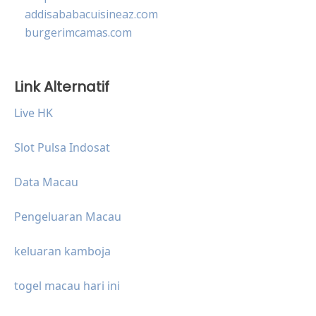
addisababacuisineaz.com
burgerimcamas.com
Link Alternatif
Live HK
Slot Pulsa Indosat
Data Macau
Pengeluaran Macau
keluaran kamboja
togel macau hari ini