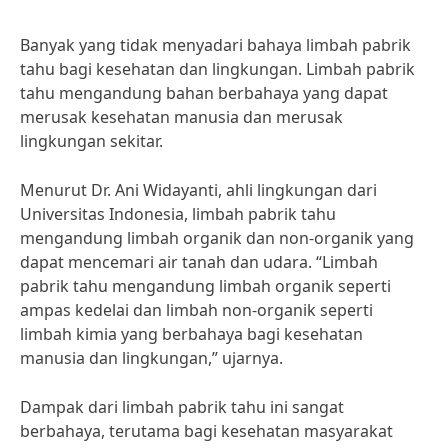
Banyak yang tidak menyadari bahaya limbah pabrik
tahu bagi kesehatan dan lingkungan. Limbah pabrik
tahu mengandung bahan berbahaya yang dapat
merusak kesehatan manusia dan merusak
lingkungan sekitar.
Menurut Dr. Ani Widayanti, ahli lingkungan dari
Universitas Indonesia, limbah pabrik tahu
mengandung limbah organik dan non-organik yang
dapat mencemari air tanah dan udara. “Limbah
pabrik tahu mengandung limbah organik seperti
ampas kedelai dan limbah non-organik seperti
limbah kimia yang berbahaya bagi kesehatan
manusia dan lingkungan,” ujarnya.
Dampak dari limbah pabrik tahu ini sangat
berbahaya, terutama bagi kesehatan masyarakat