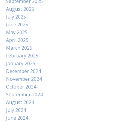
September 2025
August 2025
July 2025
June 2025
May 2025
April 2025
March 2025
February 2025
January 2025
December 2024
November 2024
October 2024
September 2024
August 2024
July 2024
June 2024