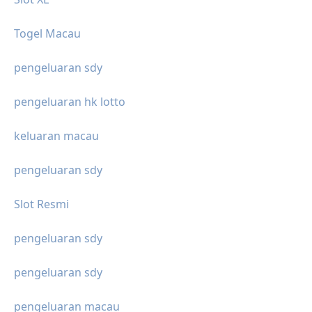
Togel Macau
pengeluaran sdy
pengeluaran hk lotto
keluaran macau
pengeluaran sdy
Slot Resmi
pengeluaran sdy
pengeluaran sdy
pengeluaran macau