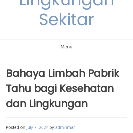
Sekitar
Menu
Bahaya Limbah Pabrik
Tahu bagi Kesehatan
dan Lingkungan
Posted on
July 7, 2024
by
adminmar