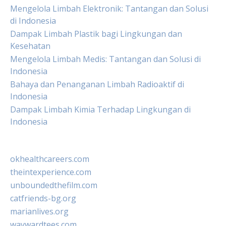
Mengelola Limbah Elektronik: Tantangan dan Solusi
di Indonesia
Dampak Limbah Plastik bagi Lingkungan dan
Kesehatan
Mengelola Limbah Medis: Tantangan dan Solusi di
Indonesia
Bahaya dan Penanganan Limbah Radioaktif di
Indonesia
Dampak Limbah Kimia Terhadap Lingkungan di
Indonesia
okhealthcareers.com
theintexperience.com
unboundedthefilm.com
catfriends-bg.org
marianlives.org
waywardtees.com