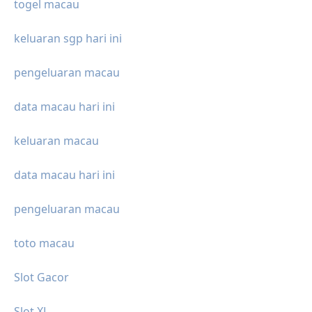
togel macau
keluaran sgp hari ini
pengeluaran macau
data macau hari ini
keluaran macau
data macau hari ini
pengeluaran macau
toto macau
Slot Gacor
Slot XL