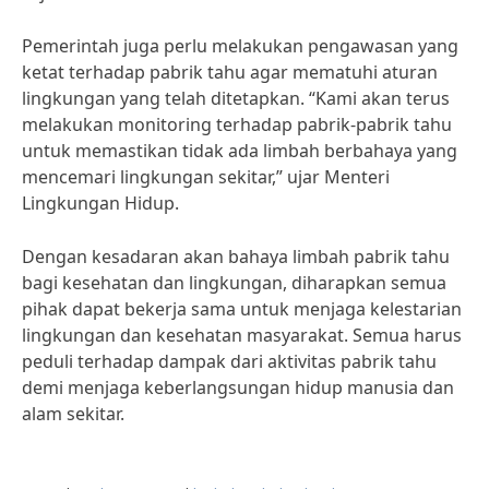
Pemerintah juga perlu melakukan pengawasan yang
ketat terhadap pabrik tahu agar mematuhi aturan
lingkungan yang telah ditetapkan. “Kami akan terus
melakukan monitoring terhadap pabrik-pabrik tahu
untuk memastikan tidak ada limbah berbahaya yang
mencemari lingkungan sekitar,” ujar Menteri
Lingkungan Hidup.
Dengan kesadaran akan bahaya limbah pabrik tahu
bagi kesehatan dan lingkungan, diharapkan semua
pihak dapat bekerja sama untuk menjaga kelestarian
lingkungan dan kesehatan masyarakat. Semua harus
peduli terhadap dampak dari aktivitas pabrik tahu
demi menjaga keberlangsungan hidup manusia dan
alam sekitar.