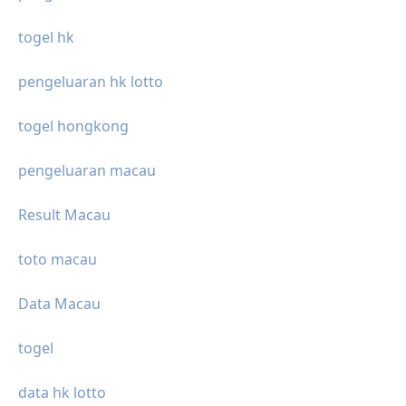
togel hk
pengeluaran hk lotto
togel hongkong
pengeluaran macau
Result Macau
toto macau
Data Macau
togel
data hk lotto