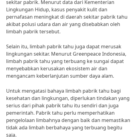
sekitar pabrik. Menurut data dari Kementerian
Lingkungan Hidup, kasus penyakit kulit dan
pernafasan meningkat di daerah sekitar pabrik tahu
akibat polusi udara dan air yang disebabkan oleh
limbah pabrik tersebut.
Selain itu, limbah pabrik tahu juga dapat merusak
lingkungan sekitar. Menurut Greenpeace Indonesia,
limbah pabrik tahu yang terbuang ke sungai dapat
menyebabkan kerusakan ekosistem air dan
mengancam keberlanjutan sumber daya alam.
Untuk mengatasi bahaya limbah pabrik tahu bagi
kesehatan dan lingkungan, diperlukan tindakan yang
serius dari pihak pabrik tahu itu sendiri dan juga
pemerintah. Pabrik tahu perlu memperhatikan
pengelolaan limbahnya dengan baik dan memastikan
tidak ada limbah berbahaya yang terbuang begitu
saja.