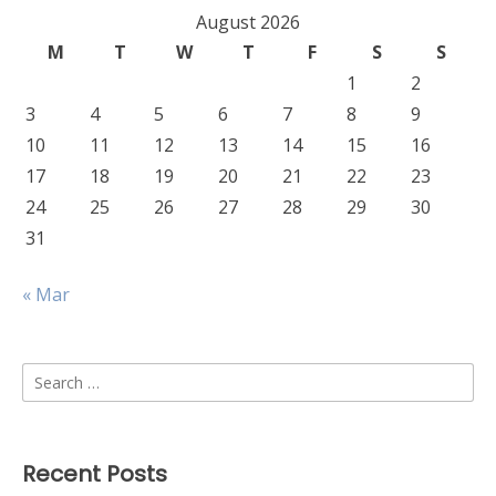
August 2026
M
T
W
T
F
S
S
1
2
3
4
5
6
7
8
9
10
11
12
13
14
15
16
17
18
19
20
21
22
23
24
25
26
27
28
29
30
31
« Mar
Search
for:
Recent Posts