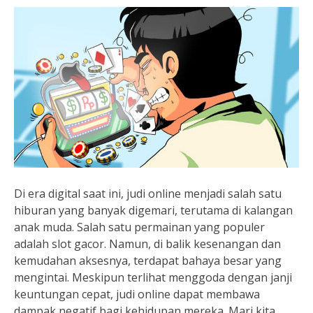
Di era digital saat ini, judi online menjadi salah satu
hiburan yang banyak digemari, terutama di kalangan
anak muda. Salah satu permainan yang populer
adalah slot gacor. Namun, di balik kesenangan dan
kemudahan aksesnya, terdapat bahaya besar yang
mengintai. Meskipun terlihat menggoda dengan janji
keuntungan cepat, judi online dapat membawa
dampak negatif bagi kehidupan mereka. Mari kita