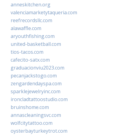
anneskitchen.org
valenciamarketytaqueria.com
reefrecordsllc.com
alawaffle.com
aryouthfishing.com
united-basketball.com
tios-tacos.com
cafecito-satx.com
graduacionviu2023.com
pecanjackstogo.com
zengardendayspa.com
sparklejewelryinc.com
ironcladtattoostudio.com
bruinshome.com
annascleaningsvc.com
wolfcitytattoo.com
oysterbayturkeytrot.com