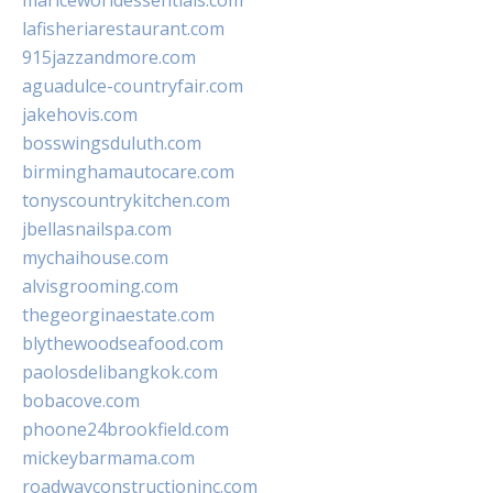
lafisheriarestaurant.com
915jazzandmore.com
aguadulce-countryfair.com
jakehovis.com
bosswingsduluth.com
birminghamautocare.com
tonyscountrykitchen.com
jbellasnailspa.com
mychaihouse.com
alvisgrooming.com
thegeorginaestate.com
blythewoodseafood.com
paolosdelibangkok.com
bobacove.com
phoone24brookfield.com
mickeybarmama.com
roadwayconstructioninc.com