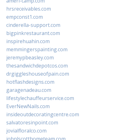
ameri-camp.com
hrsreceivables.com
empconst1.com
cinderella-support.com
bigpinkrestaurant.com
inspirehuahin.com
memmingerspainting.com
jeremypbeasley.com
thesandwichdepotcos.com
drgiggleshouseofpain.com
hotflashdesigns.com
garagenadeau.com
lifestylechauffeurservice.com
EverNewNails.com
insideoutdecoratingcentre.com
salvatoresinpoint.com
jovialfloralco.com
johnlscotthometeam.com