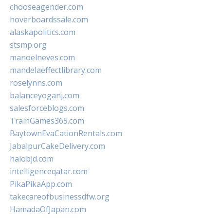
chooseagender.com
hoverboardssale.com
alaskapolitics.com
stsmp.org
manoelneves.com
mandelaeffectlibrary.com
roselynns.com
balanceyoganj.com
salesforceblogs.com
TrainGames365.com
BaytownEvaCationRentals.com
JabalpurCakeDelivery.com
halobjd.com
intelligenceqatar.com
PikaPikaApp.com
takecareofbusinessdfw.org
HamadaOfJapan.com