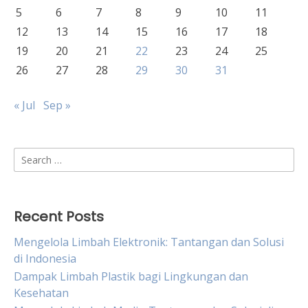
5
6
7
8
9
10
11
12
13
14
15
16
17
18
19
20
21
22
23
24
25
26
27
28
29
30
31
« Jul
Sep »
Search
for:
Recent Posts
Mengelola Limbah Elektronik: Tantangan dan Solusi
di Indonesia
Dampak Limbah Plastik bagi Lingkungan dan
Kesehatan