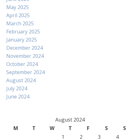
May 2025
April 2025
March 2025
February 2025
January 2025
December 2024
November 2024
October 2024
September 2024
August 2024
July 2024
June 2024
August 2024
M
T
W
T
F
S
S
1
2
3
4