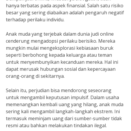
hanya terbatas pada aspek finansial. Salah satu risiko
besar yang sering diabaikan adalah pengaruh negatif
terhadap perilaku individu.
Anak muda yang terjebak dalam dunia judi online
cenderung mengadopsi perilaku berisiko. Mereka
mungkin mulai mengeksplorasi kebiasaan buruk
seperti berbohong kepada keluarga atau teman
untuk menyembunyikan kecanduan mereka. Hal ini
dapat merusak hubungan sosial dan kepercayaan
orang-orang di sekitarnya.
Selain itu, perjudian bisa mendorong seseorang
untuk mengambil keputusan impulsif. Dalam usaha
memenangkan kembali uang yang hilang, anak muda
sering kali mengambil langkah-langkah ekstrem. Ini
termasuk meminjam uang dari sumber-sumber tidak
resmi atau bahkan melakukan tindakan ilegal.