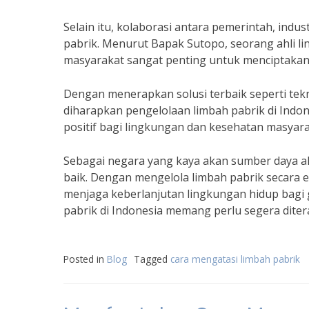
Selain itu, kolaborasi antara pemerintah, indu
pabrik. Menurut Bapak Sutopo, seorang ahli li
masyarakat sangat penting untuk menciptakan 
Dengan menerapkan solusi terbaik seperti tek
diharapkan pengelolaan limbah pabrik di Indone
positif bagi lingkungan dan kesehatan masyara
Sebagai negara yang kaya akan sumber daya al
baik. Dengan mengelola limbah pabrik secara e
menjaga keberlanjutan lingkungan hidup bagi 
pabrik di Indonesia memang perlu segera diter
Posted in
Blog
Tagged
cara mengatasi limbah pabrik