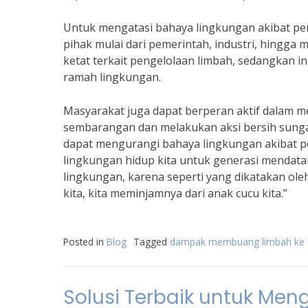
Untuk mengatasi bahaya lingkungan akibat pe
pihak mulai dari pemerintah, industri, hingga
ketat terkait pengelolaan limbah, sedangkan 
ramah lingkungan.
Masyarakat juga dapat berperan aktif dalam
sembarangan dan melakukan aksi bersih sungai
dapat mengurangi bahaya lingkungan akibat p
lingkungan hidup kita untuk generasi mendata
lingkungan, karena seperti yang dikatakan ol
kita, kita meminjamnya dari anak cucu kita.”
Posted in
Blog
Tagged
dampak membuang limbah ke 
Solusi Terbaik untuk Meng