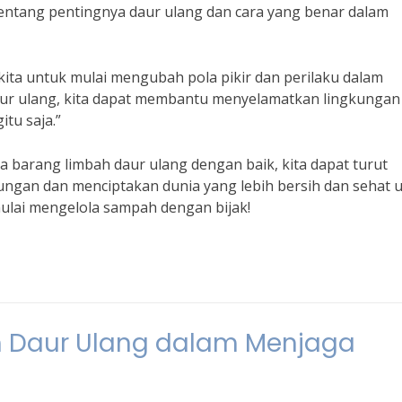
entang pentingnya daur ulang dan cara yang benar dalam
ita untuk mulai mengubah pola pikir dan perilaku dalam
r ulang, kita dapat membantu menyelamatkan lingkungan
tu saja.”
barang limbah daur ulang dengan baik, kita dapat turut
kungan dan menciptakan dunia yang lebih bersih dan sehat 
ulai mengelola sampah dengan bijak!
 Daur Ulang dalam Menjaga