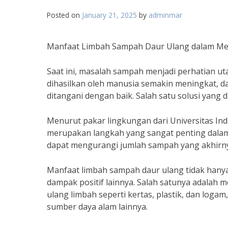
Posted on
January 21, 2025
by
adminmar
Manfaat Limbah Sampah Daur Ulang dalam Me
Saat ini, masalah sampah menjadi perhatian ut
dihasilkan oleh manusia semakin meningkat, da
ditangani dengan baik. Salah satu solusi yang
Menurut pakar lingkungan dari Universitas Ind
merupakan langkah yang sangat penting dalam
dapat mengurangi jumlah sampah yang akhirn
Manfaat limbah sampah daur ulang tidak hanya
dampak positif lainnya. Salah satunya adala
ulang limbah seperti kertas, plastik, dan lo
sumber daya alam lainnya.