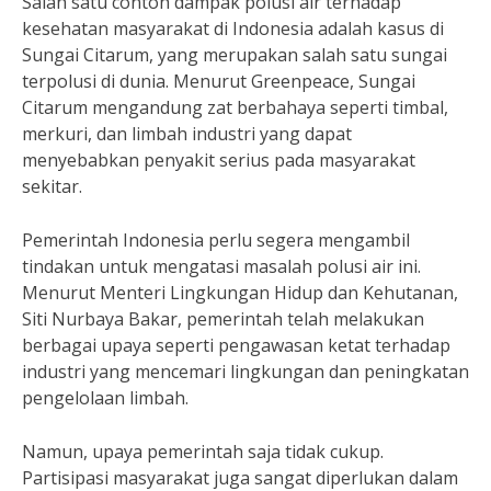
Salah satu contoh dampak polusi air terhadap
kesehatan masyarakat di Indonesia adalah kasus di
Sungai Citarum, yang merupakan salah satu sungai
terpolusi di dunia. Menurut Greenpeace, Sungai
Citarum mengandung zat berbahaya seperti timbal,
merkuri, dan limbah industri yang dapat
menyebabkan penyakit serius pada masyarakat
sekitar.
Pemerintah Indonesia perlu segera mengambil
tindakan untuk mengatasi masalah polusi air ini.
Menurut Menteri Lingkungan Hidup dan Kehutanan,
Siti Nurbaya Bakar, pemerintah telah melakukan
berbagai upaya seperti pengawasan ketat terhadap
industri yang mencemari lingkungan dan peningkatan
pengelolaan limbah.
Namun, upaya pemerintah saja tidak cukup.
Partisipasi masyarakat juga sangat diperlukan dalam