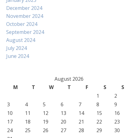
January 2025
December 2024
November 2024
October 2024
September 2024
August 2024
July 2024
June 2024
August 2026
M
T
W
T
F
S
S
1
2
3
4
5
6
7
8
9
10
11
12
13
14
15
16
17
18
19
20
21
22
23
24
25
26
27
28
29
30