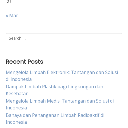
31
« Mar
Search
for:
Recent Posts
Mengelola Limbah Elektronik: Tantangan dan Solusi
di Indonesia
Dampak Limbah Plastik bagi Lingkungan dan
Kesehatan
Mengelola Limbah Medis: Tantangan dan Solusi di
Indonesia
Bahaya dan Penanganan Limbah Radioaktif di
Indonesia