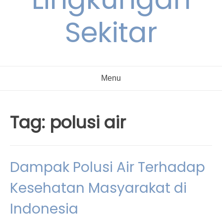
Sekitar
Menu
Tag:
polusi air
Dampak Polusi Air Terhadap
Kesehatan Masyarakat di
Indonesia