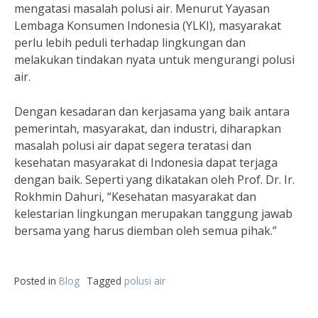
mengatasi masalah polusi air. Menurut Yayasan
Lembaga Konsumen Indonesia (YLKI), masyarakat
perlu lebih peduli terhadap lingkungan dan
melakukan tindakan nyata untuk mengurangi polusi
air.
Dengan kesadaran dan kerjasama yang baik antara
pemerintah, masyarakat, dan industri, diharapkan
masalah polusi air dapat segera teratasi dan
kesehatan masyarakat di Indonesia dapat terjaga
dengan baik. Seperti yang dikatakan oleh Prof. Dr. Ir.
Rokhmin Dahuri, “Kesehatan masyarakat dan
kelestarian lingkungan merupakan tanggung jawab
bersama yang harus diemban oleh semua pihak.”
Posted in
Blog
Tagged
polusi air