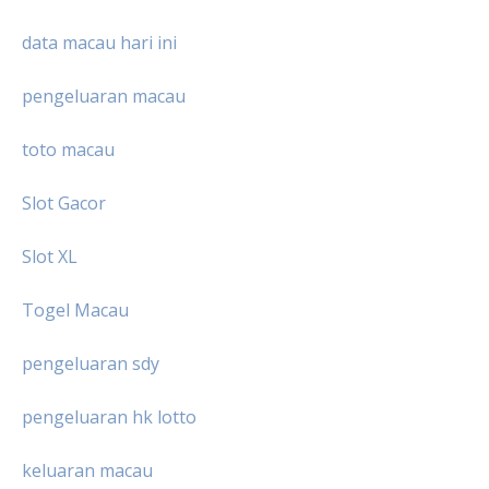
data macau hari ini
pengeluaran macau
toto macau
Slot Gacor
Slot XL
Togel Macau
pengeluaran sdy
pengeluaran hk lotto
keluaran macau