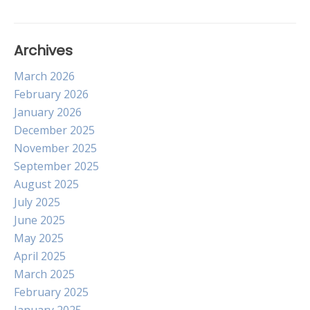
Archives
March 2026
February 2026
January 2026
December 2025
November 2025
September 2025
August 2025
July 2025
June 2025
May 2025
April 2025
March 2025
February 2025