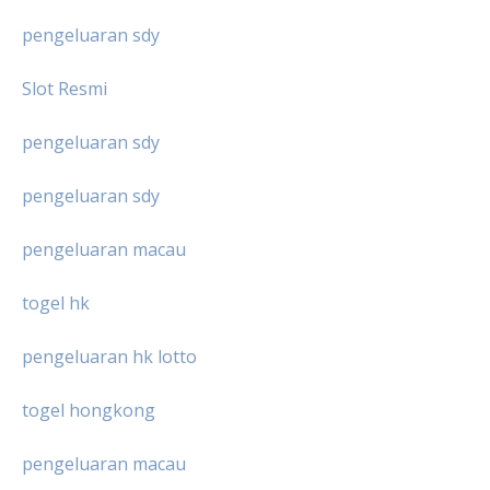
pengeluaran sdy
Slot Resmi
pengeluaran sdy
pengeluaran sdy
pengeluaran macau
togel hk
pengeluaran hk lotto
togel hongkong
pengeluaran macau