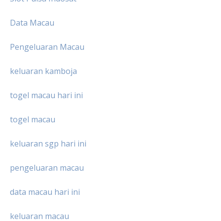
Data Macau
Pengeluaran Macau
keluaran kamboja
togel macau hari ini
togel macau
keluaran sgp hari ini
pengeluaran macau
data macau hari ini
keluaran macau