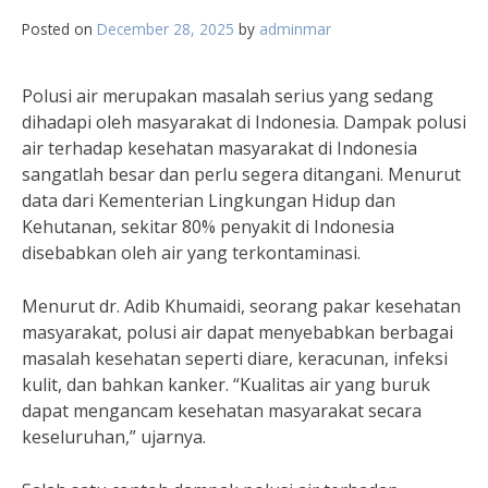
Posted on
December 28, 2025
by
adminmar
Polusi air merupakan masalah serius yang sedang
dihadapi oleh masyarakat di Indonesia. Dampak polusi
air terhadap kesehatan masyarakat di Indonesia
sangatlah besar dan perlu segera ditangani. Menurut
data dari Kementerian Lingkungan Hidup dan
Kehutanan, sekitar 80% penyakit di Indonesia
disebabkan oleh air yang terkontaminasi.
Menurut dr. Adib Khumaidi, seorang pakar kesehatan
masyarakat, polusi air dapat menyebabkan berbagai
masalah kesehatan seperti diare, keracunan, infeksi
kulit, dan bahkan kanker. “Kualitas air yang buruk
dapat mengancam kesehatan masyarakat secara
keseluruhan,” ujarnya.