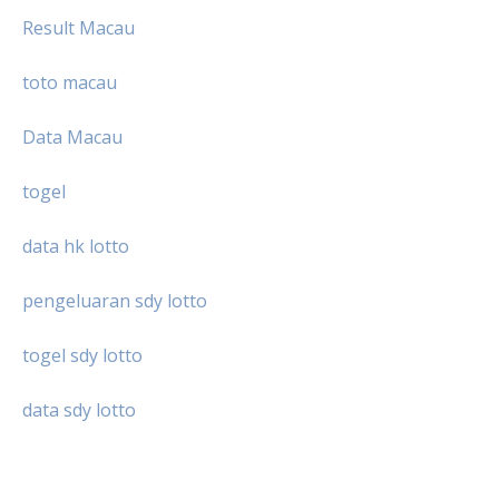
Result Macau
toto macau
Data Macau
togel
data hk lotto
pengeluaran sdy lotto
togel sdy lotto
data sdy lotto