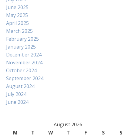
June 2025
May 2025
April 2025
March 2025
February 2025
January 2025
December 2024
November 2024
October 2024
September 2024
August 2024
July 2024
June 2024
August 2026
M
T
W
T
F
S
S