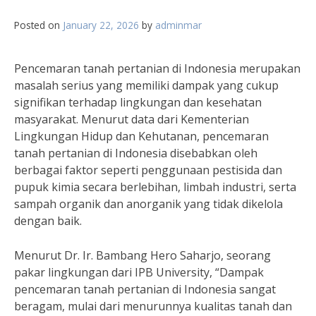
Posted on
January 22, 2026
by
adminmar
Pencemaran tanah pertanian di Indonesia merupakan
masalah serius yang memiliki dampak yang cukup
signifikan terhadap lingkungan dan kesehatan
masyarakat. Menurut data dari Kementerian
Lingkungan Hidup dan Kehutanan, pencemaran
tanah pertanian di Indonesia disebabkan oleh
berbagai faktor seperti penggunaan pestisida dan
pupuk kimia secara berlebihan, limbah industri, serta
sampah organik dan anorganik yang tidak dikelola
dengan baik.
Menurut Dr. Ir. Bambang Hero Saharjo, seorang
pakar lingkungan dari IPB University, “Dampak
pencemaran tanah pertanian di Indonesia sangat
beragam, mulai dari menurunnya kualitas tanah dan