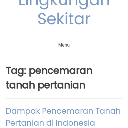
Sekitar
Menu
Tag:
pencemaran
tanah pertanian
Dampak Pencemaran Tanah
Pertanian di Indonesia