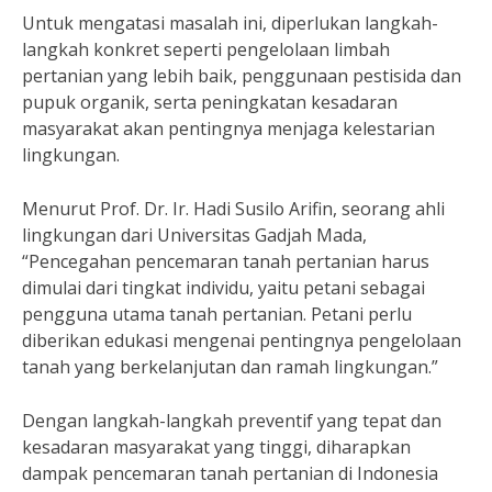
Untuk mengatasi masalah ini, diperlukan langkah-
langkah konkret seperti pengelolaan limbah
pertanian yang lebih baik, penggunaan pestisida dan
pupuk organik, serta peningkatan kesadaran
masyarakat akan pentingnya menjaga kelestarian
lingkungan.
Menurut Prof. Dr. Ir. Hadi Susilo Arifin, seorang ahli
lingkungan dari Universitas Gadjah Mada,
“Pencegahan pencemaran tanah pertanian harus
dimulai dari tingkat individu, yaitu petani sebagai
pengguna utama tanah pertanian. Petani perlu
diberikan edukasi mengenai pentingnya pengelolaan
tanah yang berkelanjutan dan ramah lingkungan.”
Dengan langkah-langkah preventif yang tepat dan
kesadaran masyarakat yang tinggi, diharapkan
dampak pencemaran tanah pertanian di Indonesia