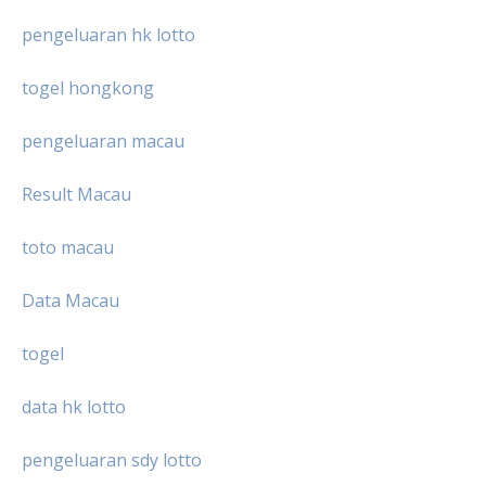
pengeluaran hk lotto
togel hongkong
pengeluaran macau
Result Macau
toto macau
Data Macau
togel
data hk lotto
pengeluaran sdy lotto