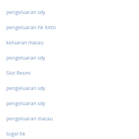
pengeluaran sdy
pengeluaran hk lotto
keluaran macau
pengeluaran sdy
Slot Resmi
pengeluaran sdy
pengeluaran sdy
pengeluaran macau
togel hk