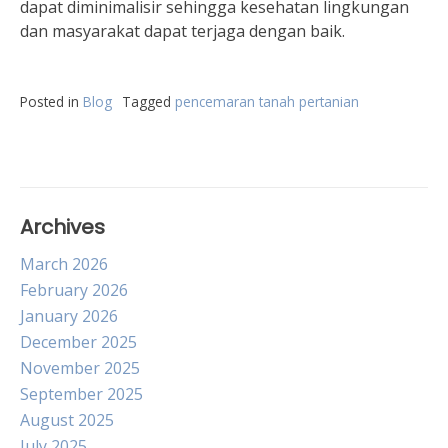
dapat diminimalisir sehingga kesehatan lingkungan
dan masyarakat dapat terjaga dengan baik.
Posted in
Blog
Tagged
pencemaran tanah pertanian
Archives
March 2026
February 2026
January 2026
December 2025
November 2025
September 2025
August 2025
July 2025