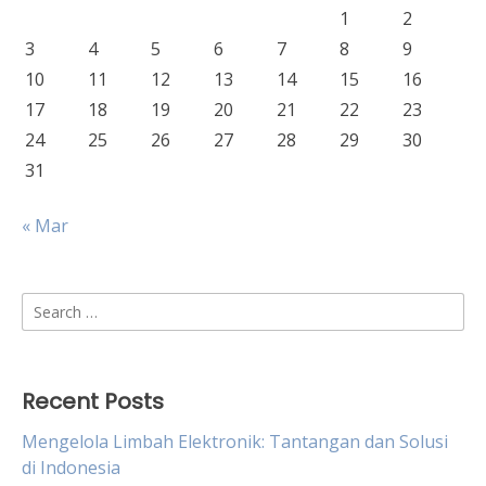
1
2
3
4
5
6
7
8
9
10
11
12
13
14
15
16
17
18
19
20
21
22
23
24
25
26
27
28
29
30
31
« Mar
Search
for:
Recent Posts
Mengelola Limbah Elektronik: Tantangan dan Solusi
di Indonesia