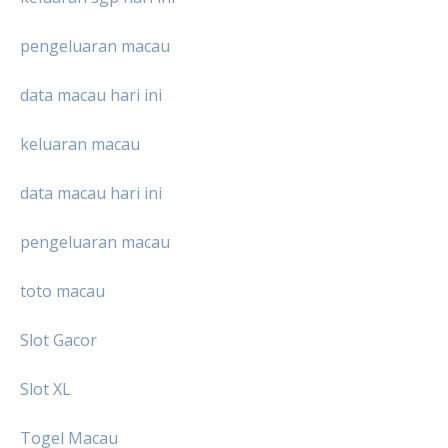
pengeluaran macau
data macau hari ini
keluaran macau
data macau hari ini
pengeluaran macau
toto macau
Slot Gacor
Slot XL
Togel Macau