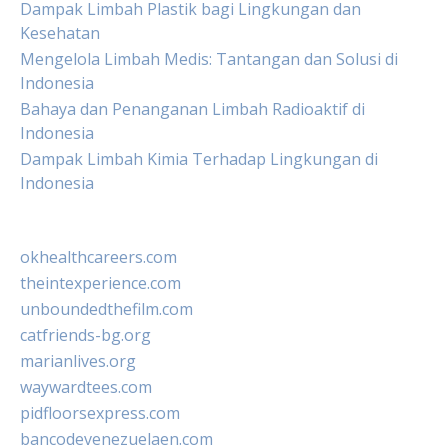
Dampak Limbah Plastik bagi Lingkungan dan
Kesehatan
Mengelola Limbah Medis: Tantangan dan Solusi di
Indonesia
Bahaya dan Penanganan Limbah Radioaktif di
Indonesia
Dampak Limbah Kimia Terhadap Lingkungan di
Indonesia
okhealthcareers.com
theintexperience.com
unboundedthefilm.com
catfriends-bg.org
marianlives.org
waywardtees.com
pidfloorsexpress.com
bancodevenezuelaen.com