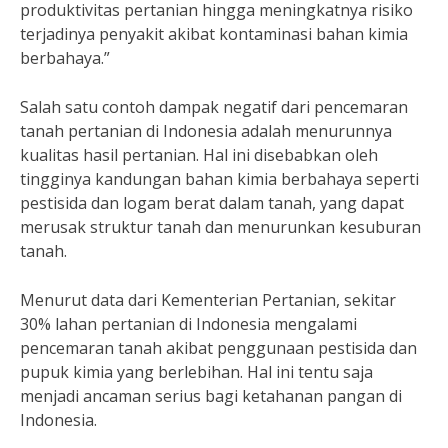
produktivitas pertanian hingga meningkatnya risiko
terjadinya penyakit akibat kontaminasi bahan kimia
berbahaya.”
Salah satu contoh dampak negatif dari pencemaran
tanah pertanian di Indonesia adalah menurunnya
kualitas hasil pertanian. Hal ini disebabkan oleh
tingginya kandungan bahan kimia berbahaya seperti
pestisida dan logam berat dalam tanah, yang dapat
merusak struktur tanah dan menurunkan kesuburan
tanah.
Menurut data dari Kementerian Pertanian, sekitar
30% lahan pertanian di Indonesia mengalami
pencemaran tanah akibat penggunaan pestisida dan
pupuk kimia yang berlebihan. Hal ini tentu saja
menjadi ancaman serius bagi ketahanan pangan di
Indonesia.