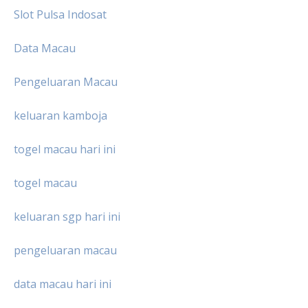
Slot Pulsa Indosat
Data Macau
Pengeluaran Macau
keluaran kamboja
togel macau hari ini
togel macau
keluaran sgp hari ini
pengeluaran macau
data macau hari ini