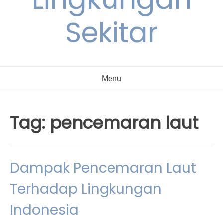
Sekitar
Menu
Tag:
pencemaran laut
Dampak Pencemaran Laut
Terhadap Lingkungan
Indonesia