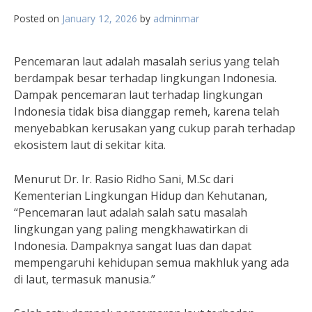
Posted on
January 12, 2026
by
adminmar
Pencemaran laut adalah masalah serius yang telah
berdampak besar terhadap lingkungan Indonesia.
Dampak pencemaran laut terhadap lingkungan
Indonesia tidak bisa dianggap remeh, karena telah
menyebabkan kerusakan yang cukup parah terhadap
ekosistem laut di sekitar kita.
Menurut Dr. Ir. Rasio Ridho Sani, M.Sc dari
Kementerian Lingkungan Hidup dan Kehutanan,
“Pencemaran laut adalah salah satu masalah
lingkungan yang paling mengkhawatirkan di
Indonesia. Dampaknya sangat luas dan dapat
mempengaruhi kehidupan semua makhluk yang ada
di laut, termasuk manusia.”