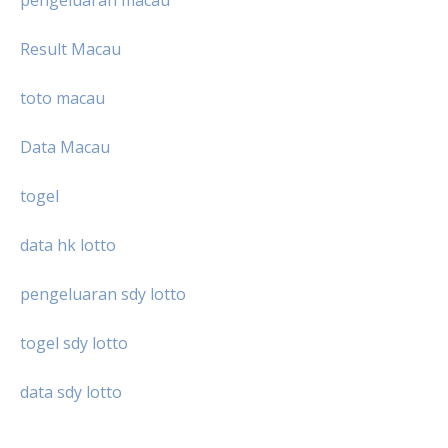
Result Macau
toto macau
Data Macau
togel
data hk lotto
pengeluaran sdy lotto
togel sdy lotto
data sdy lotto