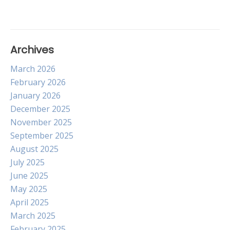
Archives
March 2026
February 2026
January 2026
December 2025
November 2025
September 2025
August 2025
July 2025
June 2025
May 2025
April 2025
March 2025
February 2025