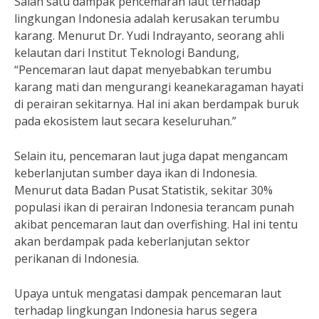
Salah satu dampak pencemaran laut terhadap
lingkungan Indonesia adalah kerusakan terumbu
karang. Menurut Dr. Yudi Indrayanto, seorang ahli
kelautan dari Institut Teknologi Bandung,
“Pencemaran laut dapat menyebabkan terumbu
karang mati dan mengurangi keanekaragaman hayati
di perairan sekitarnya. Hal ini akan berdampak buruk
pada ekosistem laut secara keseluruhan.”
Selain itu, pencemaran laut juga dapat mengancam
keberlanjutan sumber daya ikan di Indonesia.
Menurut data Badan Pusat Statistik, sekitar 30%
populasi ikan di perairan Indonesia terancam punah
akibat pencemaran laut dan overfishing. Hal ini tentu
akan berdampak pada keberlanjutan sektor
perikanan di Indonesia.
Upaya untuk mengatasi dampak pencemaran laut
terhadap lingkungan Indonesia harus segera