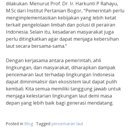
dilakukan. Menurut Prof. Dr. Ir. Harkunti P Rahayu,
M.Sc dari Institut Pertanian Bogor, “Pemerintah perlu
mengimplementasikan kebijakan yang lebih ketat
terkait pengelolaan limbah dan polusi di perairan
Indonesia. Selain itu, kesadaran masyarakat juga
perlu ditingkatkan agar dapat menjaga kebersihan
laut secara bersama-sama.”
Dengan kerjasama antara pemerintah, ahli
lingkungan, dan masyarakat, diharapkan dampak
pencemaran laut terhadap lingkungan Indonesia
dapat diminimalisir dan ekosistem laut dapat pulih
kembali. Kita semua memiliki tanggung jawab untuk
menjaga kelestarian lingkungan laut demi masa
depan yang lebih baik bagi generasi mendatang.
Posted in
Blog
Tagged
pencemaran laut