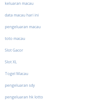
keluaran macau
data macau hari ini
pengeluaran macau
toto macau
Slot Gacor
Slot XL
Togel Macau
pengeluaran sdy
pengeluaran hk lotto