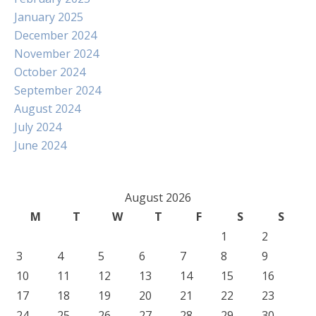
January 2025
December 2024
November 2024
October 2024
September 2024
August 2024
July 2024
June 2024
August 2026
M
T
W
T
F
S
S
1
2
3
4
5
6
7
8
9
10
11
12
13
14
15
16
17
18
19
20
21
22
23
24
25
26
27
28
29
30