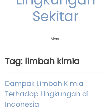
Sekitar
Menu
Tag:
limbah kimia
Dampak Limbah Kimia
Terhadap Lingkungan di
Indonesia