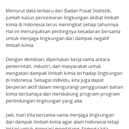
Menurut data terbaru dari Badan Pusat Statistik,
jumlah kasus pencemaran lingkungan akibat limbah
kimia di Indonesia terus meningkat setiap tahunnya.
Hal ini menunjukkan pentingnya kesadaran bersama
untuk menjaga lingkungan dari dampak negatif
limbah kimia.
Dengan demikian, diperlukan kerja sama antara
pemerintah, industri, dan masyarakat untuk
mengatasi dampak limbah kimia terhadap lingkungan
di Indonesia. Sebagai individu, kita juga dapat
berperan aktif dalam mengurangi penggunaan bahan
kimia berbahaya dan mendukung program-program
perlindungan lingkungan yang ada.
Jadi, mari kita bersama-sama menjaga lingkungan
dari dampak limbah kimia agar alam Indonesia tetap
lestari untuk generasi mendatang. Semoga kita