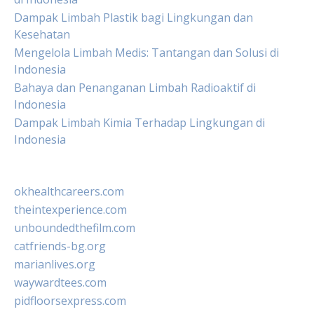
Dampak Limbah Plastik bagi Lingkungan dan
Kesehatan
Mengelola Limbah Medis: Tantangan dan Solusi di
Indonesia
Bahaya dan Penanganan Limbah Radioaktif di
Indonesia
Dampak Limbah Kimia Terhadap Lingkungan di
Indonesia
okhealthcareers.com
theintexperience.com
unboundedthefilm.com
catfriends-bg.org
marianlives.org
waywardtees.com
pidfloorsexpress.com