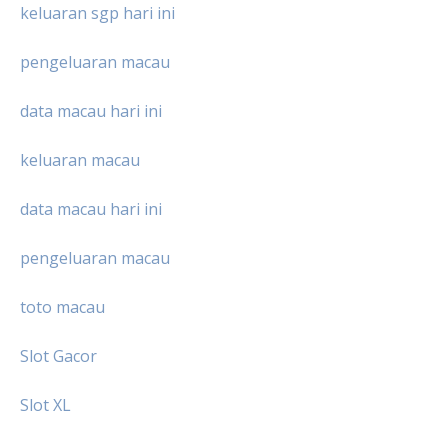
keluaran sgp hari ini
pengeluaran macau
data macau hari ini
keluaran macau
data macau hari ini
pengeluaran macau
toto macau
Slot Gacor
Slot XL