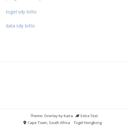
togel sdy lotto
data sdy lotto
Theme: Overlay by
Kaira
.
Extra Text
Cape Town, South Africa
Togel Hongkong