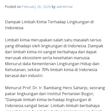
Posted on
February 26, 2026
by
adminmar
Dampak Limbah Kimia Terhadap Lingkungan di
Indonesia
Limbah kimia merupakan salah satu masalah serius
yang dihadapi oleh lingkungan di Indonesia. Dampak
dari limbah kimia ini sangat berbahaya dan dapat
merusak ekosistem serta kesehatan manusia.
Menurut data Kementerian Lingkungan Hidup dan
Kehutanan, sekitar 70% limbah kimia di Indonesia
berasal dari industri.
Menurut Prof. Dr. Ir. Bambang Hero Saharjo, seorang
pakar lingkungan dari Institut Pertanian Bogor,
“Dampak limbah kimia terhadap lingkungan di
Indonesia sangat besar. Limbah-limbah berbahaya