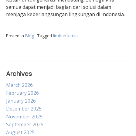
semua dapat menjadi bagian dari solusi dalam
menjaga keberlangsungan lingkungan di Indonesia.
Posted in
Blog
Tagged
limbah kimia
Archives
March 2026
February 2026
January 2026
December 2025
November 2025
September 2025
August 2025