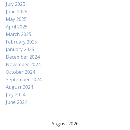
July 2025
June 2025
May 2025
April 2025
March 2025
February 2025
January 2025
December 2024
November 2024
October 2024
September 2024
August 2024
July 2024
June 2024
August 2026