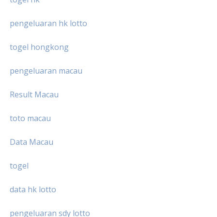
pengeluaran hk lotto
togel hongkong
pengeluaran macau
Result Macau
toto macau
Data Macau
togel
data hk lotto
pengeluaran sdy lotto