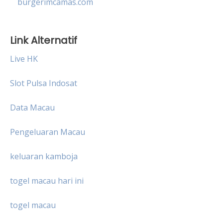
burgerimcamas.com
Link Alternatif
Live HK
Slot Pulsa Indosat
Data Macau
Pengeluaran Macau
keluaran kamboja
togel macau hari ini
togel macau