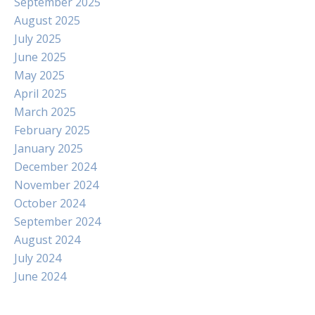
September 2025
August 2025
July 2025
June 2025
May 2025
April 2025
March 2025
February 2025
January 2025
December 2024
November 2024
October 2024
September 2024
August 2024
July 2024
June 2024