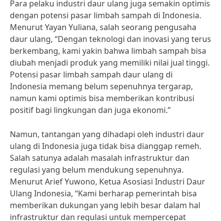
Para pelaku industri daur ulang juga semakin optimis
dengan potensi pasar limbah sampah di Indonesia.
Menurut Yayan Yuliana, salah seorang pengusaha
daur ulang, “Dengan teknologi dan inovasi yang terus
berkembang, kami yakin bahwa limbah sampah bisa
diubah menjadi produk yang memiliki nilai jual tinggi.
Potensi pasar limbah sampah daur ulang di
Indonesia memang belum sepenuhnya tergarap,
namun kami optimis bisa memberikan kontribusi
positif bagi lingkungan dan juga ekonomi.”
Namun, tantangan yang dihadapi oleh industri daur
ulang di Indonesia juga tidak bisa dianggap remeh.
Salah satunya adalah masalah infrastruktur dan
regulasi yang belum mendukung sepenuhnya.
Menurut Arief Yuwono, Ketua Asosiasi Industri Daur
Ulang Indonesia, “Kami berharap pemerintah bisa
memberikan dukungan yang lebih besar dalam hal
infrastruktur dan regulasi untuk mempercepat