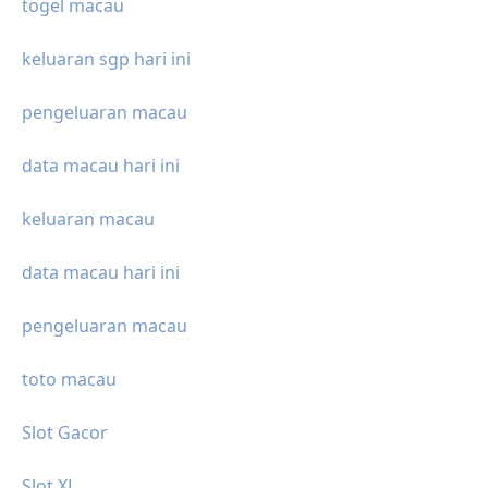
togel macau
keluaran sgp hari ini
pengeluaran macau
data macau hari ini
keluaran macau
data macau hari ini
pengeluaran macau
toto macau
Slot Gacor
Slot XL