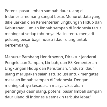
Potensi pasar limbah sampah daur ulang di
Indonesia memang sangat besar. Menurut data yang
dikeluarkan oleh Kementerian Lingkungan Hidup dan
Kehutanan, jumlah limbah sampah di Indonesia terus
meningkat setiap tahunnya. Hal ini tentu menjadi
peluang besar bagi industri daur ulang untuk
berkembang.
Menurut Bambang Hendroyono, Direktur Jenderal
Pengelolaan Sampah, Limbah, dan B3 Kementerian
Lingkungan Hidup dan Kehutanan, “Industri daur
ulang merupakan salah satu solusi untuk mengatasi
masalah limbah sampah di Indonesia. Dengan
meningkatnya kesadaran masyarakat akan
pentingnya daur ulang, potensi pasar limbah sampah
daur ulang di Indonesia semakin terbuka lebar.”