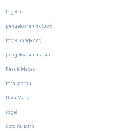
togel hk
pengeluaran hk lotto
togel hongkong
pengeluaran macau
Result Macau
toto macau
Data Macau
togel
data hk lotto