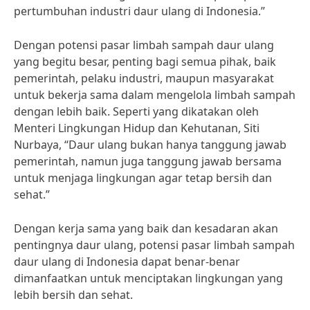
pertumbuhan industri daur ulang di Indonesia.”
Dengan potensi pasar limbah sampah daur ulang
yang begitu besar, penting bagi semua pihak, baik
pemerintah, pelaku industri, maupun masyarakat
untuk bekerja sama dalam mengelola limbah sampah
dengan lebih baik. Seperti yang dikatakan oleh
Menteri Lingkungan Hidup dan Kehutanan, Siti
Nurbaya, “Daur ulang bukan hanya tanggung jawab
pemerintah, namun juga tanggung jawab bersama
untuk menjaga lingkungan agar tetap bersih dan
sehat.”
Dengan kerja sama yang baik dan kesadaran akan
pentingnya daur ulang, potensi pasar limbah sampah
daur ulang di Indonesia dapat benar-benar
dimanfaatkan untuk menciptakan lingkungan yang
lebih bersih dan sehat.