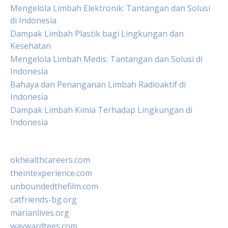
Mengelola Limbah Elektronik: Tantangan dan Solusi
di Indonesia
Dampak Limbah Plastik bagi Lingkungan dan
Kesehatan
Mengelola Limbah Medis: Tantangan dan Solusi di
Indonesia
Bahaya dan Penanganan Limbah Radioaktif di
Indonesia
Dampak Limbah Kimia Terhadap Lingkungan di
Indonesia
okhealthcareers.com
theintexperience.com
unboundedthefilm.com
catfriends-bg.org
marianlives.org
waywardtees.com