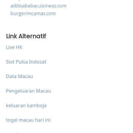
addisababacuisineaz.com
burgerimcamas.com
Link Alternatif
Live HK
Slot Pulsa Indosat
Data Macau
Pengeluaran Macau
keluaran kamboja
togel macau hari ini