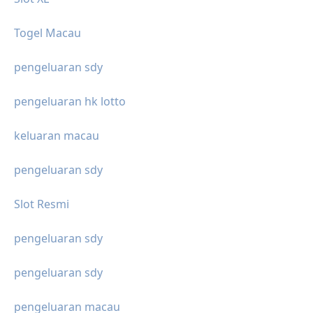
Togel Macau
pengeluaran sdy
pengeluaran hk lotto
keluaran macau
pengeluaran sdy
Slot Resmi
pengeluaran sdy
pengeluaran sdy
pengeluaran macau