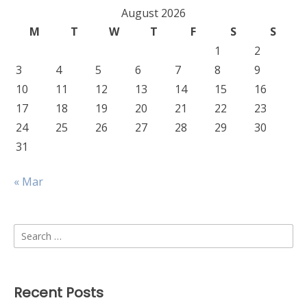
August 2026
M
T
W
T
F
S
S
1
2
3
4
5
6
7
8
9
10
11
12
13
14
15
16
17
18
19
20
21
22
23
24
25
26
27
28
29
30
31
« Mar
Search
for:
Recent Posts