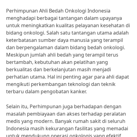
Perhimpunan Ahli Bedah Onkologi Indonesia
menghadapi berbagai tantangan dalam upayanya
untuk meningkatkan kualitas pelayanan kesehatan di
bidang onkologi. Salah satu tantangan utama adalah
keterbatasan sumber daya manusia yang terampil
dan berpengalaman dalam bidang bedah onkologi.
Meskipun jumlah ahli bedah yang terampil terus
bertambah, kebutuhan akan pelatihan yang
berkualitas dan berkelanjutan masih menjadi
perhatian utama. Hal ini penting agar para ahli dapat
mengikuti perkembangan teknologi dan teknik
terbaru dalam pengobatan kanker.
Selain itu, Perhimpunan juga berhadapan dengan
masalah pembiayaan dan akses terhadap peralatan
medis yang modern. Banyak rumah sakit di seluruh
Indonesia masih kekurangan fasilitas yang memadai
untuk mendukung operasi onkologis yang efektif.