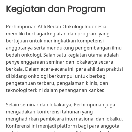
Kegiatan dan Program
Perhimpunan Ahli Bedah Onkologi Indonesia
memiliki berbagai kegiatan dan program yang
bertujuan untuk meningkatkan kompetensi
anggotanya serta mendukung pengembangan ilmu
bedah onkologi. Salah satu kegiatan utama adalah
penyelenggaraan seminar dan lokakarya secara
berkala. Dalam acara-acara ini, para ahli dan praktisi
di bidang onkologi berkumpul untuk berbagi
pengetahuan terbaru, pengalaman klinis, dan
teknologi terkini dalam penanganan kanker.
Selain seminar dan lokakarya, Perhimpunan juga
mengadakan konferensi tahunan yang
menghadirkan pembicara internasional dan lokalku.
Konferensi ini menjadi platform bagi para anggota