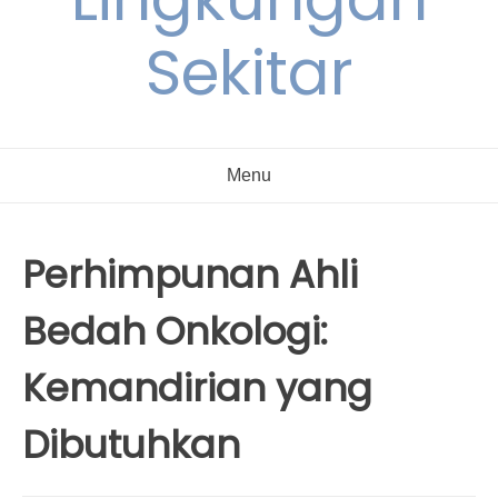
Sekitar
Menu
Perhimpunan Ahli
Bedah Onkologi:
Kemandirian yang
Dibutuhkan