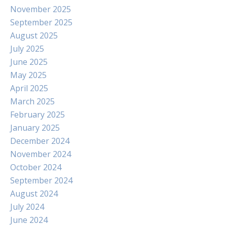
November 2025
September 2025
August 2025
July 2025
June 2025
May 2025
April 2025
March 2025
February 2025
January 2025
December 2024
November 2024
October 2024
September 2024
August 2024
July 2024
June 2024