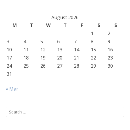
August 2026
M
T
W
T
F
S
S
1
2
3
4
5
6
7
8
9
10
11
12
13
14
15
16
17
18
19
20
21
22
23
24
25
26
27
28
29
30
31
« Mar
Search
for: