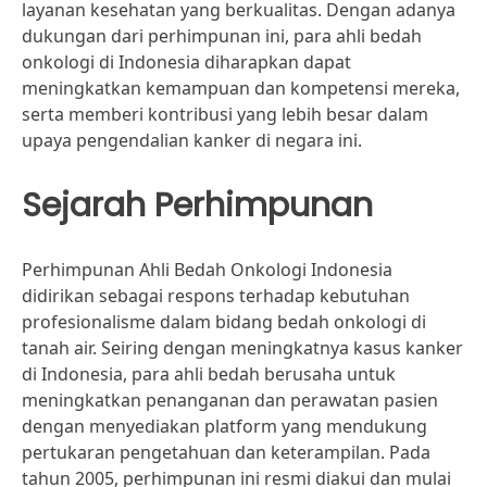
layanan kesehatan yang berkualitas. Dengan adanya
dukungan dari perhimpunan ini, para ahli bedah
onkologi di Indonesia diharapkan dapat
meningkatkan kemampuan dan kompetensi mereka,
serta memberi kontribusi yang lebih besar dalam
upaya pengendalian kanker di negara ini.
Sejarah Perhimpunan
Perhimpunan Ahli Bedah Onkologi Indonesia
didirikan sebagai respons terhadap kebutuhan
profesionalisme dalam bidang bedah onkologi di
tanah air. Seiring dengan meningkatnya kasus kanker
di Indonesia, para ahli bedah berusaha untuk
meningkatkan penanganan dan perawatan pasien
dengan menyediakan platform yang mendukung
pertukaran pengetahuan dan keterampilan. Pada
tahun 2005, perhimpunan ini resmi diakui dan mulai