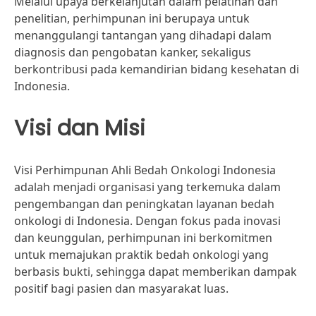
Melalui upaya berkelanjutan dalam pelatihan dan
penelitian, perhimpunan ini berupaya untuk
menanggulangi tantangan yang dihadapi dalam
diagnosis dan pengobatan kanker, sekaligus
berkontribusi pada kemandirian bidang kesehatan di
Indonesia.
Visi dan Misi
Visi Perhimpunan Ahli Bedah Onkologi Indonesia
adalah menjadi organisasi yang terkemuka dalam
pengembangan dan peningkatan layanan bedah
onkologi di Indonesia. Dengan fokus pada inovasi
dan keunggulan, perhimpunan ini berkomitmen
untuk memajukan praktik bedah onkologi yang
berbasis bukti, sehingga dapat memberikan dampak
positif bagi pasien dan masyarakat luas.