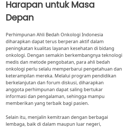
Harapan untuk Masa
Depan
Perhimpunan Ahli Bedah Onkologi Indonesia
diharapkan dapat terus berperan aktif dalam
peningkatan kualitas layanan kesehatan di bidang
onkologi. Dengan semakin berkembangnya teknologi
medis dan metode pengobatan, para ahli bedah
onkologi perlu selalu memperbarui pengetahuan dan
keterampilan mereka. Melalui program pendidikan
berkelanjutan dan forum diskusi, diharapkan
anggota perhimpunan dapat saling bertukar
informasi dan pengalaman, sehingga mampu
memberikan yang terbaik bagi pasien.
Selain itu, menjalin kemitraan dengan berbagai
lembaga, baik di dalam maupun luar negeri,