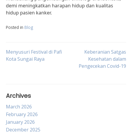
demi meningkatkan harapan hidup dan kualitas
hidup pasien kanker.
Posted in
Blog
Post
Menyusuri Festival di Pafi
Keberanian Satgas
Kota Sungai Raya
Kesehatan dalam
Pengecekan Covid-19
navigation
Archives
March 2026
February 2026
January 2026
December 2025