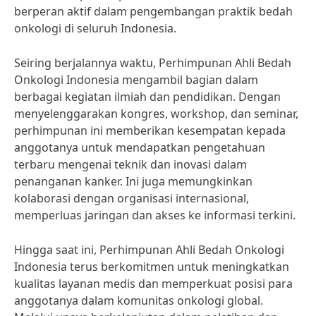
berperan aktif dalam pengembangan praktik bedah
onkologi di seluruh Indonesia.
Seiring berjalannya waktu, Perhimpunan Ahli Bedah
Onkologi Indonesia mengambil bagian dalam
berbagai kegiatan ilmiah dan pendidikan. Dengan
menyelenggarakan kongres, workshop, dan seminar,
perhimpunan ini memberikan kesempatan kepada
anggotanya untuk mendapatkan pengetahuan
terbaru mengenai teknik dan inovasi dalam
penanganan kanker. Ini juga memungkinkan
kolaborasi dengan organisasi internasional,
memperluas jaringan dan akses ke informasi terkini.
Hingga saat ini, Perhimpunan Ahli Bedah Onkologi
Indonesia terus berkomitmen untuk meningkatkan
kualitas layanan medis dan memperkuat posisi para
anggotanya dalam komunitas onkologi global.