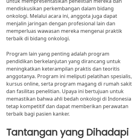
untuk mempresentasikan penelitian mereka dan
mendiskusikan perkembangan dalam bidang
onkologi. Melalui acara ini, anggota juga dapat
menjalin jaringan dengan profesional lain dan
memperluas wawasan mereka mengenai praktik
terbaik di bidang onkologi.
Program lain yang penting adalah program
pendidikan berkelanjutan yang dirancang untuk
meningkatkan keterampilan praktis dan teoritis
anggotanya. Program ini meliputi pelatihan spesialis,
kursus online, serta program magang di rumah sakit
dan fasilitas penelitian. Upaya ini bertujuan untuk
memastikan bahwa ahli bedah onkologi di Indonesia
tetap kompetitif dan dapat memberikan perawatan
terbaik bagi pasien kanker.
Tantangan yang Dihadapi