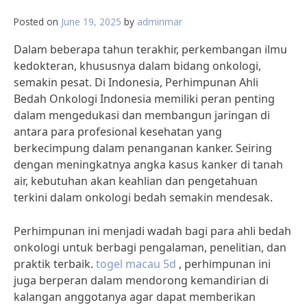
Posted on
June 19, 2025
by
adminmar
Dalam beberapa tahun terakhir, perkembangan ilmu
kedokteran, khususnya dalam bidang onkologi,
semakin pesat. Di Indonesia, Perhimpunan Ahli
Bedah Onkologi Indonesia memiliki peran penting
dalam mengedukasi dan membangun jaringan di
antara para profesional kesehatan yang
berkecimpung dalam penanganan kanker. Seiring
dengan meningkatnya angka kasus kanker di tanah
air, kebutuhan akan keahlian dan pengetahuan
terkini dalam onkologi bedah semakin mendesak.
Perhimpunan ini menjadi wadah bagi para ahli bedah
onkologi untuk berbagi pengalaman, penelitian, dan
praktik terbaik.
togel macau 5d
, perhimpunan ini
juga berperan dalam mendorong kemandirian di
kalangan anggotanya agar dapat memberikan