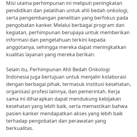
Misi utama perhimpunan ini meliputi peningkatan
pendidikan dan pelatihan untuk ahli bedah onkologi,
serta pengembangan penelitian yang berfokus pada
pengobatan kanker. Melalui berbagai program dan
kegiatan, perhimpunan berupaya untuk memberikan
informasi dan pengetahuan terkini kepada
anggotanya, sehingga mereka dapat meningkatkan
kualitas layanan yang mereka berikan.
Selain itu, Perhimpunan Ahli Bedah Onkologi
Indonesia juga bertujuan untuk menjalin kolaborasi
dengan berbagai pihak, termasuk institusi kesehatan,
organisasi profesi lainnya, dan pemerintah. Kerja
sama ini diharapkan dapat mendukung kebijakan
kesehatan yang lebih baik, serta memastikan bahwa
pasien kanker mendapatkan akses yang lebih baik
terhadap pengobatan dan perawatan yang
berkualitas.