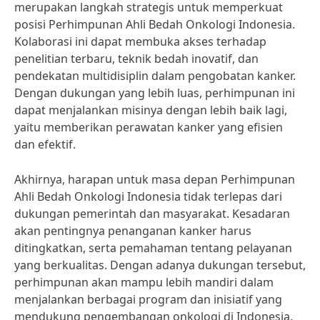
merupakan langkah strategis untuk memperkuat
posisi Perhimpunan Ahli Bedah Onkologi Indonesia.
Kolaborasi ini dapat membuka akses terhadap
penelitian terbaru, teknik bedah inovatif, dan
pendekatan multidisiplin dalam pengobatan kanker.
Dengan dukungan yang lebih luas, perhimpunan ini
dapat menjalankan misinya dengan lebih baik lagi,
yaitu memberikan perawatan kanker yang efisien
dan efektif.
Akhirnya, harapan untuk masa depan Perhimpunan
Ahli Bedah Onkologi Indonesia tidak terlepas dari
dukungan pemerintah dan masyarakat. Kesadaran
akan pentingnya penanganan kanker harus
ditingkatkan, serta pemahaman tentang pelayanan
yang berkualitas. Dengan adanya dukungan tersebut,
perhimpunan akan mampu lebih mandiri dalam
menjalankan berbagai program dan inisiatif yang
mendukung pengembangan onkologi di Indonesia,