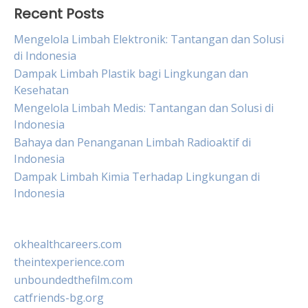
Recent Posts
Mengelola Limbah Elektronik: Tantangan dan Solusi
di Indonesia
Dampak Limbah Plastik bagi Lingkungan dan
Kesehatan
Mengelola Limbah Medis: Tantangan dan Solusi di
Indonesia
Bahaya dan Penanganan Limbah Radioaktif di
Indonesia
Dampak Limbah Kimia Terhadap Lingkungan di
Indonesia
okhealthcareers.com
theintexperience.com
unboundedthefilm.com
catfriends-bg.org