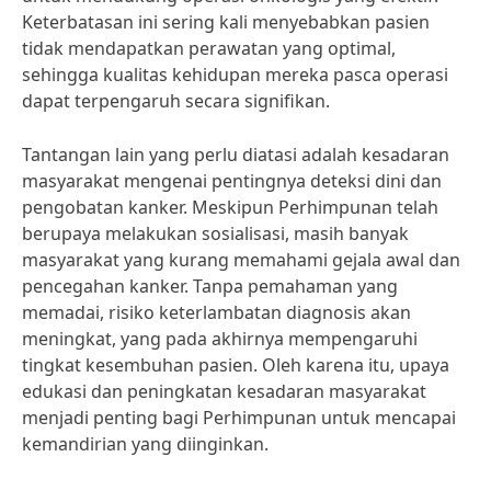
Keterbatasan ini sering kali menyebabkan pasien
tidak mendapatkan perawatan yang optimal,
sehingga kualitas kehidupan mereka pasca operasi
dapat terpengaruh secara signifikan.
Tantangan lain yang perlu diatasi adalah kesadaran
masyarakat mengenai pentingnya deteksi dini dan
pengobatan kanker. Meskipun Perhimpunan telah
berupaya melakukan sosialisasi, masih banyak
masyarakat yang kurang memahami gejala awal dan
pencegahan kanker. Tanpa pemahaman yang
memadai, risiko keterlambatan diagnosis akan
meningkat, yang pada akhirnya mempengaruhi
tingkat kesembuhan pasien. Oleh karena itu, upaya
edukasi dan peningkatan kesadaran masyarakat
menjadi penting bagi Perhimpunan untuk mencapai
kemandirian yang diinginkan.