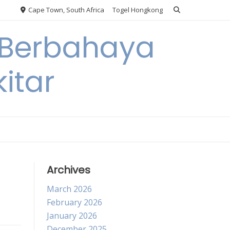
Cape Town, South Africa
Togel Hongkong
 Berbahaya
itar
Archives
March 2026
February 2026
January 2026
December 2025