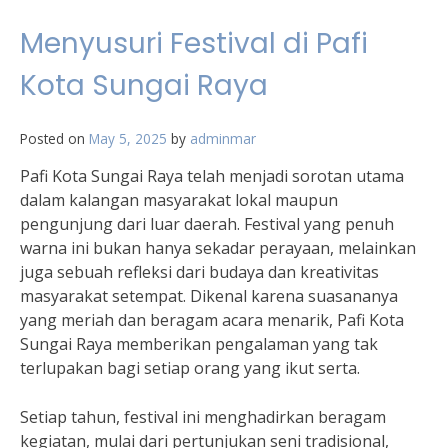
Menyusuri Festival di Pafi
Kota Sungai Raya
Posted on
May 5, 2025
by
adminmar
Pafi Kota Sungai Raya telah menjadi sorotan utama
dalam kalangan masyarakat lokal maupun
pengunjung dari luar daerah. Festival yang penuh
warna ini bukan hanya sekadar perayaan, melainkan
juga sebuah refleksi dari budaya dan kreativitas
masyarakat setempat. Dikenal karena suasananya
yang meriah dan beragam acara menarik, Pafi Kota
Sungai Raya memberikan pengalaman yang tak
terlupakan bagi setiap orang yang ikut serta.
Setiap tahun, festival ini menghadirkan beragam
kegiatan, mulai dari pertunjukan seni tradisional,