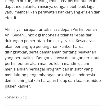
Dengan dukungan yang lebih luas, perhimpunan ini
dapat menjalankan misinya dengan lebih baik lagi,
yaitu memberikan perawatan kanker yang efisien dan
efektif.
Akhirnya, harapan untuk masa depan Perhimpunan
Ahli Bedah Onkologi Indonesia tidak terlepas dari
dukungan pemerintah dan masyarakat. Kesadaran
akan pentingnya penanganan kanker harus
ditingkatkan, serta pemahaman tentang pelayanan
yang berkualitas. Dengan adanya dukungan tersebut,
perhimpunan akan mampu lebih mandiri dalam
menjalankan berbagai program dan inisiatif yang
mendukung pengembangan onkologi di Indonesia,
demi meningkatkan harapan hidup dan kualitas hidup
pasien kanker.
Posted in
Blog