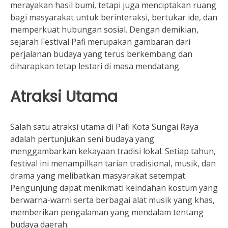
merayakan hasil bumi, tetapi juga menciptakan ruang
bagi masyarakat untuk berinteraksi, bertukar ide, dan
memperkuat hubungan sosial. Dengan demikian,
sejarah Festival Pafi merupakan gambaran dari
perjalanan budaya yang terus berkembang dan
diharapkan tetap lestari di masa mendatang.
Atraksi Utama
Salah satu atraksi utama di Pafi Kota Sungai Raya
adalah pertunjukan seni budaya yang
menggambarkan kekayaan tradisi lokal. Setiap tahun,
festival ini menampilkan tarian tradisional, musik, dan
drama yang melibatkan masyarakat setempat.
Pengunjung dapat menikmati keindahan kostum yang
berwarna-warni serta berbagai alat musik yang khas,
memberikan pengalaman yang mendalam tentang
budaya daerah.