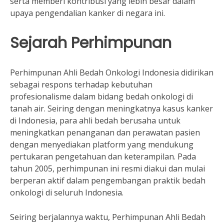
serta memberi kontribusi yang lebih besar dalam
upaya pengendalian kanker di negara ini.
Sejarah Perhimpunan
Perhimpunan Ahli Bedah Onkologi Indonesia didirikan
sebagai respons terhadap kebutuhan
profesionalisme dalam bidang bedah onkologi di
tanah air. Seiring dengan meningkatnya kasus kanker
di Indonesia, para ahli bedah berusaha untuk
meningkatkan penanganan dan perawatan pasien
dengan menyediakan platform yang mendukung
pertukaran pengetahuan dan keterampilan. Pada
tahun 2005, perhimpunan ini resmi diakui dan mulai
berperan aktif dalam pengembangan praktik bedah
onkologi di seluruh Indonesia.
Seiring berjalannya waktu, Perhimpunan Ahli Bedah