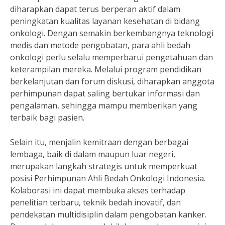
diharapkan dapat terus berperan aktif dalam
peningkatan kualitas layanan kesehatan di bidang
onkologi. Dengan semakin berkembangnya teknologi
medis dan metode pengobatan, para ahli bedah
onkologi perlu selalu memperbarui pengetahuan dan
keterampilan mereka. Melalui program pendidikan
berkelanjutan dan forum diskusi, diharapkan anggota
perhimpunan dapat saling bertukar informasi dan
pengalaman, sehingga mampu memberikan yang
terbaik bagi pasien.
Selain itu, menjalin kemitraan dengan berbagai
lembaga, baik di dalam maupun luar negeri,
merupakan langkah strategis untuk memperkuat
posisi Perhimpunan Ahli Bedah Onkologi Indonesia.
Kolaborasi ini dapat membuka akses terhadap
penelitian terbaru, teknik bedah inovatif, dan
pendekatan multidisiplin dalam pengobatan kanker.