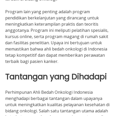
Program lain yang penting adalah program
pendidikan berkelanjutan yang dirancang untuk
meningkatkan keterampilan praktis dan teoritis
anggotanya. Program ini meliputi pelatihan spesialis,
kursus online, serta program magang di rumah sakit
dan fasilitas penelitian. Upaya ini bertujuan untuk
memastikan bahwa ahli bedah onkologi di Indonesia
tetap kompetitif dan dapat memberikan perawatan
terbaik bagi pasien kanker.
Tantangan yang Dihadapi
Perhimpunan Ahli Bedah Onkologi Indonesia
menghadapi berbagai tantangan dalam upayanya
untuk meningkatkan kualitas pelayanan kesehatan di
bidang onkologi. Salah satu tantangan utama adalah