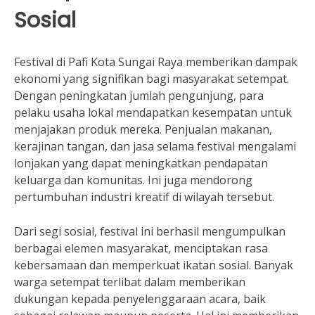
Sosial
Festival di Pafi Kota Sungai Raya memberikan dampak
ekonomi yang signifikan bagi masyarakat setempat.
Dengan peningkatan jumlah pengunjung, para
pelaku usaha lokal mendapatkan kesempatan untuk
menjajakan produk mereka. Penjualan makanan,
kerajinan tangan, dan jasa selama festival mengalami
lonjakan yang dapat meningkatkan pendapatan
keluarga dan komunitas. Ini juga mendorong
pertumbuhan industri kreatif di wilayah tersebut.
Dari segi sosial, festival ini berhasil mengumpulkan
berbagai elemen masyarakat, menciptakan rasa
kebersamaan dan memperkuat ikatan sosial. Banyak
warga setempat terlibat dalam memberikan
dukungan kepada penyelenggaraan acara, baik