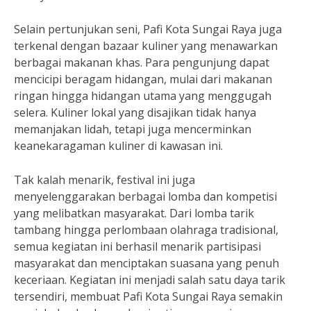
Selain pertunjukan seni, Pafi Kota Sungai Raya juga
terkenal dengan bazaar kuliner yang menawarkan
berbagai makanan khas. Para pengunjung dapat
mencicipi beragam hidangan, mulai dari makanan
ringan hingga hidangan utama yang menggugah
selera. Kuliner lokal yang disajikan tidak hanya
memanjakan lidah, tetapi juga mencerminkan
keanekaragaman kuliner di kawasan ini.
Tak kalah menarik, festival ini juga
menyelenggarakan berbagai lomba dan kompetisi
yang melibatkan masyarakat. Dari lomba tarik
tambang hingga perlombaan olahraga tradisional,
semua kegiatan ini berhasil menarik partisipasi
masyarakat dan menciptakan suasana yang penuh
keceriaan. Kegiatan ini menjadi salah satu daya tarik
tersendiri, membuat Pafi Kota Sungai Raya semakin