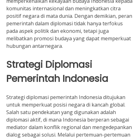
memperkenalkan kekayaan budaya Indonesia kepada
komunitas internasional dan meningkatkan citra
positif negara di mata dunia. Dengan demikian, peran
pemerintah dalam diplomasi tidak hanya terfokus
pada aspek politik dan ekonomi, tetapi juga
melibatkan promosi budaya yang dapat memperkuat
hubungan antarnegara.
Strategi Diplomasi
Pemerintah Indonesia
Strategi diplomasi pemerintah Indonesia ditujukan
untuk memperkuat posisi negara di kancah global.
Salah satu pendekatan yang digunakan adalah
diplomasi aktif, di mana Indonesia berperan sebagai
mediator dalam konflik regional dan mengedepankan
dialog sebagai solusi. Melalui pertemuan-pertemuan