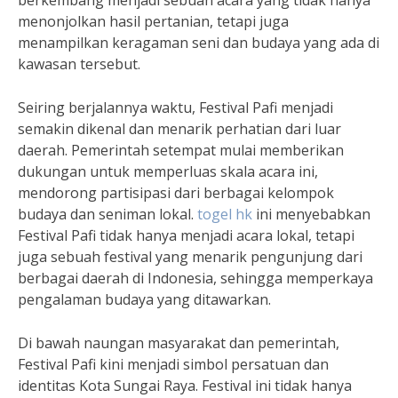
berkembang menjadi sebuah acara yang tidak hanya
menonjolkan hasil pertanian, tetapi juga
menampilkan keragaman seni dan budaya yang ada di
kawasan tersebut.
Seiring berjalannya waktu, Festival Pafi menjadi
semakin dikenal dan menarik perhatian dari luar
daerah. Pemerintah setempat mulai memberikan
dukungan untuk memperluas skala acara ini,
mendorong partisipasi dari berbagai kelompok
budaya dan seniman lokal.
togel hk
ini menyebabkan
Festival Pafi tidak hanya menjadi acara lokal, tetapi
juga sebuah festival yang menarik pengunjung dari
berbagai daerah di Indonesia, sehingga memperkaya
pengalaman budaya yang ditawarkan.
Di bawah naungan masyarakat dan pemerintah,
Festival Pafi kini menjadi simbol persatuan dan
identitas Kota Sungai Raya. Festival ini tidak hanya