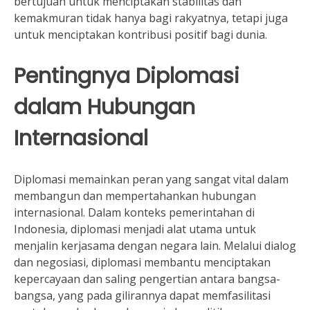
bertujuan untuk menciptakan stabilitas dan
kemakmuran tidak hanya bagi rakyatnya, tetapi juga
untuk menciptakan kontribusi positif bagi dunia.
Pentingnya Diplomasi
dalam Hubungan
Internasional
Diplomasi memainkan peran yang sangat vital dalam
membangun dan mempertahankan hubungan
internasional. Dalam konteks pemerintahan di
Indonesia, diplomasi menjadi alat utama untuk
menjalin kerjasama dengan negara lain. Melalui dialog
dan negosiasi, diplomasi membantu menciptakan
kepercayaan dan saling pengertian antara bangsa-
bangsa, yang pada gilirannya dapat memfasilitasi