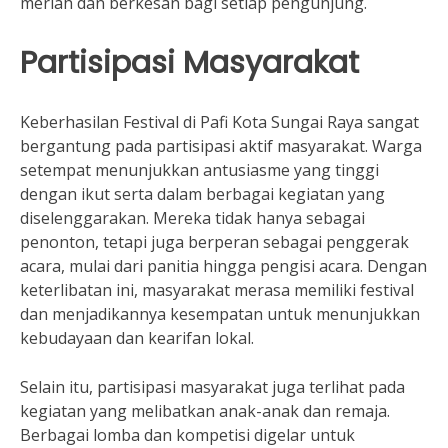
meriah dan berkesan bagi setiap pengunjung.
Partisipasi Masyarakat
Keberhasilan Festival di Pafi Kota Sungai Raya sangat
bergantung pada partisipasi aktif masyarakat. Warga
setempat menunjukkan antusiasme yang tinggi
dengan ikut serta dalam berbagai kegiatan yang
diselenggarakan. Mereka tidak hanya sebagai
penonton, tetapi juga berperan sebagai penggerak
acara, mulai dari panitia hingga pengisi acara. Dengan
keterlibatan ini, masyarakat merasa memiliki festival
dan menjadikannya kesempatan untuk menunjukkan
kebudayaan dan kearifan lokal.
Selain itu, partisipasi masyarakat juga terlihat pada
kegiatan yang melibatkan anak-anak dan remaja.
Berbagai lomba dan kompetisi digelar untuk