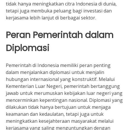
tidak hanya meningkatkan citra Indonesia di dunia,
tetapi juga membuka peluang bagi investasi dan
kerjasama lebih lanjut di berbagai sektor.
Peran Pemerintah dalam
Diplomasi
Pemerintah di Indonesia memiliki peran penting
dalam menjalankan diplomasi untuk menjalin
hubungan internasional yang konstruktif. Melalui
Kementerian Luar Negeri, pemerintah bertanggung
jawab untuk merumuskan kebijakan luar negeri yang
mencerminkan kepentingan nasional. Diplomasi yang
dilakukan tidak hanya bertujuan untuk menjaga
keamanan dan kedaulatan, tetapi juga untuk
meningkatkan kesejahteraan masyarakat melalui
kerjasama yang saling menguntungkan dengan