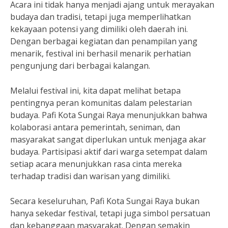
Acara ini tidak hanya menjadi ajang untuk merayakan
budaya dan tradisi, tetapi juga memperlihatkan
kekayaan potensi yang dimiliki oleh daerah ini.
Dengan berbagai kegiatan dan penampilan yang
menarik, festival ini berhasil menarik perhatian
pengunjung dari berbagai kalangan.
Melalui festival ini, kita dapat melihat betapa
pentingnya peran komunitas dalam pelestarian
budaya. Pafi Kota Sungai Raya menunjukkan bahwa
kolaborasi antara pemerintah, seniman, dan
masyarakat sangat diperlukan untuk menjaga akar
budaya. Partisipasi aktif dari warga setempat dalam
setiap acara menunjukkan rasa cinta mereka
terhadap tradisi dan warisan yang dimiliki.
Secara keseluruhan, Pafi Kota Sungai Raya bukan
hanya sekedar festival, tetapi juga simbol persatuan
dan kebanggaan masyarakat. Dengan semakin