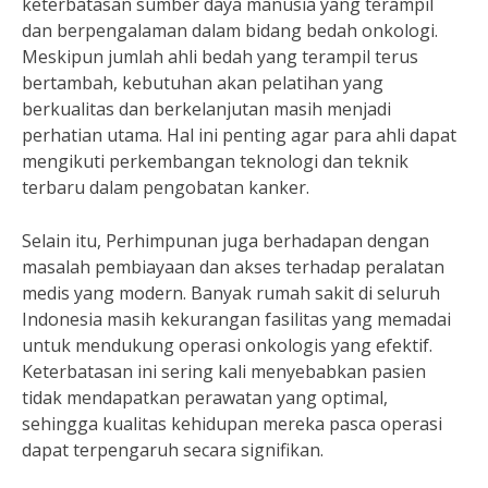
keterbatasan sumber daya manusia yang terampil
dan berpengalaman dalam bidang bedah onkologi.
Meskipun jumlah ahli bedah yang terampil terus
bertambah, kebutuhan akan pelatihan yang
berkualitas dan berkelanjutan masih menjadi
perhatian utama. Hal ini penting agar para ahli dapat
mengikuti perkembangan teknologi dan teknik
terbaru dalam pengobatan kanker.
Selain itu, Perhimpunan juga berhadapan dengan
masalah pembiayaan dan akses terhadap peralatan
medis yang modern. Banyak rumah sakit di seluruh
Indonesia masih kekurangan fasilitas yang memadai
untuk mendukung operasi onkologis yang efektif.
Keterbatasan ini sering kali menyebabkan pasien
tidak mendapatkan perawatan yang optimal,
sehingga kualitas kehidupan mereka pasca operasi
dapat terpengaruh secara signifikan.