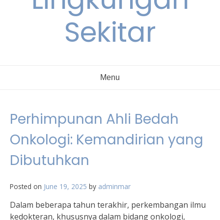
Sekitar
Menu
Perhimpunan Ahli Bedah
Onkologi: Kemandirian yang
Dibutuhkan
Posted on
June 19, 2025
by
adminmar
Dalam beberapa tahun terakhir, perkembangan ilmu
kedokteran, khususnya dalam bidang onkologi,