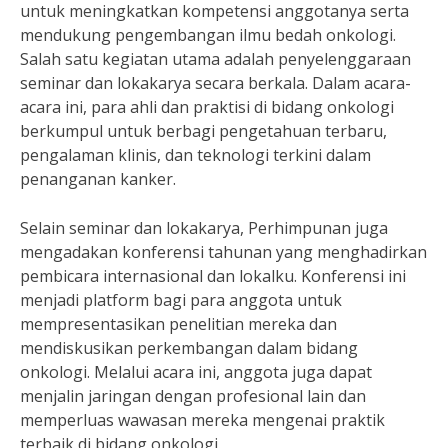
untuk meningkatkan kompetensi anggotanya serta
mendukung pengembangan ilmu bedah onkologi.
Salah satu kegiatan utama adalah penyelenggaraan
seminar dan lokakarya secara berkala. Dalam acara-
acara ini, para ahli dan praktisi di bidang onkologi
berkumpul untuk berbagi pengetahuan terbaru,
pengalaman klinis, dan teknologi terkini dalam
penanganan kanker.
Selain seminar dan lokakarya, Perhimpunan juga
mengadakan konferensi tahunan yang menghadirkan
pembicara internasional dan lokalku. Konferensi ini
menjadi platform bagi para anggota untuk
mempresentasikan penelitian mereka dan
mendiskusikan perkembangan dalam bidang
onkologi. Melalui acara ini, anggota juga dapat
menjalin jaringan dengan profesional lain dan
memperluas wawasan mereka mengenai praktik
terbaik di bidang onkologi.