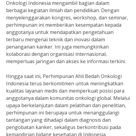
Onkologi Indonesia mengambil bagian dalam
berbagai kegiatan ilmiah dan pendidikan. Dengan
menyelenggarakan kongres, workshop, dan seminar,
perhimpunan ini memberikan kesempatan kepada
anggotanya untuk mendapatkan pengetahuan
terbaru mengenai teknik dan inovasi dalam
penanganan kanker. Ini juga memungkinkan
kolaborasi dengan organisasi internasional,
memperluas jaringan dan akses ke informasi terkini.
Hingga saat ini, Perhimpunan Ahli Bedah Onkologi
Indonesia terus berkomitmen untuk meningkatkan
kualitas layanan medis dan memperkuat posisi para
anggotanya dalam komunitas onkologi global. Melalui
upaya berkelanjutan dalam pelatihan dan penelitian,
perhimpunan ini berupaya untuk menanggulangi
tantangan yang dihadapi dalam diagnosis dan
pengobatan kanker, sekaligus berkontribusi pada
kemandirian bidang kesehatan di Indonesia.