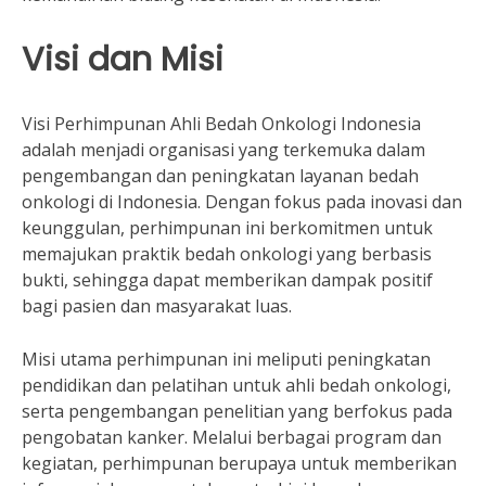
Visi dan Misi
Visi Perhimpunan Ahli Bedah Onkologi Indonesia
adalah menjadi organisasi yang terkemuka dalam
pengembangan dan peningkatan layanan bedah
onkologi di Indonesia. Dengan fokus pada inovasi dan
keunggulan, perhimpunan ini berkomitmen untuk
memajukan praktik bedah onkologi yang berbasis
bukti, sehingga dapat memberikan dampak positif
bagi pasien dan masyarakat luas.
Misi utama perhimpunan ini meliputi peningkatan
pendidikan dan pelatihan untuk ahli bedah onkologi,
serta pengembangan penelitian yang berfokus pada
pengobatan kanker. Melalui berbagai program dan
kegiatan, perhimpunan berupaya untuk memberikan