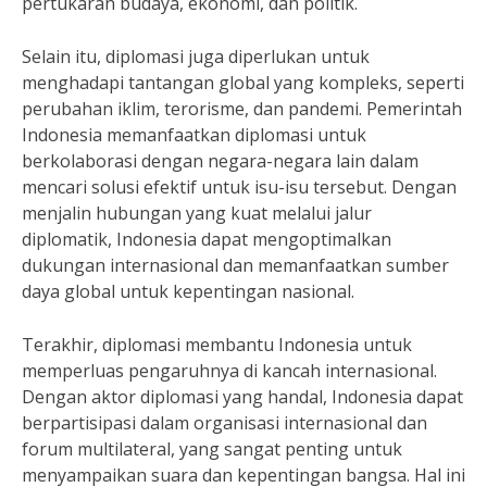
pertukaran budaya, ekonomi, dan politik.
Selain itu, diplomasi juga diperlukan untuk
menghadapi tantangan global yang kompleks, seperti
perubahan iklim, terorisme, dan pandemi. Pemerintah
Indonesia memanfaatkan diplomasi untuk
berkolaborasi dengan negara-negara lain dalam
mencari solusi efektif untuk isu-isu tersebut. Dengan
menjalin hubungan yang kuat melalui jalur
diplomatik, Indonesia dapat mengoptimalkan
dukungan internasional dan memanfaatkan sumber
daya global untuk kepentingan nasional.
Terakhir, diplomasi membantu Indonesia untuk
memperluas pengaruhnya di kancah internasional.
Dengan aktor diplomasi yang handal, Indonesia dapat
berpartisipasi dalam organisasi internasional dan
forum multilateral, yang sangat penting untuk
menyampaikan suara dan kepentingan bangsa. Hal ini