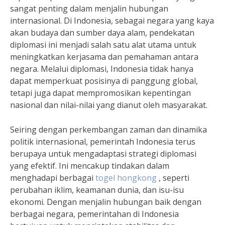
sangat penting dalam menjalin hubungan
internasional. Di Indonesia, sebagai negara yang kaya
akan budaya dan sumber daya alam, pendekatan
diplomasi ini menjadi salah satu alat utama untuk
meningkatkan kerjasama dan pemahaman antara
negara. Melalui diplomasi, Indonesia tidak hanya
dapat memperkuat posisinya di panggung global,
tetapi juga dapat mempromosikan kepentingan
nasional dan nilai-nilai yang dianut oleh masyarakat.
Seiring dengan perkembangan zaman dan dinamika
politik internasional, pemerintah Indonesia terus
berupaya untuk mengadaptasi strategi diplomasi
yang efektif. Ini mencakup tindakan dalam
menghadapi berbagai
togel hongkong
, seperti
perubahan iklim, keamanan dunia, dan isu-isu
ekonomi. Dengan menjalin hubungan baik dengan
berbagai negara, pemerintahan di Indonesia