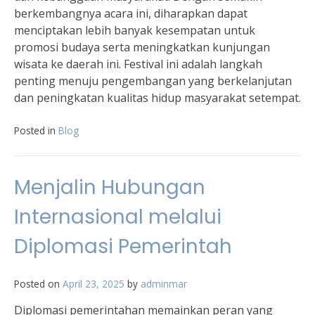
berkembangnya acara ini, diharapkan dapat
menciptakan lebih banyak kesempatan untuk
promosi budaya serta meningkatkan kunjungan
wisata ke daerah ini. Festival ini adalah langkah
penting menuju pengembangan yang berkelanjutan
dan peningkatan kualitas hidup masyarakat setempat.
Posted in
Blog
Menjalin Hubungan
Internasional melalui
Diplomasi Pemerintah
Posted on
April 23, 2025
by
adminmar
Diplomasi pemerintahan memainkan peran yang