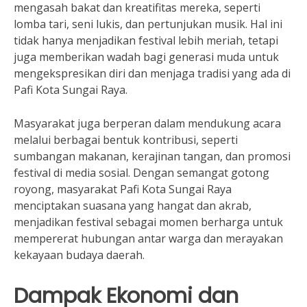
mengasah bakat dan kreatifitas mereka, seperti
lomba tari, seni lukis, dan pertunjukan musik. Hal ini
tidak hanya menjadikan festival lebih meriah, tetapi
juga memberikan wadah bagi generasi muda untuk
mengekspresikan diri dan menjaga tradisi yang ada di
Pafi Kota Sungai Raya.
Masyarakat juga berperan dalam mendukung acara
melalui berbagai bentuk kontribusi, seperti
sumbangan makanan, kerajinan tangan, dan promosi
festival di media sosial. Dengan semangat gotong
royong, masyarakat Pafi Kota Sungai Raya
menciptakan suasana yang hangat dan akrab,
menjadikan festival sebagai momen berharga untuk
mempererat hubungan antar warga dan merayakan
kekayaan budaya daerah.
Dampak Ekonomi dan