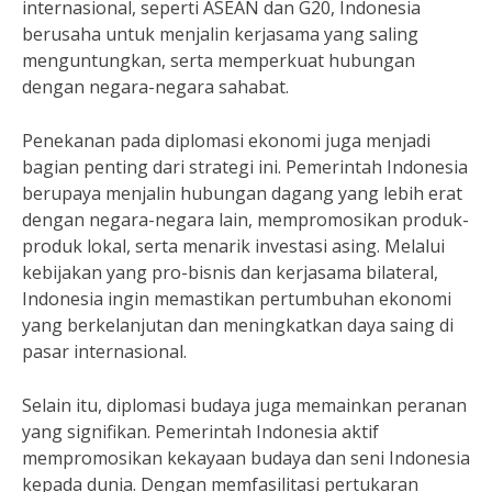
internasional, seperti ASEAN dan G20, Indonesia
berusaha untuk menjalin kerjasama yang saling
menguntungkan, serta memperkuat hubungan
dengan negara-negara sahabat.
Penekanan pada diplomasi ekonomi juga menjadi
bagian penting dari strategi ini. Pemerintah Indonesia
berupaya menjalin hubungan dagang yang lebih erat
dengan negara-negara lain, mempromosikan produk-
produk lokal, serta menarik investasi asing. Melalui
kebijakan yang pro-bisnis dan kerjasama bilateral,
Indonesia ingin memastikan pertumbuhan ekonomi
yang berkelanjutan dan meningkatkan daya saing di
pasar internasional.
Selain itu, diplomasi budaya juga memainkan peranan
yang signifikan. Pemerintah Indonesia aktif
mempromosikan kekayaan budaya dan seni Indonesia
kepada dunia. Dengan memfasilitasi pertukaran