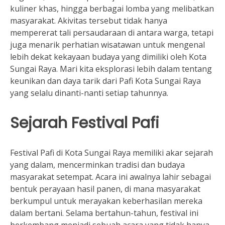
kuliner khas, hingga berbagai lomba yang melibatkan
masyarakat. Akivitas tersebut tidak hanya
mempererat tali persaudaraan di antara warga, tetapi
juga menarik perhatian wisatawan untuk mengenal
lebih dekat kekayaan budaya yang dimiliki oleh Kota
Sungai Raya. Mari kita eksplorasi lebih dalam tentang
keunikan dan daya tarik dari Pafi Kota Sungai Raya
yang selalu dinanti-nanti setiap tahunnya.
Sejarah Festival Pafi
Festival Pafi di Kota Sungai Raya memiliki akar sejarah
yang dalam, mencerminkan tradisi dan budaya
masyarakat setempat. Acara ini awalnya lahir sebagai
bentuk perayaan hasil panen, di mana masyarakat
berkumpul untuk merayakan keberhasilan mereka
dalam bertani. Selama bertahun-tahun, festival ini