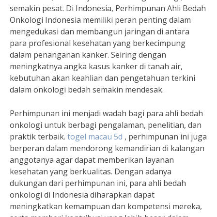
semakin pesat. Di Indonesia, Perhimpunan Ahli Bedah
Onkologi Indonesia memiliki peran penting dalam
mengedukasi dan membangun jaringan di antara
para profesional kesehatan yang berkecimpung
dalam penanganan kanker. Seiring dengan
meningkatnya angka kasus kanker di tanah air,
kebutuhan akan keahlian dan pengetahuan terkini
dalam onkologi bedah semakin mendesak.
Perhimpunan ini menjadi wadah bagi para ahli bedah
onkologi untuk berbagi pengalaman, penelitian, dan
praktik terbaik.
togel macau 5d
, perhimpunan ini juga
berperan dalam mendorong kemandirian di kalangan
anggotanya agar dapat memberikan layanan
kesehatan yang berkualitas. Dengan adanya
dukungan dari perhimpunan ini, para ahli bedah
onkologi di Indonesia diharapkan dapat
meningkatkan kemampuan dan kompetensi mereka,