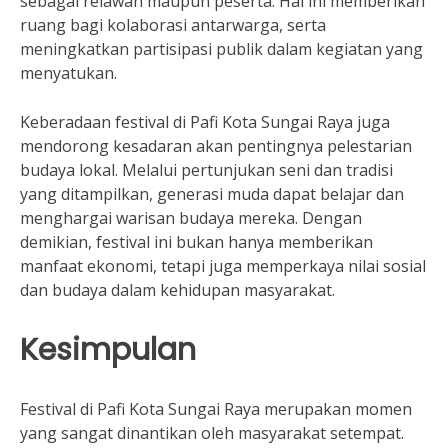
sebagai relawan maupun peserta. Hal ini memberikan
ruang bagi kolaborasi antarwarga, serta
meningkatkan partisipasi publik dalam kegiatan yang
menyatukan.
Keberadaan festival di Pafi Kota Sungai Raya juga
mendorong kesadaran akan pentingnya pelestarian
budaya lokal. Melalui pertunjukan seni dan tradisi
yang ditampilkan, generasi muda dapat belajar dan
menghargai warisan budaya mereka. Dengan
demikian, festival ini bukan hanya memberikan
manfaat ekonomi, tetapi juga memperkaya nilai sosial
dan budaya dalam kehidupan masyarakat.
Kesimpulan
Festival di Pafi Kota Sungai Raya merupakan momen
yang sangat dinantikan oleh masyarakat setempat.