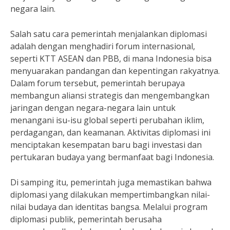
negara lain.
Salah satu cara pemerintah menjalankan diplomasi
adalah dengan menghadiri forum internasional,
seperti KTT ASEAN dan PBB, di mana Indonesia bisa
menyuarakan pandangan dan kepentingan rakyatnya.
Dalam forum tersebut, pemerintah berupaya
membangun aliansi strategis dan mengembangkan
jaringan dengan negara-negara lain untuk
menangani isu-isu global seperti perubahan iklim,
perdagangan, dan keamanan. Aktivitas diplomasi ini
menciptakan kesempatan baru bagi investasi dan
pertukaran budaya yang bermanfaat bagi Indonesia.
Di samping itu, pemerintah juga memastikan bahwa
diplomasi yang dilakukan mempertimbangkan nilai-
nilai budaya dan identitas bangsa. Melalui program
diplomasi publik, pemerintah berusaha