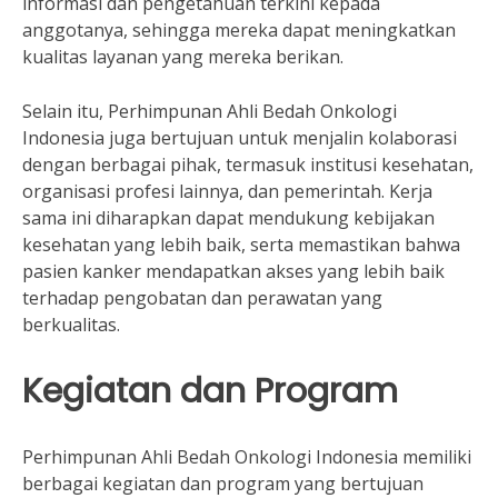
informasi dan pengetahuan terkini kepada
anggotanya, sehingga mereka dapat meningkatkan
kualitas layanan yang mereka berikan.
Selain itu, Perhimpunan Ahli Bedah Onkologi
Indonesia juga bertujuan untuk menjalin kolaborasi
dengan berbagai pihak, termasuk institusi kesehatan,
organisasi profesi lainnya, dan pemerintah. Kerja
sama ini diharapkan dapat mendukung kebijakan
kesehatan yang lebih baik, serta memastikan bahwa
pasien kanker mendapatkan akses yang lebih baik
terhadap pengobatan dan perawatan yang
berkualitas.
Kegiatan dan Program
Perhimpunan Ahli Bedah Onkologi Indonesia memiliki
berbagai kegiatan dan program yang bertujuan