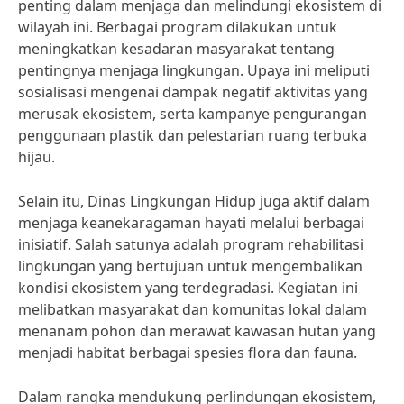
penting dalam menjaga dan melindungi ekosistem di
wilayah ini. Berbagai program dilakukan untuk
meningkatkan kesadaran masyarakat tentang
pentingnya menjaga lingkungan. Upaya ini meliputi
sosialisasi mengenai dampak negatif aktivitas yang
merusak ekosistem, serta kampanye pengurangan
penggunaan plastik dan pelestarian ruang terbuka
hijau.
Selain itu, Dinas Lingkungan Hidup juga aktif dalam
menjaga keanekaragaman hayati melalui berbagai
inisiatif. Salah satunya adalah program rehabilitasi
lingkungan yang bertujuan untuk mengembalikan
kondisi ekosistem yang terdegradasi. Kegiatan ini
melibatkan masyarakat dan komunitas lokal dalam
menanam pohon dan merawat kawasan hutan yang
menjadi habitat berbagai spesies flora dan fauna.
Dalam rangka mendukung perlindungan ekosistem,