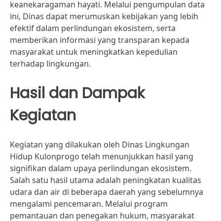
keanekaragaman hayati. Melalui pengumpulan data
ini, Dinas dapat merumuskan kebijakan yang lebih
efektif dalam perlindungan ekosistem, serta
memberikan informasi yang transparan kepada
masyarakat untuk meningkatkan kepedulian
terhadap lingkungan.
Hasil dan Dampak
Kegiatan
Kegiatan yang dilakukan oleh Dinas Lingkungan
Hidup Kulonprogo telah menunjukkan hasil yang
signifikan dalam upaya perlindungan ekosistem.
Salah satu hasil utama adalah peningkatan kualitas
udara dan air di beberapa daerah yang sebelumnya
mengalami pencemaran. Melalui program
pemantauan dan penegakan hukum, masyarakat