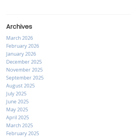
Archives
March 2026
February 2026
January 2026
December 2025
November 2025
September 2025
August 2025
July 2025
June 2025
May 2025
April 2025
March 2025
February 2025