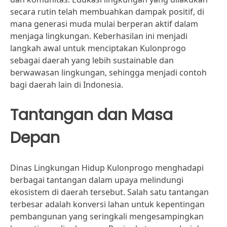
secara rutin telah membuahkan dampak positif, di
mana generasi muda mulai berperan aktif dalam
menjaga lingkungan. Keberhasilan ini menjadi
langkah awal untuk menciptakan Kulonprogo
sebagai daerah yang lebih sustainable dan
berwawasan lingkungan, sehingga menjadi contoh
bagi daerah lain di Indonesia.
Tantangan dan Masa
Depan
Dinas Lingkungan Hidup Kulonprogo menghadapi
berbagai tantangan dalam upaya melindungi
ekosistem di daerah tersebut. Salah satu tantangan
terbesar adalah konversi lahan untuk kepentingan
pembangunan yang seringkali mengesampingkan