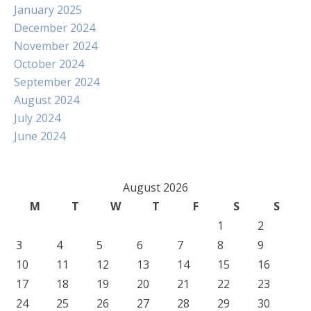
January 2025
December 2024
November 2024
October 2024
September 2024
August 2024
July 2024
June 2024
August 2026
M
T
W
T
F
S
S
1
2
3
4
5
6
7
8
9
10
11
12
13
14
15
16
17
18
19
20
21
22
23
24
25
26
27
28
29
30