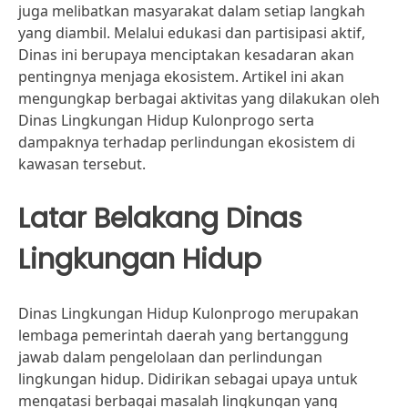
juga melibatkan masyarakat dalam setiap langkah
yang diambil. Melalui edukasi dan partisipasi aktif,
Dinas ini berupaya menciptakan kesadaran akan
pentingnya menjaga ekosistem. Artikel ini akan
mengungkap berbagai aktivitas yang dilakukan oleh
Dinas Lingkungan Hidup Kulonprogo serta
dampaknya terhadap perlindungan ekosistem di
kawasan tersebut.
Latar Belakang Dinas
Lingkungan Hidup
Dinas Lingkungan Hidup Kulonprogo merupakan
lembaga pemerintah daerah yang bertanggung
jawab dalam pengelolaan dan perlindungan
lingkungan hidup. Didirikan sebagai upaya untuk
mengatasi berbagai masalah lingkungan yang