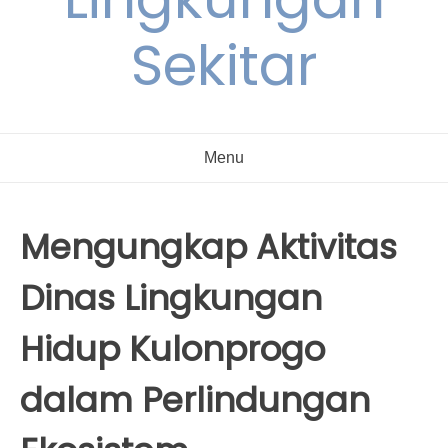
Sekitar
Menu
Mengungkap Aktivitas
Dinas Lingkungan
Hidup Kulonprogo
dalam Perlindungan