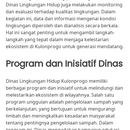
Dinas Lingkungan Hidup juga melakukan monitoring
dan evaluasi terhadap kualitas lingkungan. Dalam
kegiatan ini, data dan informasi mengenai kondisi
lingkungan diperoleh dan dianalisis secara berkala.
Hal ini sangat penting untuk mengambil langkah-
langkah yang tepat dalam menjaga kelestarian
ekosistem di Kulonprogo untuk generasi mendatang.
Program dan Inisiatif Dinas
Dinas Lingkungan Hidup Kulonprogo memiliki
berbagai program dan inisiatif untuk melindungi dan
melestarikan ekosistem di wilayahnya. Salah satu
program unggulan adalah pengelolaan sampah yang
berkelanjutan, yang bertujuan untuk mengurangi
limbah dan meningkatkan kesadaran masyarakat
tentang pentingnya pengelolaan sampah. Dalam
program ini, Dinas mengadakan kampanye edukasi