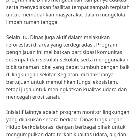
serta menyediakan fasilitas tempat sampah terpisah
untuk memudahkan masyarakat dalam mengelola
limbah rumah tangga.
Selain itu, Dinas juga aktif dalam melakukan
reforestasi di area yang terdegradasi. Program
penghijauan ini melibatkan partisipasi komunitas
setempat dan sekolah-sekolah, serta menggunakan
bibit tanaman lokal yang dapat tumbuh dengan baik
di lingkungan sekitar. Kegiatan ini tidak hanya
bertujuan untuk memulihkan fungsi ekosistem,
tetapi juga untuk meningkatkan kualitas udara dan
mencegah erosi tanah.
Inisiatif lainnya adalah program monitor lingkungan
yang dilakukan secara berkala. Dinas Lingkungan
Hidup berkolaborasi dengan berbagai pihak untuk
mengumpulkan data terkait kualitas udara, air, dan