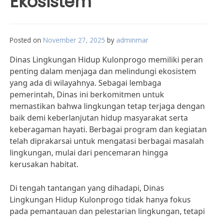
Ekosistem
Posted on
November 27, 2025
by
adminmar
Dinas Lingkungan Hidup Kulonprogo memiliki peran
penting dalam menjaga dan melindungi ekosistem
yang ada di wilayahnya. Sebagai lembaga
pemerintah, Dinas ini berkomitmen untuk
memastikan bahwa lingkungan tetap terjaga dengan
baik demi keberlanjutan hidup masyarakat serta
keberagaman hayati. Berbagai program dan kegiatan
telah diprakarsai untuk mengatasi berbagai masalah
lingkungan, mulai dari pencemaran hingga
kerusakan habitat.
Di tengah tantangan yang dihadapi, Dinas
Lingkungan Hidup Kulonprogo tidak hanya fokus
pada pemantauan dan pelestarian lingkungan, tetapi