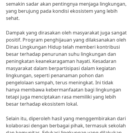
semakin sadar akan pentingnya menjaga lingkungan,
yang berujung pada kondisi ekosistem yang lebih
sehat.
Dampak yang dirasakan oleh masyarakat juga sangat
positif. Program penghijauan yang dilaksanakan oleh
Dinas Lingkungan Hidup telah memberi kontribusi
besar terhadap penurunan suhu lingkungan dan
peningkatan keanekaragaman hayati. Kesadaran
masyarakat dalam berpartisipasi dalam kegiatan
lingkungan, seperti penanaman pohon dan
pengelolaan sampah, terus meningkat. Ini tidak
hanya membawa kebermanfaatan bagi lingkungan
tetapi juga menciptakan rasa memiliki yang lebih
besar terhadap ekosistem lokal.
Selain itu, diperoleh hasil yang menggembirakan dari
kolaborasi dengan berbagai pihak, termasuk sekolah
dan komunitas. Edukasi lingkungan yang dilakukan