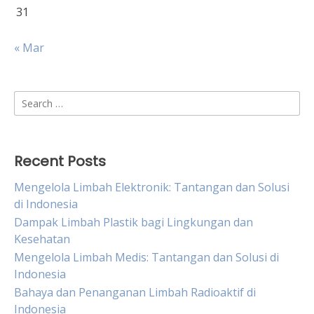
31
« Mar
Search
for:
Recent Posts
Mengelola Limbah Elektronik: Tantangan dan Solusi
di Indonesia
Dampak Limbah Plastik bagi Lingkungan dan
Kesehatan
Mengelola Limbah Medis: Tantangan dan Solusi di
Indonesia
Bahaya dan Penanganan Limbah Radioaktif di
Indonesia