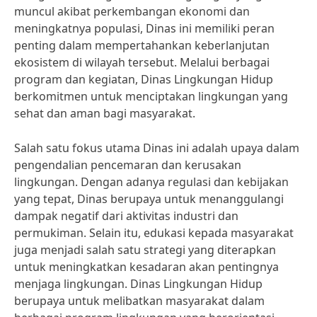
muncul akibat perkembangan ekonomi dan
meningkatnya populasi, Dinas ini memiliki peran
penting dalam mempertahankan keberlanjutan
ekosistem di wilayah tersebut. Melalui berbagai
program dan kegiatan, Dinas Lingkungan Hidup
berkomitmen untuk menciptakan lingkungan yang
sehat dan aman bagi masyarakat.
Salah satu fokus utama Dinas ini adalah upaya dalam
pengendalian pencemaran dan kerusakan
lingkungan. Dengan adanya regulasi dan kebijakan
yang tepat, Dinas berupaya untuk menanggulangi
dampak negatif dari aktivitas industri dan
permukiman. Selain itu, edukasi kepada masyarakat
juga menjadi salah satu strategi yang diterapkan
untuk meningkatkan kesadaran akan pentingnya
menjaga lingkungan. Dinas Lingkungan Hidup
berupaya untuk melibatkan masyarakat dalam