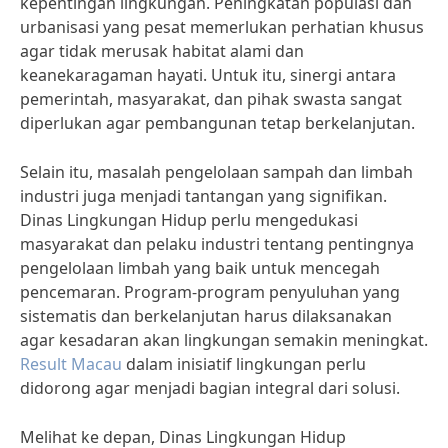
kepentingan lingkungan. Peningkatan populasi dan
urbanisasi yang pesat memerlukan perhatian khusus
agar tidak merusak habitat alami dan
keanekaragaman hayati. Untuk itu, sinergi antara
pemerintah, masyarakat, dan pihak swasta sangat
diperlukan agar pembangunan tetap berkelanjutan.
Selain itu, masalah pengelolaan sampah dan limbah
industri juga menjadi tantangan yang signifikan.
Dinas Lingkungan Hidup perlu mengedukasi
masyarakat dan pelaku industri tentang pentingnya
pengelolaan limbah yang baik untuk mencegah
pencemaran. Program-program penyuluhan yang
sistematis dan berkelanjutan harus dilaksanakan
agar kesadaran akan lingkungan semakin meningkat.
Result Macau
dalam inisiatif lingkungan perlu
didorong agar menjadi bagian integral dari solusi.
Melihat ke depan, Dinas Lingkungan Hidup