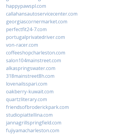
happypawspl.com
callahansautoservicecenter.com
georgiascornermarket.com
perfectfit24-7.com
portugalprivatedriver.com
von-racer.com
coffeeshopcharleston.com
salon104mainstreet.com
alkaspringswater.com
318mainstreet8h.com
lovenailsspari.com
oakberry-kuwait.com
quartzliterary.com
friendsofbroderickpark.com
studiopiattellina.com
jannagrillspringfield.com
fujiyamacharleston.com