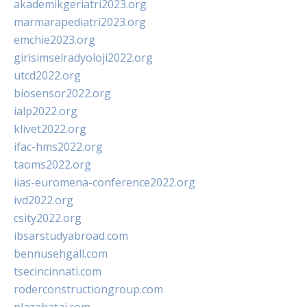
akademikgeriatri2023.org
marmarapediatri2023.org
emchie2023.org
girisimselradyoloji2022.org
utcd2022.org
biosensor2022.org
ialp2022.org
klivet2022.org
ifac-hms2022.org
taoms2022.org
iias-euromena-conference2022.org
ivd2022.org
csity2022.org
ibsarstudyabroad.com
bennusehgall.com
tsecincinnati.com
roderconstructiongroup.com