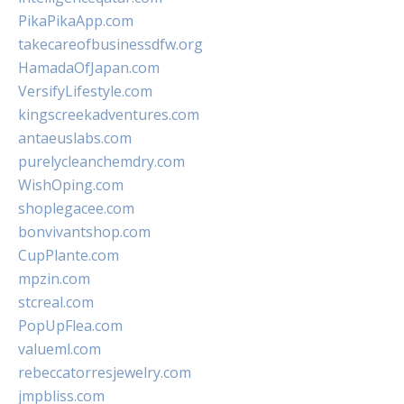
PikaPikaApp.com
takecareofbusinessdfw.org
HamadaOfJapan.com
VersifyLifestyle.com
kingscreekadventures.com
antaeuslabs.com
purelycleanchemdry.com
WishOping.com
shoplegacee.com
bonvivantshop.com
CupPlante.com
mpzin.com
stcreal.com
PopUpFlea.com
valueml.com
rebeccatorresjewelry.com
jmpbliss.com