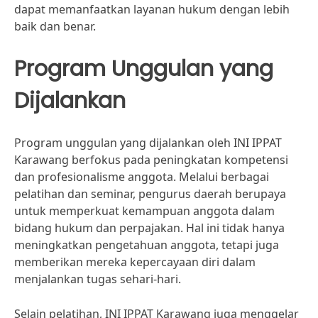
dapat memanfaatkan layanan hukum dengan lebih
baik dan benar.
Program Unggulan yang
Dijalankan
Program unggulan yang dijalankan oleh INI IPPAT
Karawang berfokus pada peningkatan kompetensi
dan profesionalisme anggota. Melalui berbagai
pelatihan dan seminar, pengurus daerah berupaya
untuk memperkuat kemampuan anggota dalam
bidang hukum dan perpajakan. Hal ini tidak hanya
meningkatkan pengetahuan anggota, tetapi juga
memberikan mereka kepercayaan diri dalam
menjalankan tugas sehari-hari.
Selain pelatihan, INI IPPAT Karawang juga menggelar