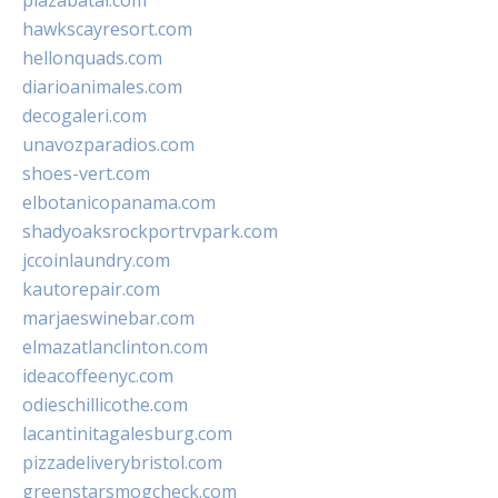
plazabatai.com
hawkscayresort.com
hellonquads.com
diarioanimales.com
decogaleri.com
unavozparadios.com
shoes-vert.com
elbotanicopanama.com
shadyoaksrockportrvpark.com
jccoinlaundry.com
kautorepair.com
marjaeswinebar.com
elmazatlanclinton.com
ideacoffeenyc.com
odieschillicothe.com
lacantinitagalesburg.com
pizzadeliverybristol.com
greenstarsmogcheck.com