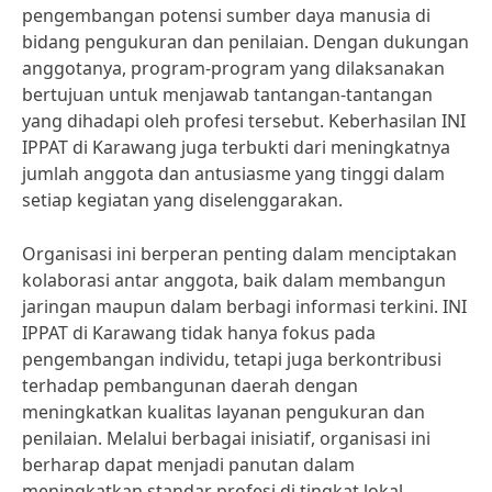
pengembangan potensi sumber daya manusia di
bidang pengukuran dan penilaian. Dengan dukungan
anggotanya, program-program yang dilaksanakan
bertujuan untuk menjawab tantangan-tantangan
yang dihadapi oleh profesi tersebut. Keberhasilan INI
IPPAT di Karawang juga terbukti dari meningkatnya
jumlah anggota dan antusiasme yang tinggi dalam
setiap kegiatan yang diselenggarakan.
Organisasi ini berperan penting dalam menciptakan
kolaborasi antar anggota, baik dalam membangun
jaringan maupun dalam berbagi informasi terkini. INI
IPPAT di Karawang tidak hanya fokus pada
pengembangan individu, tetapi juga berkontribusi
terhadap pembangunan daerah dengan
meningkatkan kualitas layanan pengukuran dan
penilaian. Melalui berbagai inisiatif, organisasi ini
berharap dapat menjadi panutan dalam
meningkatkan standar profesi di tingkat lokal