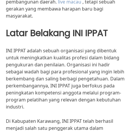
pembangunan daerah.
live macau
, tetapi sebuah
gerakan yang membawa harapan baru bagi
masyarakat.
Latar Belakang INI IPPAT
INI IPPAT adalah sebuah organisasi yang dibentuk
untuk meningkatkan kualitas profesi dalam bidang
pengukuran dan penilaian. Organisasi ini hadir
sebagai wadah bagi para profesional yang ingin lebih
berkembang dan saling berbagi pengetahuan. Dalam
perkembangannya, INI IPPAT juga berfokus pada
peningkatan kompetensi anggota melalui program-
program pelatihan yang relevan dengan kebutuhan
industri.
Di Kabupaten Karawang, INI IPPAT telah berhasil
menjadi salah satu penggerak utama dalam