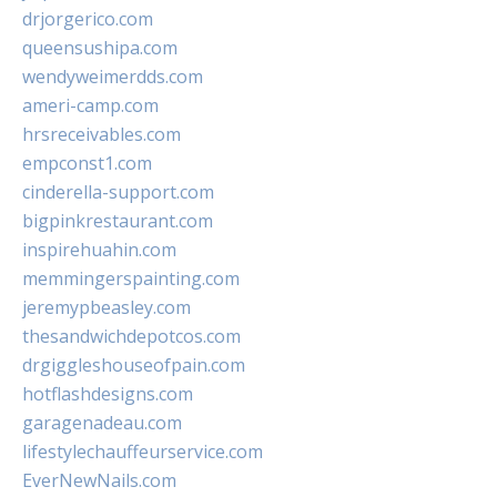
drjorgerico.com
queensushipa.com
wendyweimerdds.com
ameri-camp.com
hrsreceivables.com
empconst1.com
cinderella-support.com
bigpinkrestaurant.com
inspirehuahin.com
memmingerspainting.com
jeremypbeasley.com
thesandwichdepotcos.com
drgiggleshouseofpain.com
hotflashdesigns.com
garagenadeau.com
lifestylechauffeurservice.com
EverNewNails.com