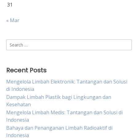
31
« Mar
Search
for:
Recent Posts
Mengelola Limbah Elektronik: Tantangan dan Solusi
di Indonesia
Dampak Limbah Plastik bagi Lingkungan dan
Kesehatan
Mengelola Limbah Medis: Tantangan dan Solusi di
Indonesia
Bahaya dan Penanganan Limbah Radioaktif di
Indonesia