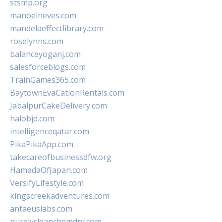
stsmp.org
manoelneves.com
mandelaeffectlibrary.com
roselynns.com
balanceyoganj.com
salesforceblogs.com
TrainGames365.com
BaytownEvaCationRentals.com
JabalpurCakeDelivery.com
halobjd.com
intelligenceqatar.com
PikaPikaApp.com
takecareofbusinessdfw.org
HamadaOfJapan.com
VersifyLifestyle.com
kingscreekadventures.com
antaeuslabs.com
purelycleanchemdry.com