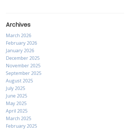
Archives
March 2026
February 2026
January 2026
December 2025
November 2025
September 2025
August 2025
July 2025
June 2025
May 2025
April 2025
March 2025
February 2025