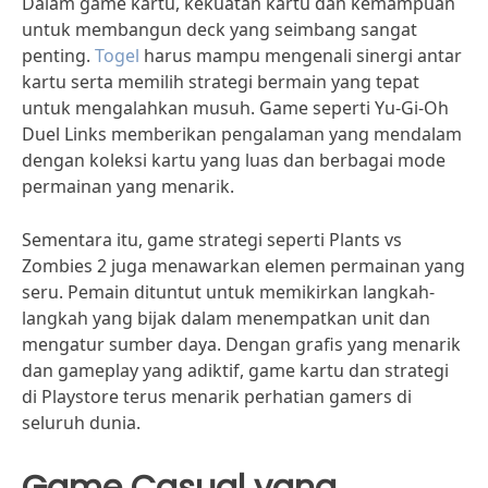
Dalam game kartu, kekuatan kartu dan kemampuan
untuk membangun deck yang seimbang sangat
penting.
Togel
harus mampu mengenali sinergi antar
kartu serta memilih strategi bermain yang tepat
untuk mengalahkan musuh. Game seperti Yu-Gi-Oh
Duel Links memberikan pengalaman yang mendalam
dengan koleksi kartu yang luas dan berbagai mode
permainan yang menarik.
Sementara itu, game strategi seperti Plants vs
Zombies 2 juga menawarkan elemen permainan yang
seru. Pemain dituntut untuk memikirkan langkah-
langkah yang bijak dalam menempatkan unit dan
mengatur sumber daya. Dengan grafis yang menarik
dan gameplay yang adiktif, game kartu dan strategi
di Playstore terus menarik perhatian gamers di
seluruh dunia.
Game Casual yang