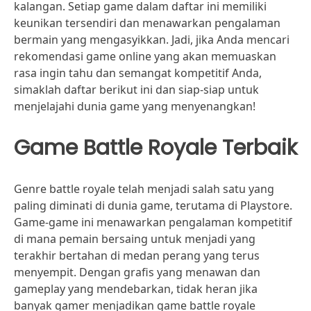
kalangan. Setiap game dalam daftar ini memiliki
keunikan tersendiri dan menawarkan pengalaman
bermain yang mengasyikkan. Jadi, jika Anda mencari
rekomendasi game online yang akan memuaskan
rasa ingin tahu dan semangat kompetitif Anda,
simaklah daftar berikut ini dan siap-siap untuk
menjelajahi dunia game yang menyenangkan!
Game Battle Royale Terbaik
Genre battle royale telah menjadi salah satu yang
paling diminati di dunia game, terutama di Playstore.
Game-game ini menawarkan pengalaman kompetitif
di mana pemain bersaing untuk menjadi yang
terakhir bertahan di medan perang yang terus
menyempit. Dengan grafis yang menawan dan
gameplay yang mendebarkan, tidak heran jika
banyak gamer menjadikan game battle royale