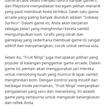
Game arcade selalu menjadi favorit banyak gamers,
dan Playstore menyediakan beragam pilihan menarik
yang pasti membuat Anda terhibur. Salah satu game
arcade yang paling banyak diunduh adalah "Subway
Surfers". Dalam game ini, Anda akan berperan
sebagai pelari yang menghindari kereta sambil
mengumpulkan koin. Grafis yang cerah dan
gameplay yang sederhana membuat game ini sangat
adiktif dan menyenangkan, cocok untuk semua usia.
Selain itu, "Fruit Ninja" juga merupakan pilihan yang
populer di kalangan penggemar game arcade. Dalam
game ini, pemain akan menggunakan jari mereka
untuk memotong buah yang muncul di layar, sambil
menghindari bom. Dengan kontrol yang intuitif dan
berbagai mode permainan, "Fruit Ninja" menjanjikan
pengalaman yang seru dan menantang. Ini adalah
game yang sempurna untuk mengasah ketangkasan
dan reflek Anda.