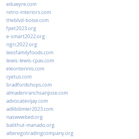
eduwyre.com
retro-interiors.com
theblvd-boise.com
fpet2023.org
e-smart2022.org
ngrc2022.org
leesfamilyfoods.com
lewis-lewis-cpas.com
eleontennis.com
cyetus.com
bradfordshops.com
almadenranchsanjose.com
advocatevijay.com
adlibilimler2023.com
naswwebed.org
balithut-manado.org
alteregotradingcompany.org