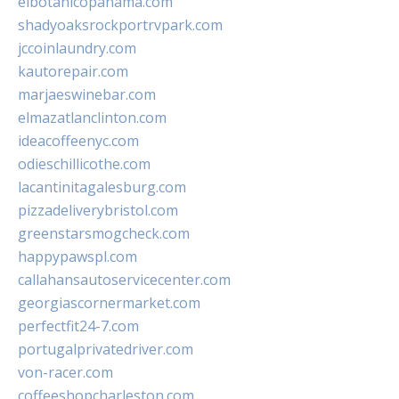
elbotanicopanama.com
shadyoaksrockportrvpark.com
jccoinlaundry.com
kautorepair.com
marjaeswinebar.com
elmazatlanclinton.com
ideacoffeenyc.com
odieschillicothe.com
lacantinitagalesburg.com
pizzadeliverybristol.com
greenstarsmogcheck.com
happypawspl.com
callahansautoservicecenter.com
georgiascornermarket.com
perfectfit24-7.com
portugalprivatedriver.com
von-racer.com
coffeeshopcharleston.com