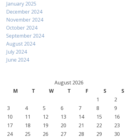
January 2025
December 2024
November 2024
October 2024
September 2024
August 2024
July 2024
June 2024
August 2026
M
T
W
T
F
S
S
1
2
3
4
5
6
7
8
9
10
11
12
13
14
15
16
17
18
19
20
21
22
23
24
25
26
27
28
29
30