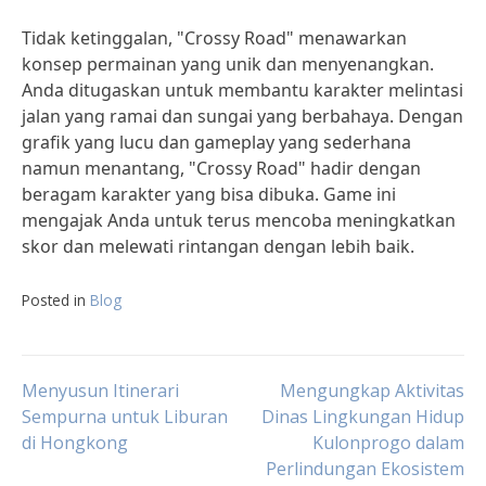
Tidak ketinggalan, "Crossy Road" menawarkan
konsep permainan yang unik dan menyenangkan.
Anda ditugaskan untuk membantu karakter melintasi
jalan yang ramai dan sungai yang berbahaya. Dengan
grafik yang lucu dan gameplay yang sederhana
namun menantang, "Crossy Road" hadir dengan
beragam karakter yang bisa dibuka. Game ini
mengajak Anda untuk terus mencoba meningkatkan
skor dan melewati rintangan dengan lebih baik.
Posted in
Blog
Post
Menyusun Itinerari
Mengungkap Aktivitas
Sempurna untuk Liburan
Dinas Lingkungan Hidup
di Hongkong
Kulonprogo dalam
navigation
Perlindungan Ekosistem