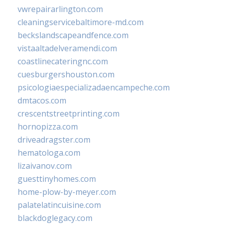
vwrepairarlington.com
cleaningservicebaltimore-md.com
beckslandscapeandfence.com
vistaaltadelveramendi.com
coastlinecateringnc.com
cuesburgershouston.com
psicologiaespecializadaencampeche.com
dmtacos.com
crescentstreetprinting.com
hornopizza.com
driveadragster.com
hematologa.com
lizaivanov.com
guesttinyhomes.com
home-plow-by-meyer.com
palatelatincuisine.com
blackdoglegacy.com