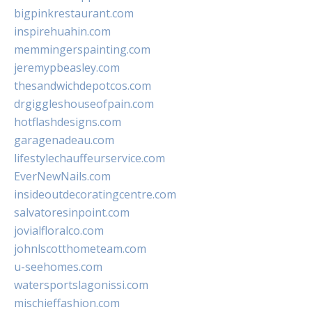
bigpinkrestaurant.com
inspirehuahin.com
memmingerspainting.com
jeremypbeasley.com
thesandwichdepotcos.com
drgiggleshouseofpain.com
hotflashdesigns.com
garagenadeau.com
lifestylechauffeurservice.com
EverNewNails.com
insideoutdecoratingcentre.com
salvatoresinpoint.com
jovialfloralco.com
johnlscotthometeam.com
u-seehomes.com
watersportslagonissi.com
mischieffashion.com